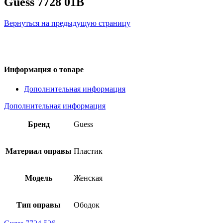
Guess 7728 01B
Вернуться на предыдущую страницу
Информация о товаре
Дополнительная информация
Дополнительная информация
Бренд
Guess
Материал оправы
Пластик
Модель
Женская
Тип оправы
Ободок