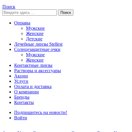
Поиск
Поиск
Оправы
Мужские
Женские
Детские
Лечебные линзы Stellest
Солнцезащитные очки
Мужские
Женские
Контактные линзы
Растворы и аксессуары
Акции
Услуги
Оплата и доставка
О компании
Бренды
Контакты
Подпишитесь на новости!
Войти