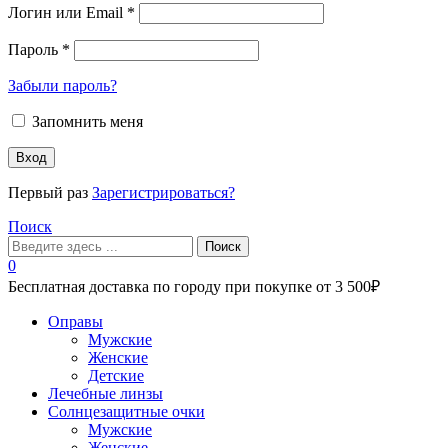
Логин или Email
*
Пароль
*
Забыли пароль?
Запомнить меня
Вход
Первый раз
Зарегистрироваться?
Поиск
Поиск
0
Бесплатная доставка по городу при покупке от 3 500₽
Меню
Оправы
Мужские
Женские
Детские
Лечебные линзы
Солнцезащитные очки
Мужские
Женские