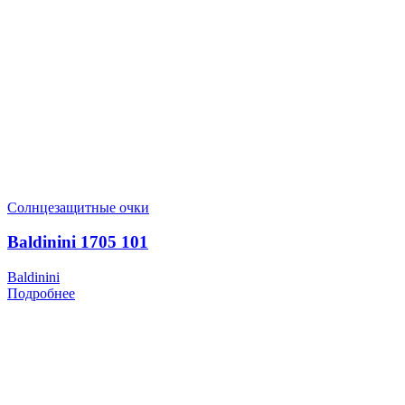
Солнцезащитные очки
Baldinini 1705 101
Baldinini
Подробнее