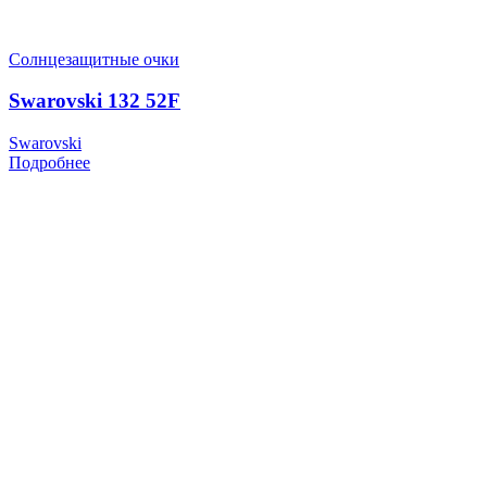
Солнцезащитные очки
Swarovski 132 52F
Swarovski
Подробнее