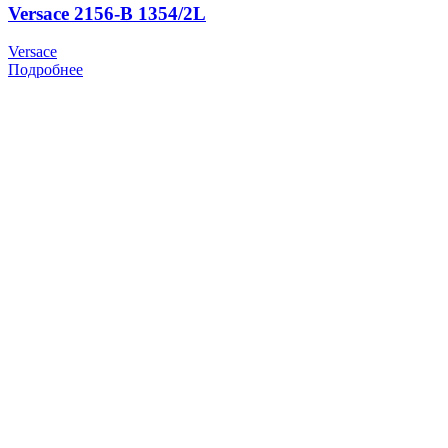
Versace 2156-B 1354/2L
Versace
Подробнее