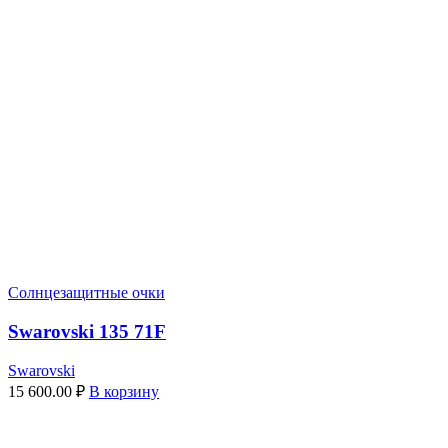
Солнцезащитные очки
Swarovski 135 71F
Swarovski
15 600.00
₽
В корзину