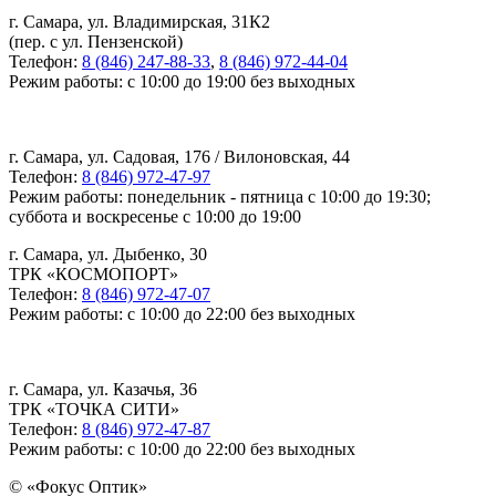
г. Самара, ул. Владимирская, 31К2
(пер. с ул. Пензенской)
Телефон:
8 (846) 247-88-33
,
8 (846) 972-44-04
Режим работы: с 10:00 до 19:00 без выходных
г. Самара, ул. Садовая, 176 / Вилоновская, 44
Телефон:
8 (846) 972-47-97
Режим работы: понедельник - пятница с 10:00 до 19:30;
суббота и воскресенье с 10:00 до 19:00
г. Самара, ул. Дыбенко, 30
ТРК «КОСМОПОРТ»
Телефон:
8 (846) 972-47-07
Режим работы: с 10:00 до 22:00 без выходных
г. Самара, ул. Казачья, 36
ТРК «ТОЧКА СИТИ»
Телефон:
8 (846) 972-47-87
Режим работы: с 10:00 до 22:00 без выходных
© «Фокус Оптик»