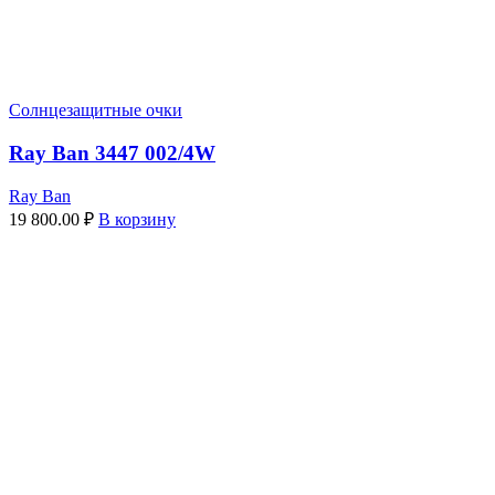
Солнцезащитные очки
Ray Ban 3447 002/4W
Ray Ban
19 800.00
₽
В корзину