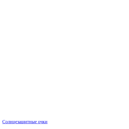
Солнцезащитные очки