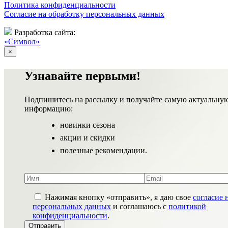
Политика конфиденциальности
Согласие на обработку персональных данных
Разработка сайта:
«Символ»
×
Узнавайте первыми!
Подпишитесь на рассылку и получайте самую актуальну
информацию:
новинки сезона
акции и скидки
полезные рекомендации.
Нажимая кнопку «отправить», я даю свое
согласие 
персональных данных
и соглашаюсь с
политикой
конфиденциальности
.