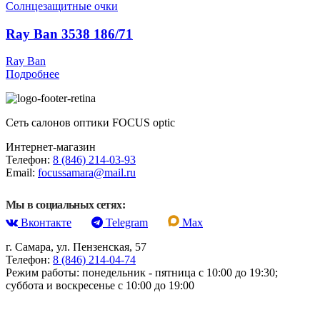
Солнцезащитные очки
Ray Ban 3538 186/71
Ray Ban
Подробнее
Сеть салонов оптики FOCUS optic
Интернет-магазин
Телефон:
8 (846) 214-03-93
Email:
focussamara@mail.ru
Мы в социальных сетях:
Вконтакте
Telegram
Max
г. Самара, ул. Пензенская, 57
Телефон:
8 (846) 214-04-74
Режим работы: понедельник - пятница с 10:00 до 19:30;
суббота и воскресенье с 10:00 до 19:00