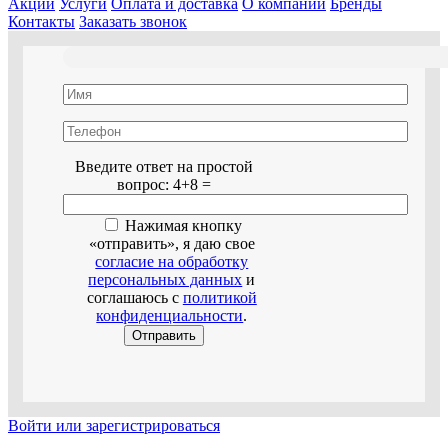
Акции
Услуги
Оплата и доставка
О компании
Бренды
Контакты
Заказать звонок
Оставьте это поле пустым.
Введите ответ на простой
вопрос:
4+8 =
Нажимая кнопку
«отправить», я даю свое
согласие на обработку
персональных данных
и
соглашаюсь с
политикой
конфиденциальности
.
Войти или зарегистрироваться