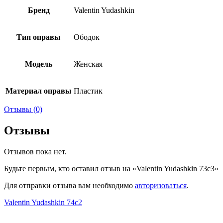
Бренд
Valentin Yudashkin
Тип оправы
Ободок
Модель
Женская
Материал оправы
Пластик
Отзывы (0)
Отзывы
Отзывов пока нет.
Будьте первым, кто оставил отзыв на «Valentin Yudashkin 73c3»
Для отправки отзыва вам необходимо
авторизоваться
.
Valentin Yudashkin 74c2