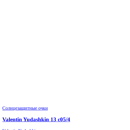
Солнцезащитные очки
Valentin Yudashkin 13 c05/4