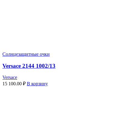
Солнцезащитные очки
Versace 2144 1002/13
Versace
15 100.00
₽
В корзину