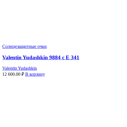
Солнцезащитные очки
Valentin Yudashkin 9884 c E 341
Valentin Yudashkin
12 600.00
₽
В корзину