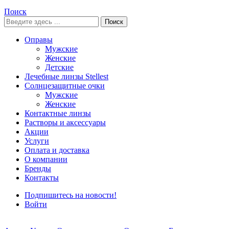
Поиск
Поиск
Оправы
Мужские
Женские
Детские
Лечебные линзы Stellest
Солнцезащитные очки
Мужские
Женские
Контактные линзы
Растворы и аксессуары
Акции
Услуги
Оплата и доставка
О компании
Бренды
Контакты
Подпишитесь на новости!
Войти