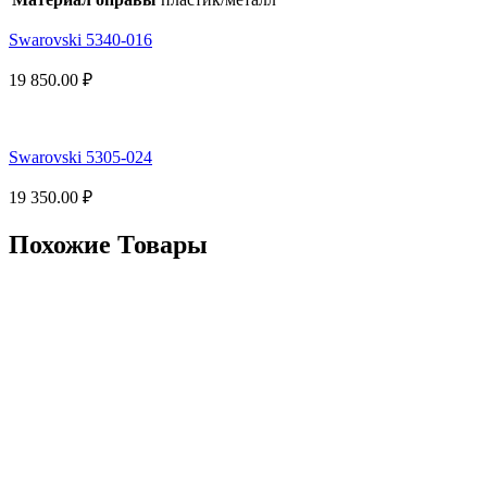
Swarovski 5340-016
19 850.00
₽
Swarovski 5305-024
19 350.00
₽
Похожие Товары