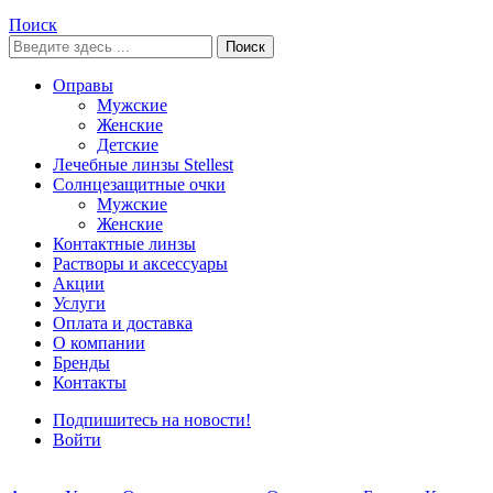
Поиск
Поиск
Оправы
Мужские
Женские
Детские
Лечебные линзы Stellest
Солнцезащитные очки
Мужские
Женские
Контактные линзы
Растворы и аксессуары
Акции
Услуги
Оплата и доставка
О компании
Бренды
Контакты
Подпишитесь на новости!
Войти