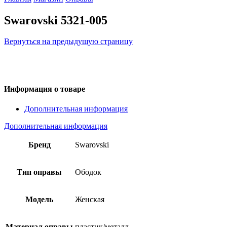
Swarovski 5321-005
Вернуться на предыдущую страницу
Информация о товаре
Дополнительная информация
Дополнительная информация
Бренд
Swarovski
Тип оправы
Ободок
Модель
Женская
Материал оправы
пластик/металл