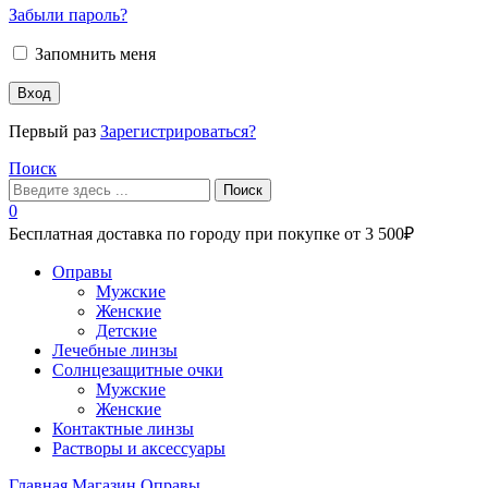
Забыли пароль?
Запомнить меня
Вход
Первый раз
Зарегистрироваться?
Поиск
Поиск
0
Бесплатная доставка по городу при покупке от 3 500₽
Меню
Оправы
Мужские
Женские
Детские
Лечебные линзы
Солнцезащитные очки
Мужские
Женские
Контактные линзы
Растворы и аксессуары
Главная
Магазин
Оправы