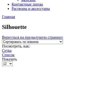
Контактные линзы
Растворы и аксессуары
Главная
Silhouette
Вернуться на предыдущую страницу
Посмотреть, как:
Сетка
Список
Показать