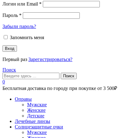
Логин или Email
*
Пароль
*
Забыли пароль?
Запомнить меня
Вход
Первый раз
Зарегистрироваться?
Поиск
Поиск
0
Бесплатная доставка по городу при покупке от 3 500₽
Меню
Оправы
Мужские
Женские
Детские
Лечебные линзы
Солнцезащитные очки
Мужские
Женские