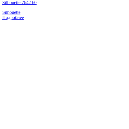
Silhouette 7642 60
Silhouette
Подробнее