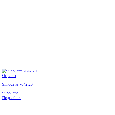
Оправы
Silhouette 7642 20
Silhouette
Подробнее