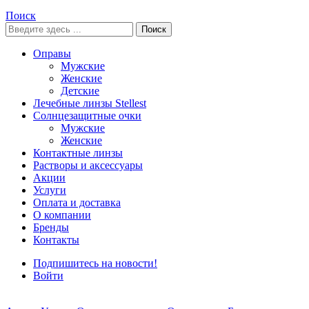
Поиск
Поиск
Оправы
Мужские
Женские
Детские
Лечебные линзы Stellest
Солнцезащитные очки
Мужские
Женские
Контактные линзы
Растворы и аксессуары
Акции
Услуги
Оплата и доставка
О компании
Бренды
Контакты
Подпишитесь на новости!
Войти