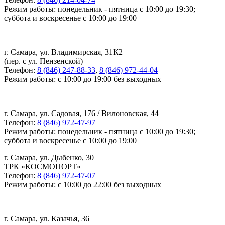
Режим работы: понедельник - пятница с 10:00 до 19:30;
суббота и воскресенье с 10:00 до 19:00
г. Самара, ул. Владимирская, 31К2
(пер. с ул. Пензенской)
Телефон:
8 (846) 247-88-33
,
8 (846) 972-44-04
Режим работы: с 10:00 до 19:00 без выходных
г. Самара, ул. Садовая, 176 / Вилоновская, 44
Телефон:
8 (846) 972-47-97
Режим работы: понедельник - пятница с 10:00 до 19:30;
суббота и воскресенье с 10:00 до 19:00
г. Самара, ул. Дыбенко, 30
ТРК «КОСМОПОРТ»
Телефон:
8 (846) 972-47-07
Режим работы: с 10:00 до 22:00 без выходных
г. Самара, ул. Казачья, 36