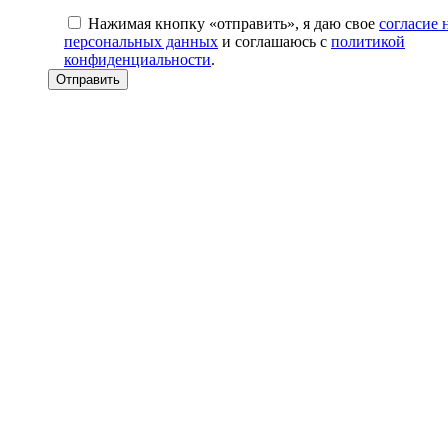
Нажимая кнопку «отправить», я даю свое
согласие 
персональных данных
и соглашаюсь с
политикой
конфиденциальности
.