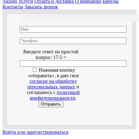
Акции
Услуги
Оплата и доставка
О компании
Бренды
Контакты
Заказать звонок
Оставьте это поле пустым.
Введите ответ на простой
вопрос:
17-5 =
Нажимая кнопку
«отправить», я даю свое
согласие на обработку
персональных данных
и
соглашаюсь с
политикой
конфиденциальности
.
Войти или зарегистрироваться