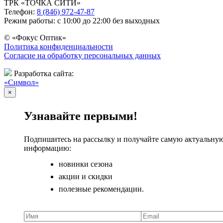
ТРК «ТОЧКА СИТИ»
Телефон:
8 (846) 972-47-87
Режим работы: с 10:00 до 22:00 без выходных
© «Фокус Оптик»
Политика конфиденциальности
Согласие на обработку персональных данных
Разработка сайта:
«Символ»
×
Узнавайте первыми!
Подпишитесь на рассылку и получайте самую актуальну
информацию:
новинки сезона
акции и скидки
полезные рекомендации.