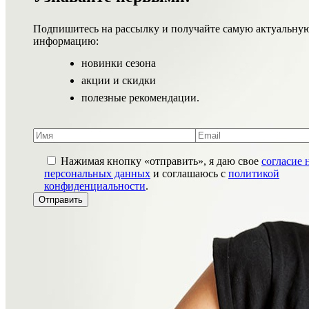
Подпишитесь на рассылку и получайте самую актуальну
информацию:
новинки сезона
акции и скидки
полезные рекомендации.
Нажимая кнопку «отправить», я даю свое
согласие 
персональных данных
и соглашаюсь с
политикой
конфиденциальности
.