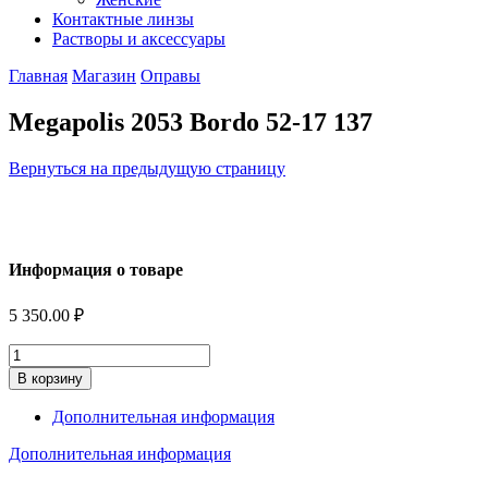
Контактные линзы
Растворы и аксессуары
Главная
Магазин
Оправы
Megapolis 2053 Bordo 52-17 137
Вернуться на предыдущую страницу
Информация о товаре
5 350.00
₽
Количество
В корзину
Дополнительная информация
Дополнительная информация