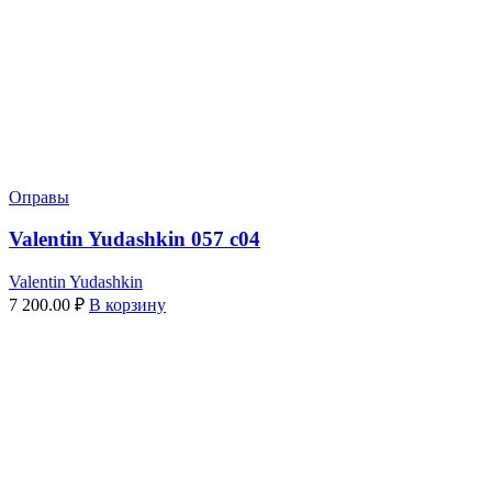
Оправы
Valentin Yudashkin 057 c04
Valentin Yudashkin
7 200.00
₽
В корзину