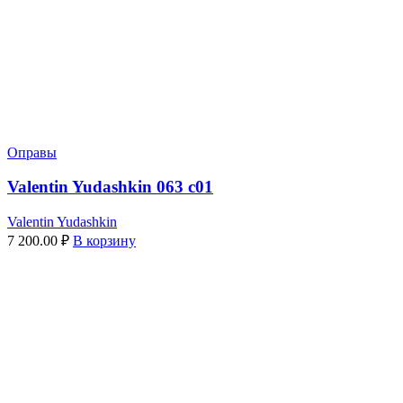
Оправы
Valentin Yudashkin 063 c01
Valentin Yudashkin
7 200.00
₽
В корзину