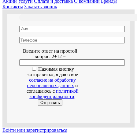
Акции
Услуги
Оплата и доставка
О компании
Бренды
Контакты
Заказать звонок
Оставьте это поле пустым.
Введите ответ на простой
вопрос:
2+12 =
Нажимая кнопку
«отправить», я даю свое
согласие на обработку
персональных данных
и
соглашаюсь с
политикой
конфиденциальности
.
Войти или зарегистрироваться