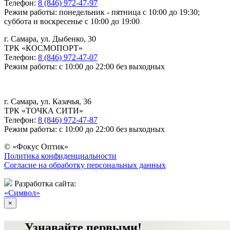
Телефон:
8 (846) 972-47-97
Режим работы: понедельник - пятница с 10:00 до 19:30;
суббота и воскресенье с 10:00 до 19:00
г. Самара, ул. Дыбенко, 30
ТРК «КОСМОПОРТ»
Телефон:
8 (846) 972-47-07
Режим работы: с 10:00 до 22:00 без выходных
г. Самара, ул. Казачья, 36
ТРК «ТОЧКА СИТИ»
Телефон:
8 (846) 972-47-87
Режим работы: с 10:00 до 22:00 без выходных
© «Фокус Оптик»
Политика конфиденциальности
Согласие на обработку персональных данных
Разработка сайта:
«Символ»
×
Узнавайте первыми!