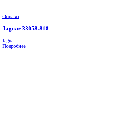
Оправы
Jaguar 33058-818
Jaguar
Подробнее