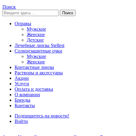
Поиск
Поиск
Оправы
Мужские
Женские
Детские
Лечебные линзы Stellest
Солнцезащитные очки
Мужские
Женские
Контактные линзы
Растворы и аксессуары
Акции
Услуги
Оплата и доставка
О компании
Бренды
Контакты
Подпишитесь на новости!
Войти