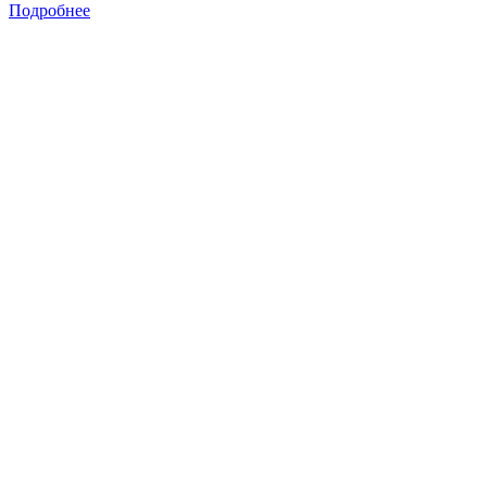
Подробнее