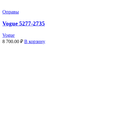
Оправы
Vogue 5277-2735
Vogue
8 700.00
₽
В корзину