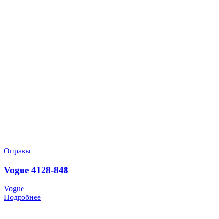
Оправы
Vogue 4128-848
Vogue
Подробнее