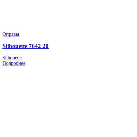
Оправы
Silhouette 7642 20
Silhouette
Подробнее