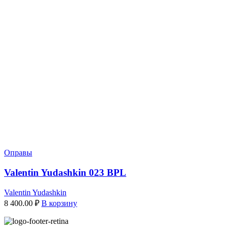
Оправы
Valentin Yudashkin 023 BPL
Valentin Yudashkin
8 400.00
₽
В корзину