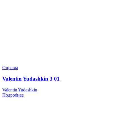
Оправы
Valentin Yudashkin 3 01
Valentin Yudashkin
Подробнее