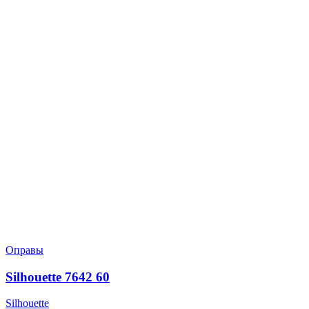
Оправы
Silhouette 7642 60
Silhouette