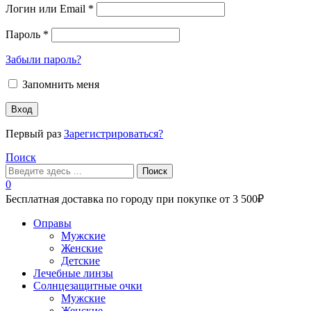
Логин или Email
*
Пароль
*
Забыли пароль?
Запомнить меня
Вход
Первый раз
Зарегистрироваться?
Поиск
Поиск
0
Бесплатная доставка по городу при покупке от 3 500₽
Меню
Оправы
Мужские
Женские
Детские
Лечебные линзы
Солнцезащитные очки
Мужские
Женские