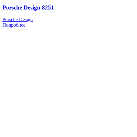
Porsche Design 8251
Porsche Design
Подробнее