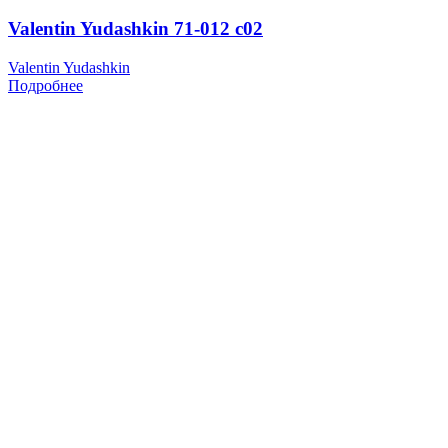
Valentin Yudashkin 71-012 c02
Valentin Yudashkin
Подробнее