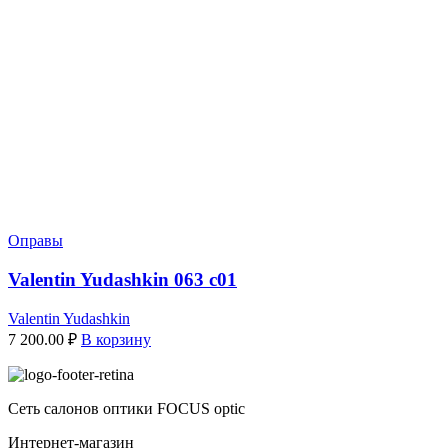
Оправы
Valentin Yudashkin 063 c01
Valentin Yudashkin
7 200.00
₽
В корзину
Сеть салонов оптики FOCUS optic
Интернет-магазин