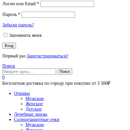
Логин или Email
*
Пароль
*
Забыли пароль?
Запомнить меня
Вход
Первый раз
Зарегистрироваться?
Поиск
Поиск
0
Бесплатная доставка по городу при покупке от 3 500₽
Меню
Оправы
Мужские
Женские
Детские
Лечебные линзы
Солнцезащитные очки
Мужские
Женские