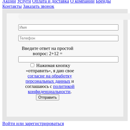
Акции
Услуги
Оплата и доставка
О компании
Бренды
Контакты
Заказать звонок
Оставьте это поле пустым.
Введите ответ на простой
вопрос:
2+12 =
Нажимая кнопку
«отправить», я даю свое
согласие на обработку
персональных данных
и
соглашаюсь с
политикой
конфиденциальности
.
Войти или зарегистрироваться