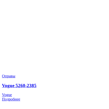
Оправы
Vogue 5260-2385
Vogue
Подробнее