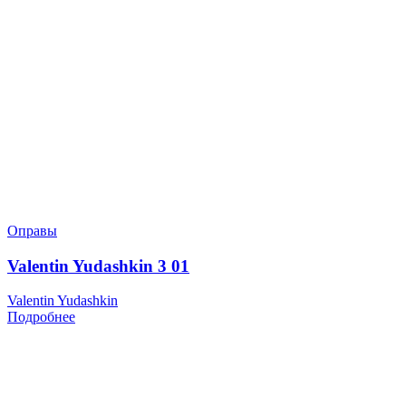
Оправы
Valentin Yudashkin 3 01
Valentin Yudashkin
Подробнее