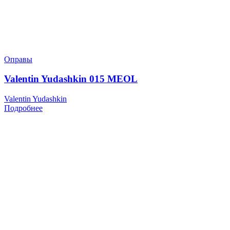
Оправы
Valentin Yudashkin 015 MEOL
Valentin Yudashkin
Подробнее