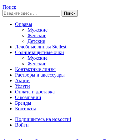
Поиск
Поиск
Оправы
Мужские
Женские
Детские
Лечебные линзы Stellest
Солнцезащитные очки
Мужские
Женские
Контактные линзы
Растворы и аксессуары
Акции
Услуги
Оплата и доставка
О компании
Бренды
Контакты
Подпишитесь на новости!
Войти