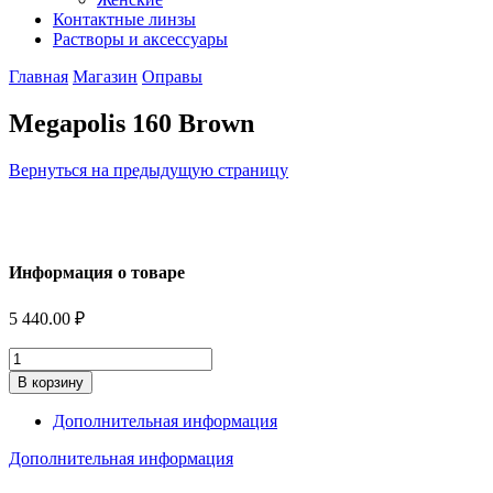
Контактные линзы
Растворы и аксессуары
Главная
Магазин
Оправы
Megapolis 160 Brown
Вернуться на предыдущую страницу
Информация о товаре
5 440.00
₽
Количество
В корзину
Дополнительная информация
Дополнительная информация