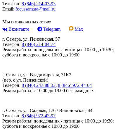
Телефон:
8 (846) 214-03-93
Email:
focussamara@mail.ru
Мы в социальных сетях:
Вконтакте
Telegram
Max
г. Самара, ул. Пензенская, 57
Телефон:
8 (846) 214-04-74
Режим работы: понедельник - пятница с 10:00 до 19:30;
суббота и воскресенье с 10:00 до 19:00
г. Самара, ул. Владимирская, 31К2
(пер. с ул. Пензенской)
Телефон:
8 (846) 247-88-33
,
8 (846) 972-44-04
Режим работы: с 10:00 до 19:00 без выходных
г. Самара, ул. Садовая, 176 / Вилоновская, 44
Телефон:
8 (846) 972-47-97
Режим работы: понедельник - пятница с 10:00 до 19:30;
суббота и воскресенье с 10:00 до 19:00