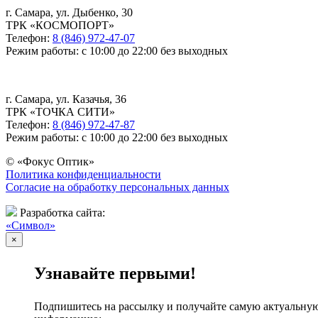
г. Самара, ул. Дыбенко, 30
ТРК «КОСМОПОРТ»
Телефон:
8 (846) 972-47-07
Режим работы: с 10:00 до 22:00 без выходных
г. Самара, ул. Казачья, 36
ТРК «ТОЧКА СИТИ»
Телефон:
8 (846) 972-47-87
Режим работы: с 10:00 до 22:00 без выходных
© «Фокус Оптик»
Политика конфиденциальности
Согласие на обработку персональных данных
Разработка сайта:
«Символ»
×
Узнавайте первыми!
Подпишитесь на рассылку и получайте самую актуальну