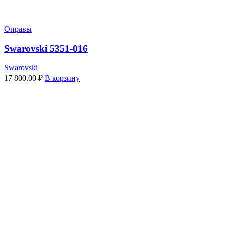
Оправы
Swarovski 5351-016
Swarovski
17 800.00
₽
В корзину