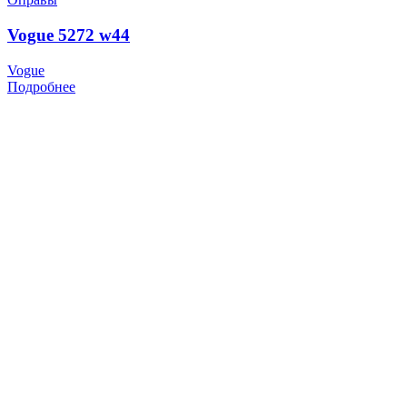
Vogue 5272 w44
Vogue
Подробнее