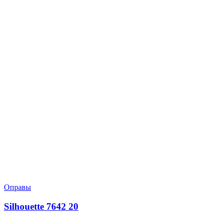
Оправы
Silhouette 7642 20