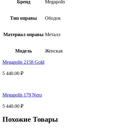
Бренд
Megapolis
Тип оправы
Ободок
Материал оправы
Металл
Модель
Женская
Megapolis 2158 Gold
5 440.00
₽
Megapolis 179 Nero
5 440.00
₽
Похожие Товары