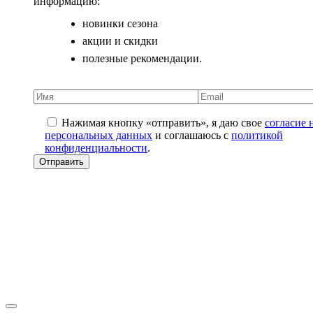
информацию:
новинки сезона
акции и скидки
полезные рекомендации.
Нажимая кнопку «отправить», я даю свое
согласие 
персональных данных
и соглашаюсь с
политикой
конфиденциальности
.