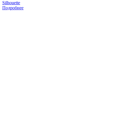
Silhouette
Подробнее