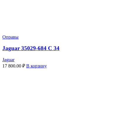
Оправы
Jaguar 35029-684 C 34
Jaguar
17 800.00
₽
В корзину