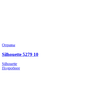
Оправы
Silhouette 5279 10
Silhouette
Подробнее