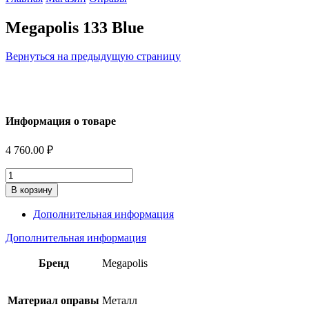
Megapolis 133 Blue
Вернуться на предыдущую страницу
Информация о товаре
4 760.00
₽
Количество
В корзину
Дополнительная информация
Дополнительная информация
Бренд
Megapolis
Материал оправы
Металл