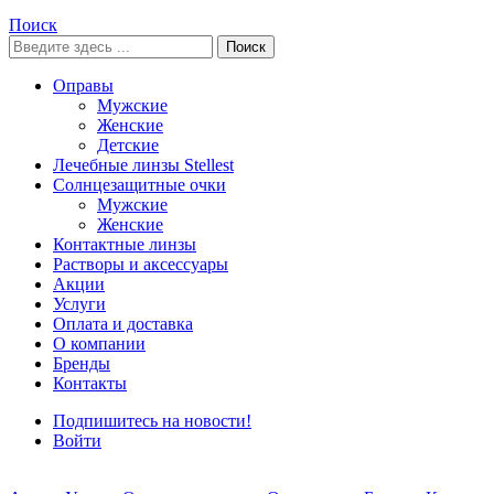
Поиск
Поиск
Оправы
Мужские
Женские
Детские
Лечебные линзы Stellest
Солнцезащитные очки
Мужские
Женские
Контактные линзы
Растворы и аксессуары
Акции
Услуги
Оплата и доставка
О компании
Бренды
Контакты
Подпишитесь на новости!
Войти