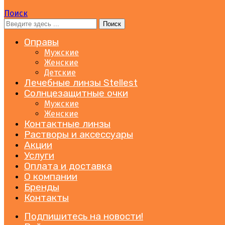
Поиск
Поиск
Оправы
Мужские
Женские
Детские
Лечебные линзы Stellest
Солнцезащитные очки
Мужские
Женские
Контактные линзы
Растворы и аксессуары
Акции
Услуги
Оплата и доставка
О компании
Бренды
Контакты
Подпишитесь на новости!