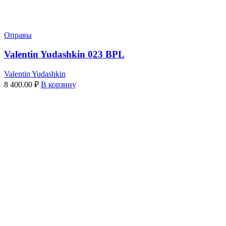
Оправы
Valentin Yudashkin 023 BPL
Valentin Yudashkin
8 400.00
₽
В корзину