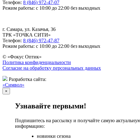
Телефон:
8 (846) 972-47-07
Режим работы: с 10:00 до 22:00 без выходных
г. Самара, ул. Казачья, 36
ТРК «ТОЧКА СИТИ»
Телефон:
8 (846) 972-47-87
Режим работы: с 10:00 до 22:00 без выходных
© «Фокус Оптик»
Политика конфиденциальности
Согласие на обработку персональных данных
Разработка сайта:
«Символ»
×
Узнавайте первыми!
Подпишитесь на рассылку и получайте самую актуальну
информацию:
новинки сезона