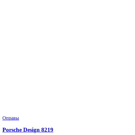
Оправы
Porsche Design 8219