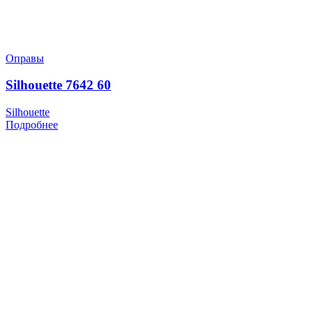
Оправы
Silhouette 7642 60
Silhouette
Подробнее