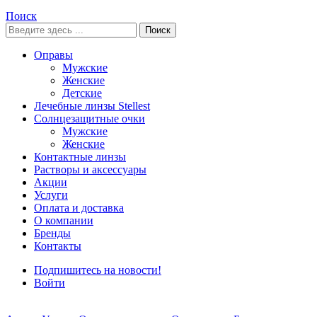
Поиск
Поиск
Оправы
Мужские
Женские
Детские
Лечебные линзы Stellest
Солнцезащитные очки
Мужские
Женские
Контактные линзы
Растворы и аксессуары
Акции
Услуги
Оплата и доставка
О компании
Бренды
Контакты
Подпишитесь на новости!
Войти