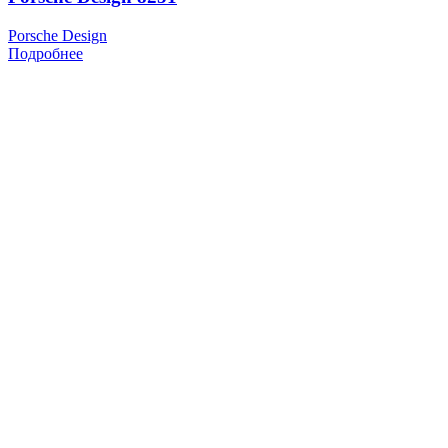
Porsche Design
Подробнее