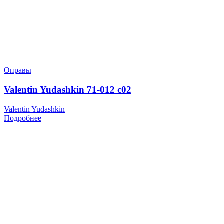
Оправы
Valentin Yudashkin 71-012 c02
Valentin Yudashkin
Подробнее