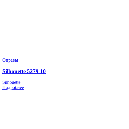
Оправы
Silhouette 5279 10
Silhouette
Подробнее