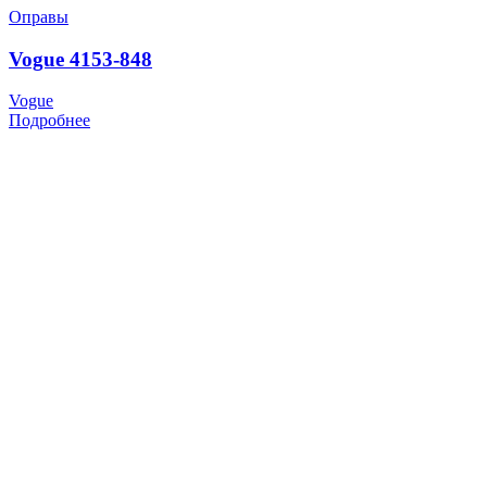
Оправы
Vogue 4153-848
Vogue
Подробнее