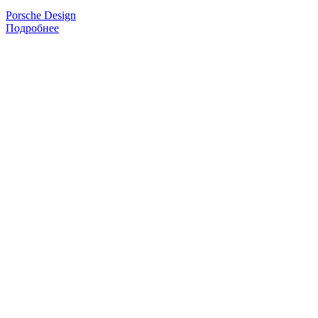
Porsche Design
Подробнее