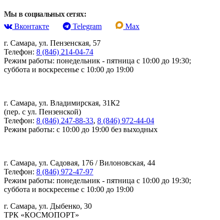
Мы в социальных сетях:
Вконтакте
Telegram
Max
г. Самара, ул. Пензенская, 57
Телефон:
8 (846) 214-04-74
Режим работы: понедельник - пятница с 10:00 до 19:30;
суббота и воскресенье с 10:00 до 19:00
г. Самара, ул. Владимирская, 31К2
(пер. с ул. Пензенской)
Телефон:
8 (846) 247-88-33
,
8 (846) 972-44-04
Режим работы: с 10:00 до 19:00 без выходных
г. Самара, ул. Садовая, 176 / Вилоновская, 44
Телефон:
8 (846) 972-47-97
Режим работы: понедельник - пятница с 10:00 до 19:30;
суббота и воскресенье с 10:00 до 19:00
г. Самара, ул. Дыбенко, 30
ТРК «КОСМОПОРТ»