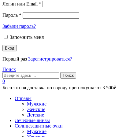
Логин или Email
*
Пароль
*
Забыли пароль?
Запомнить меня
Вход
Первый раз
Зарегистрироваться?
Поиск
Поиск
0
Бесплатная доставка по городу при покупке от 3 500₽
Меню
Оправы
Мужские
Женские
Детские
Лечебные линзы
Солнцезащитные очки
Мужские
Женские