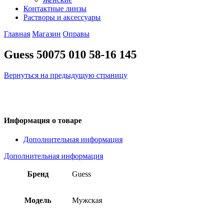
Контактные линзы
Растворы и аксессуары
Главная
Магазин
Оправы
Guess 50075 010 58-16 145
Вернуться на предыдущую страницу
Информация о товаре
Дополнительная информация
Дополнительная информация
Бренд
Guess
Модель
Мужская