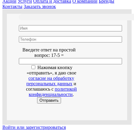
Акции
Услуги
Оплата и доставка
О компании
Бренды
Контакты
Заказать звонок
Оставьте это поле пустым.
Введите ответ на простой
вопрос:
17-5 =
Нажимая кнопку
«отправить», я даю свое
согласие на обработку
персональных данных
и
соглашаюсь с
политикой
конфиденциальности
.
Войти или зарегистрироваться