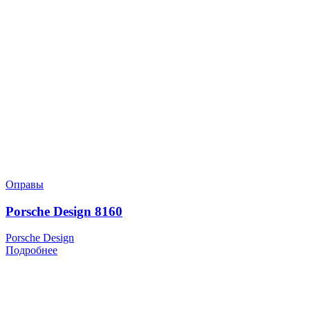
Оправы
Porsche Design 8160
Porsche Design
Подробнее