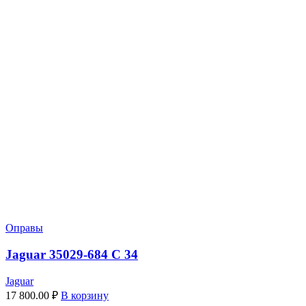
Оправы
Jaguar 35029-684 C 34
Jaguar
17 800.00
₽
В корзину