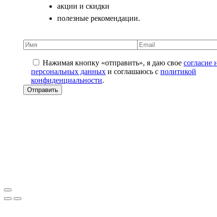
акции и скидки
полезные рекомендации.
Нажимая кнопку «отправить», я даю свое
согласие 
персональных данных
и соглашаюсь с
политикой
конфиденциальности
.