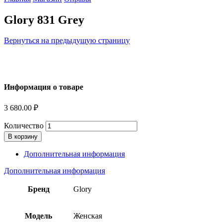
Glory 831 Grey
Вернуться на предыдущую страницу
Информация о товаре
3 680.00
₽
Количество
В корзину
Дополнительная информация
Дополнительная информация
Бренд
Glory
Модель
Женская