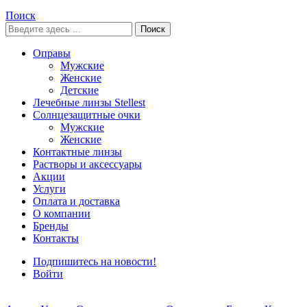
Поиск
Поиск
Оправы
Мужские
Женские
Детские
Лечебные линзы Stellest
Солнцезащитные очки
Мужские
Женские
Контактные линзы
Растворы и аксессуары
Акции
Услуги
Оплата и доставка
О компании
Бренды
Контакты
Подпишитесь на новости!
Войти