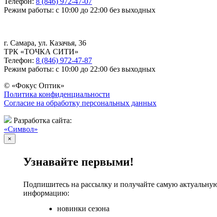
Телефон:
8 (846) 972-47-07
Режим работы: с 10:00 до 22:00 без выходных
г. Самара, ул. Казачья, 36
ТРК «ТОЧКА СИТИ»
Телефон:
8 (846) 972-47-87
Режим работы: с 10:00 до 22:00 без выходных
© «Фокус Оптик»
Политика конфиденциальности
Согласие на обработку персональных данных
Разработка сайта:
«Символ»
×
Узнавайте первыми!
Подпишитесь на рассылку и получайте самую актуальну
информацию:
новинки сезона