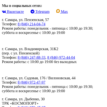
Мы в социальных сетях:
Вконтакте
Telegram
Max
г. Самара, ул. Пензенская, 57
Телефон:
8 (846) 214-04-74
Режим работы: понедельник - пятница с 10:00 до 19:30;
суббота и воскресенье с 10:00 до 19:00
г. Самара, ул. Владимирская, 31К2
(пер. с ул. Пензенской)
Телефон:
8 (846) 247-88-33
,
8 (846) 972-44-04
Режим работы: с 10:00 до 19:00 без выходных
г. Самара, ул. Садовая, 176 / Вилоновская, 44
Телефон:
8 (846) 972-47-97
Режим работы: понедельник - пятница с 10:00 до 19:30;
суббота и воскресенье с 10:00 до 19:00
г. Самара, ул. Дыбенко, 30
ТРК «КОСМОПОРТ»