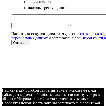
акции и скидки
полезные рекомендации.
Нажимая кнопку «отправить», я даю свое
согласие на об
персональных данных
и соглашаюсь с
политикой конфид
Наш сайт, как и любой сайт в интернете, использует куки-
файлы для корректной работы. Также мы используем сервис
«Яндекс Метрика» для сбора статистических данных.
Продолжая использовать сайт, вы соглашаетесь
с политикой