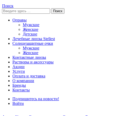
Поиск
Поиск
Оправы
Мужские
Женские
Детские
Лечебные линзы Stellest
Солнцезащитные очки
Мужские
Женские
Контактные линзы
Растворы и аксессуары
Акции
Услуги
Оплата и доставка
О компании
Бренды
Контакты
Подпишитесь на новости!
Войти