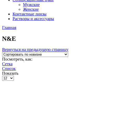
Мужские
Женские
Контактные линзы
Растворы и аксессуары
Главная
N&E
Вернуться на предыдущую страницу
Посмотреть, как:
Сетка
Список
Показать