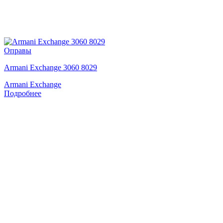
Оправы
Armani Exchange 3060 8029
Armani Exchange
Подробнее