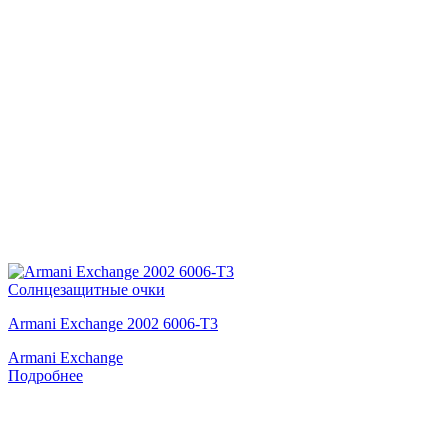
Солнцезащитные очки
Armani Exchange 2002 6006-T3
Armani Exchange
Подробнее