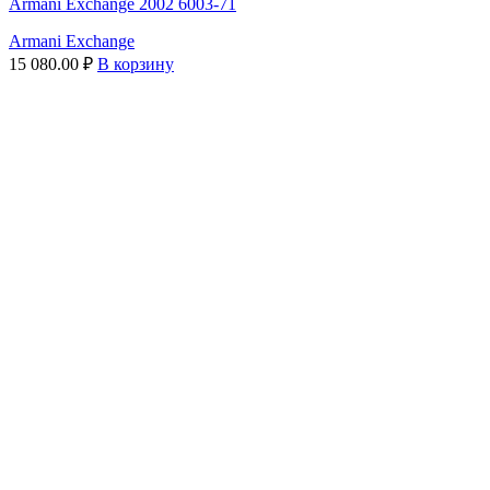
Armani Exchange 2002 6003-71
Armani Exchange
15 080.00
₽
В корзину