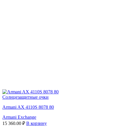
Солнцезащитные очки
Armani AX 4110S 8078 80
Armani Exchange
15 360.00
₽
В корзину