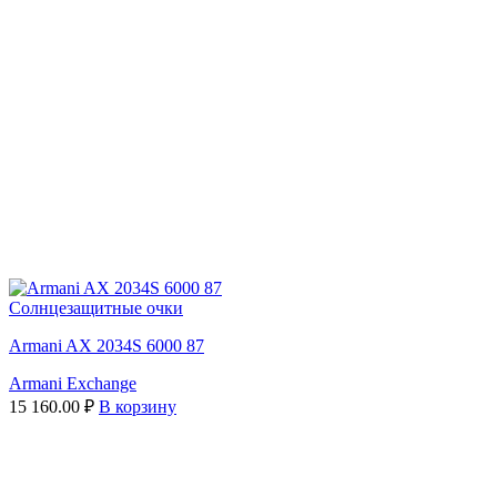
Солнцезащитные очки
Armani AX 2034S 6000 87
Armani Exchange
15 160.00
₽
В корзину