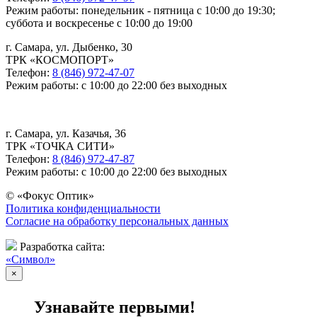
Режим работы: понедельник - пятница с 10:00 до 19:30;
суббота и воскресенье с 10:00 до 19:00
г. Самара, ул. Дыбенко, 30
ТРК «КОСМОПОРТ»
Телефон:
8 (846) 972-47-07
Режим работы: с 10:00 до 22:00 без выходных
г. Самара, ул. Казачья, 36
ТРК «ТОЧКА СИТИ»
Телефон:
8 (846) 972-47-87
Режим работы: с 10:00 до 22:00 без выходных
© «Фокус Оптик»
Политика конфиденциальности
Согласие на обработку персональных данных
Разработка сайта:
«Символ»
×
Узнавайте первыми!