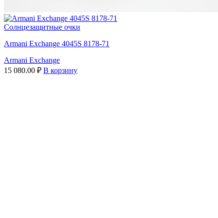
Солнцезащитные очки
Armani Exchange 4045S 8178-71
Armani Exchange
15 080.00
₽
В корзину