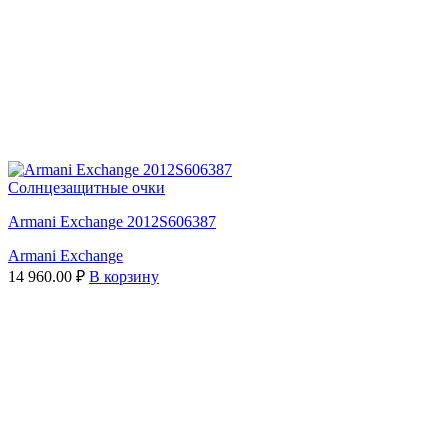
Солнцезащитные очки
Armani Exchange 2012S606387
Armani Exchange
14 960.00
₽
В корзину