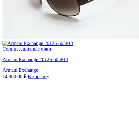
Солнцезащитные очки
Armani Exchange 2012S 605813
Armani Exchange
14 960.00
₽
В корзину