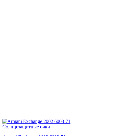
Солнцезащитные очки