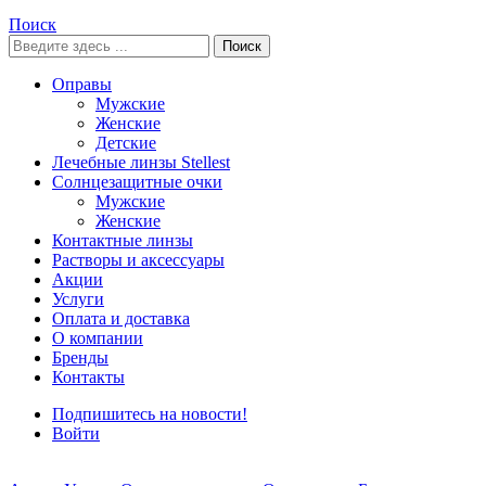
Поиск
Поиск
Оправы
Мужские
Женские
Детские
Лечебные линзы Stellest
Солнцезащитные очки
Мужские
Женские
Контактные линзы
Растворы и аксессуары
Акции
Услуги
Оплата и доставка
О компании
Бренды
Контакты
Подпишитесь на новости!
Войти