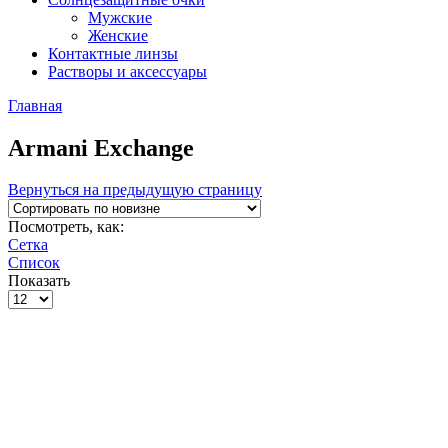
Мужские
Женские
Контактные линзы
Растворы и аксессуары
Главная
Armani Exchange
Вернуться на предыдущую страницу
Посмотреть, как:
Сетка
Список
Показать