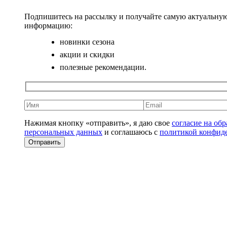
Подпишитесь на рассылку и получайте самую актуальну
информацию:
новинки сезона
акции и скидки
полезные рекомендации.
Нажимая кнопку «отправить», я даю свое
согласие на об
персональных данных
и соглашаюсь с
политикой конфид