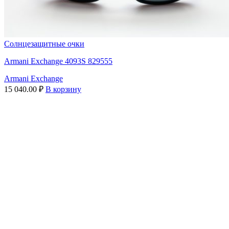
Солнцезащитные очки
Armani Exchange 4093S 829555
Armani Exchange
15 040.00
₽
В корзину