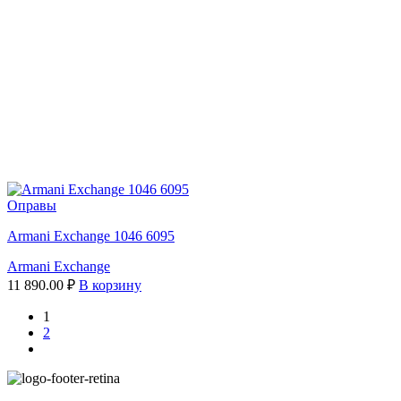
Оправы
Armani Exchange 1046 6095
Armani Exchange
11 890.00
₽
В корзину
1
2