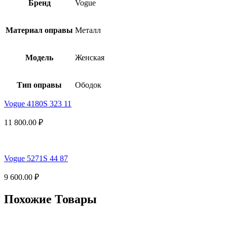
Бренд
Vogue
Материал оправы
Металл
Модель
Женская
Тип оправы
Ободок
Vogue 4180S 323 11
11 800.00
₽
Vogue 5271S 44 87
9 600.00
₽
Похожие Товары