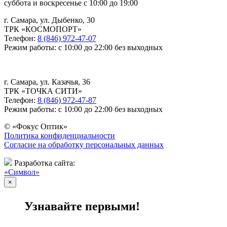
суббота и воскресенье с 10:00 до 19:00
г. Самара, ул. Дыбенко, 30
ТРК «КОСМОПОРТ»
Телефон:
8 (846) 972-47-07
Режим работы: с 10:00 до 22:00 без выходных
г. Самара, ул. Казачья, 36
ТРК «ТОЧКА СИТИ»
Телефон:
8 (846) 972-47-87
Режим работы: с 10:00 до 22:00 без выходных
© «Фокус Оптик»
Политика конфиденциальности
Согласие на обработку персональных данных
Разработка сайта:
«Символ»
×
Узнавайте первыми!