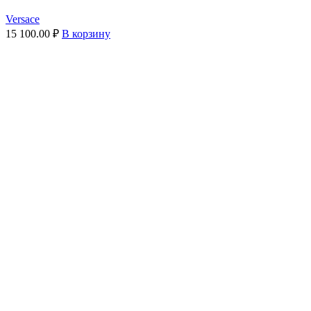
Versace
15 100.00
₽
В корзину