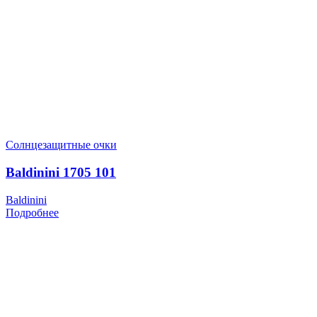
Солнцезащитные очки
Baldinini 1705 101
Baldinini
Подробнее