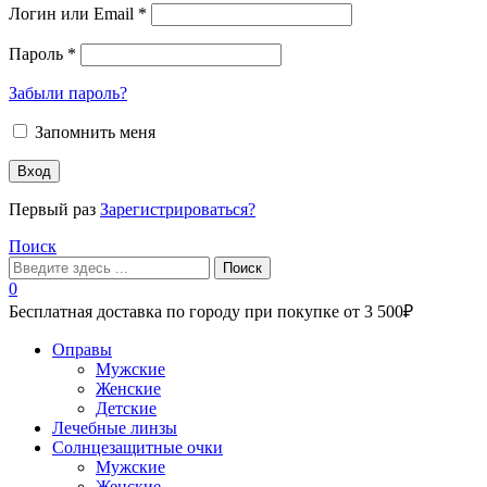
Логин или Email
*
Пароль
*
Забыли пароль?
Запомнить меня
Вход
Первый раз
Зарегистрироваться?
Поиск
Поиск
0
Бесплатная доставка по городу при покупке от 3 500₽
Меню
Оправы
Мужские
Женские
Детские
Лечебные линзы
Солнцезащитные очки
Мужские
Женские