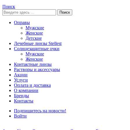
Поиск
Поиск
Оправы
Мужские
Женские
Детские
Лечебные линзы Stellest
Солнцезащитные очки
Мужские
Женские
Контактные линзы
Растворы и аксессуары
Акции
Услуги
Оплата и доставка
О компании
Бренды
Контакты
Подпишитесь на новости!
Войти