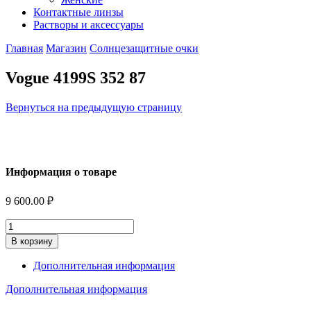
Контактные линзы
Растворы и аксессуары
Главная
Магазин
Солнцезащитные очки
Vogue 4199S 352 87
Вернуться на предыдущую страницу
Информация о товаре
9 600.00
₽
Количество
В корзину
Дополнительная информация
Дополнительная информация