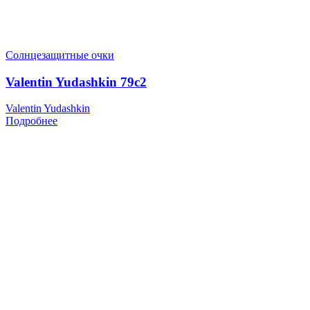
Солнцезащитные очки
Valentin Yudashkin 79c2
Valentin Yudashkin
Подробнее