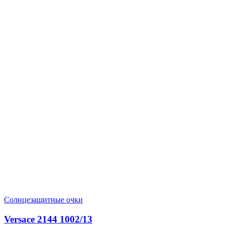
Солнцезащитные очки
Versace 2144 1002/13