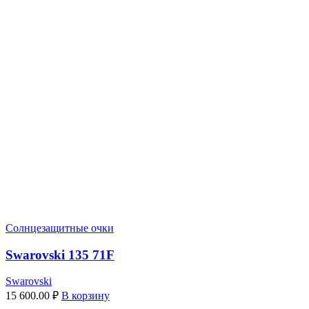
Солнцезащитные очки
Swarovski 135 71F
Swarovski
15 600.00
₽
В корзину