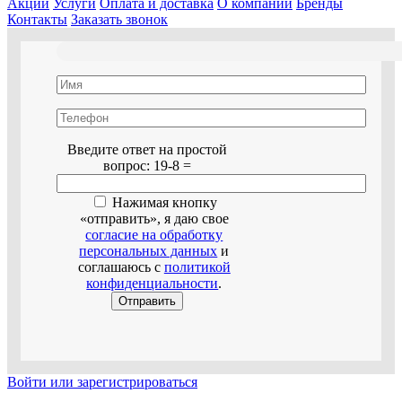
Акции
Услуги
Оплата и доставка
О компании
Бренды
Контакты
Заказать звонок
Оставьте это поле пустым.
Введите ответ на простой
вопрос:
19-8 =
Нажимая кнопку
«отправить», я даю свое
согласие на обработку
персональных данных
и
соглашаюсь с
политикой
конфиденциальности
.
Войти или зарегистрироваться