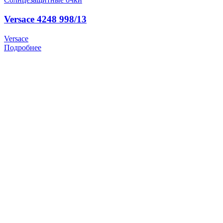
Versace 4248 998/13
Versace
Подробнее