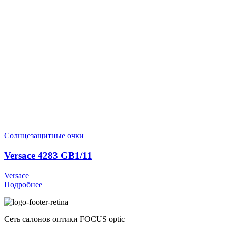
Солнцезащитные очки
Versace 4283 GB1/11
Versace
Подробнее
Сеть салонов оптики FOCUS optic