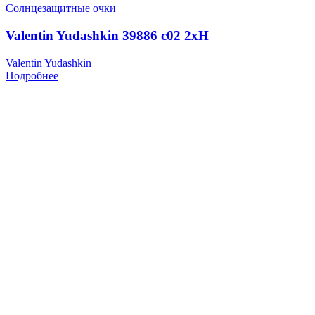
Солнцезащитные очки
Valentin Yudashkin 39886 c02 2xH
Valentin Yudashkin
Подробнее