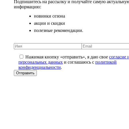
Подпишитесь на рассылку и получайте самую актуальну
информацию:
новинки сезона
акции и скидки
полезные рекомендации.
Нажимая кнопку «отправить», я даю свое
согласие 
персональных данных
и соглашаюсь с
политикой
конфиденциальности
.