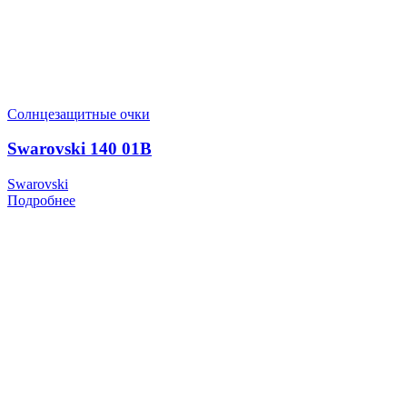
Солнцезащитные очки
Swarovski 140 01B
Swarovski
Подробнее