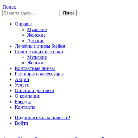
Поиск
Поиск
Оправы
Мужские
Женские
Детские
Лечебные линзы Stellest
Солнцезащитные очки
Мужские
Женские
Контактные линзы
Растворы и аксессуары
Акции
Услуги
Оплата и доставка
О компании
Бренды
Контакты
Подпишитесь на новости!
Войти