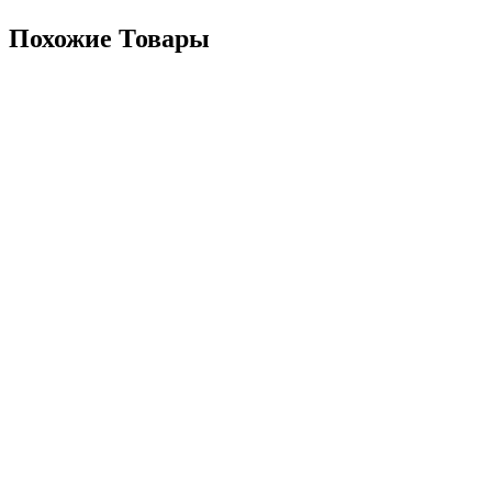
Похожие Товары