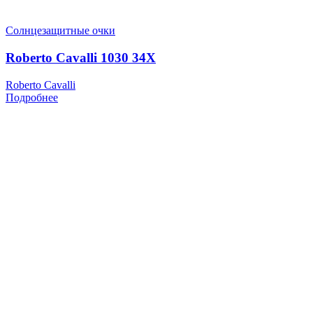
Солнцезащитные очки
Roberto Cavalli 1030 34X
Roberto Cavalli
Подробнее