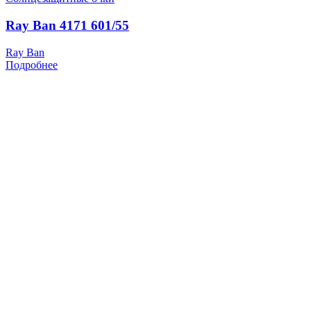
Ray Ban 4171 601/55
Ray Ban
Подробнее