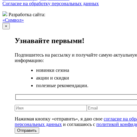
Согласие на обработку персональных данных
Разработка сайта:
«Символ»
×
Узнавайте первыми!
Подпишитесь на рассылку и получайте самую актуальну
информацию:
новинки сезона
акции и скидки
полезные рекомендации.
Нажимая кнопку «отправить», я даю свое
согласие на об
персональных данных
и соглашаюсь с
политикой конфид