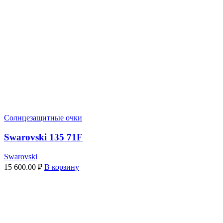
Солнцезащитные очки
Swarovski 135 71F
Swarovski
15 600.00
₽
В корзину