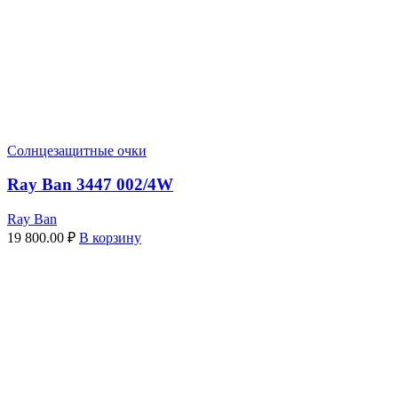
Солнцезащитные очки
Ray Ban 3447 002/4W
Ray Ban
19 800.00
₽
В корзину