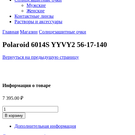
Мужские
Женские
Контактные линзы
Растворы и аксессуары
Главная
Магазин
Солнцезащитные очки
Polaroid 6014S YYVY2 56-17-140
Вернуться на предыдущую страницу
Информация о товаре
7 395.00
₽
Количество
В корзину
Дополнительная информация