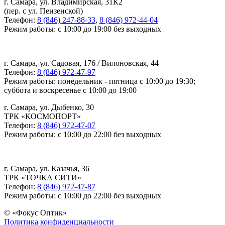
г. Самара, ул. Владимирская, 31К2
(пер. с ул. Пензенской)
Телефон:
8 (846) 247-88-33
,
8 (846) 972-44-04
Режим работы: с 10:00 до 19:00 без выходных
г. Самара, ул. Садовая, 176 / Вилоновская, 44
Телефон:
8 (846) 972-47-97
Режим работы: понедельник - пятница с 10:00 до 19:30;
суббота и воскресенье с 10:00 до 19:00
г. Самара, ул. Дыбенко, 30
ТРК «КОСМОПОРТ»
Телефон:
8 (846) 972-47-07
Режим работы: с 10:00 до 22:00 без выходных
г. Самара, ул. Казачья, 36
ТРК «ТОЧКА СИТИ»
Телефон:
8 (846) 972-47-87
Режим работы: с 10:00 до 22:00 без выходных
© «Фокус Оптик»
Политика конфиденциальности