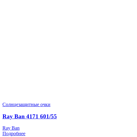
Солнцезащитные очки
Ray Ban 4171 601/55
Ray Ban
Подробнее