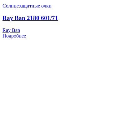
Солнцезащитные очки
Ray Ban 2180 601/71
Ray Ban
Подробнее