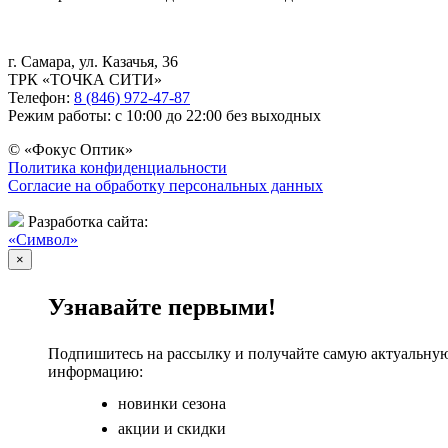
г. Самара, ул. Казачья, 36
ТРК «ТОЧКА СИТИ»
Телефон:
8 (846) 972-47-87
Режим работы: с 10:00 до 22:00 без выходных
© «Фокус Оптик»
Политика конфиденциальности
Согласие на обработку персональных данных
Разработка сайта:
«Символ»
×
Узнавайте первыми!
Подпишитесь на рассылку и получайте самую актуальну
информацию:
новинки сезона
акции и скидки