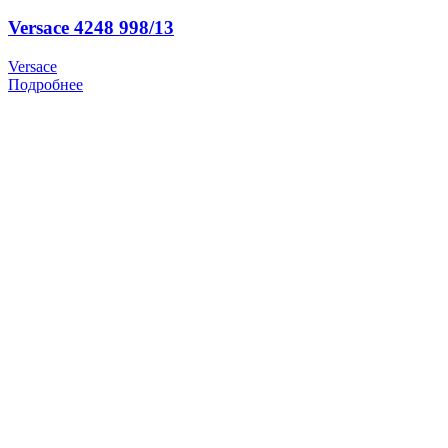
Versace 4248 998/13
Versace
Подробнее