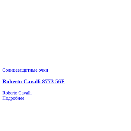
Солнцезащитные очки
Roberto Cavalli 8773 56F
Roberto Cavalli
Подробнее