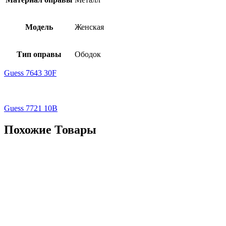
Модель
Женская
Тип оправы
Ободок
Guess 7643 30F
Guess 7721 10B
Похожие Товары