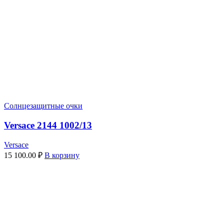
Солнцезащитные очки
Versace 2144 1002/13
Versace
15 100.00
₽
В корзину