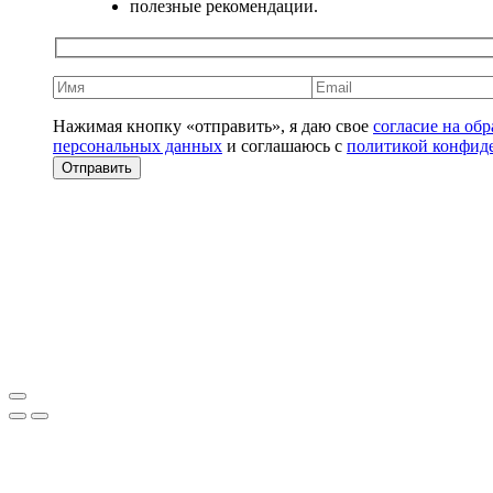
полезные рекомендации.
Нажимая кнопку «отправить», я даю свое
согласие на об
персональных данных
и соглашаюсь с
политикой конфид