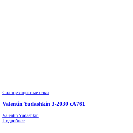
Солнцезащитные очки
Valentin Yudashkin 3-2030 cA761
Valentin Yudashkin
Подробнее