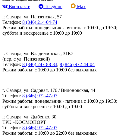
Вконтакте
Telegram
Max
г. Самара, ул. Пензенская, 57
Телефон:
8 (846) 214-04-74
Режим работы: понедельник - пятница с 10:00 до 19:30;
суббота и воскресенье с 10:00 до 19:00
г. Самара, ул. Владимирская, 31К2
(пер. с ул. Пензенской)
Телефон:
8 (846) 247-88-33
,
8 (846) 972-44-04
Режим работы: с 10:00 до 19:00 без выходных
г. Самара, ул. Садовая, 176 / Вилоновская, 44
Телефон:
8 (846) 972-47-97
Режим работы: понедельник - пятница с 10:00 до 19:30;
суббота и воскресенье с 10:00 до 19:00
г. Самара, ул. Дыбенко, 30
ТРК «КОСМОПОРТ»
Телефон:
8 (846) 972-47-07
Режим работы: с 10:00 до 22:00 без выходных