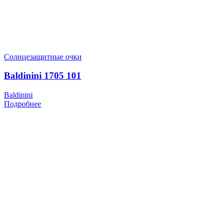
Солнцезащитные очки
Baldinini 1705 101
Baldinini
Подробнее