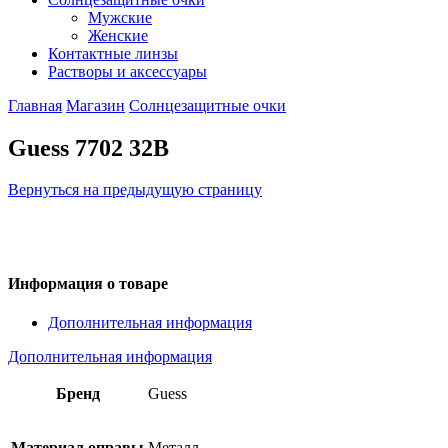
Мужские
Женские
Контактные линзы
Растворы и аксессуары
Главная
Магазин
Солнцезащитные очки
Guess 7702 32B
Вернуться на предыдущую страницу
Информация о товаре
Дополнительная информация
Дополнительная информация
Бренд
Guess
Материал оправы
Металл