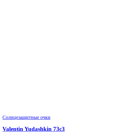
Солнцезащитные очки
Valentin Yudashkin 73c3