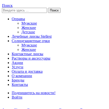
Поиск
Поиск
Оправы
Мужские
Женские
Детские
Лечебные линзы Stellest
Солнцезащитные очки
Мужские
Женские
Контактные линзы
Растворы и аксессуары
Акции
Услуги
Оплата и доставка
О компании
Бренды
Контакты
Подпишитесь на новости!
Войти