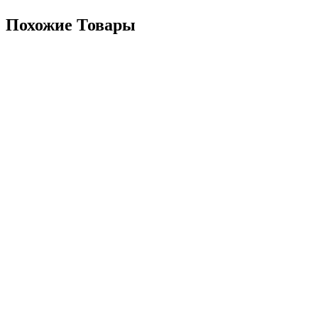
Похожие Товары