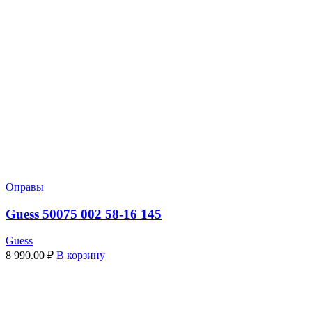
Оправы
Guess 50075 002 58-16 145
Guess
8 990.00
₽
В корзину