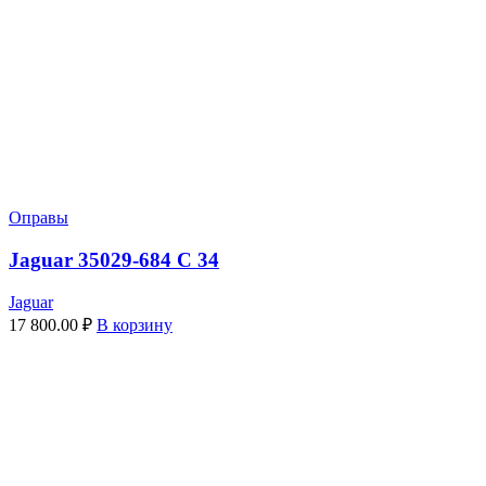
Оправы
Jaguar 35029-684 C 34
Jaguar
17 800.00
₽
В корзину