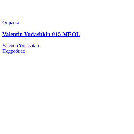
Оправы
Valentin Yudashkin 015 MEOL
Valentin Yudashkin
Подробнее