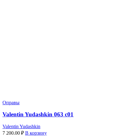
Оправы
Valentin Yudashkin 063 c01
Valentin Yudashkin
7 200.00
₽
В корзину