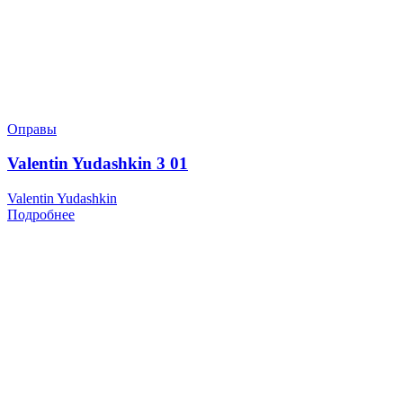
Оправы
Valentin Yudashkin 3 01
Valentin Yudashkin
Подробнее