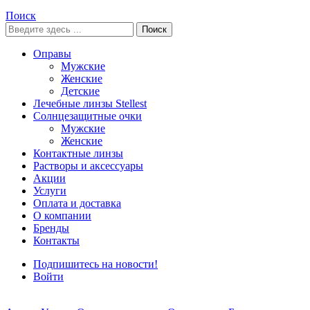
Поиск
Поиск
Оправы
Мужские
Женские
Детские
Лечебные линзы Stellest
Солнцезащитные очки
Мужские
Женские
Контактные линзы
Растворы и аксессуары
Акции
Услуги
Оплата и доставка
О компании
Бренды
Контакты
Подпишитесь на новости!
Войти