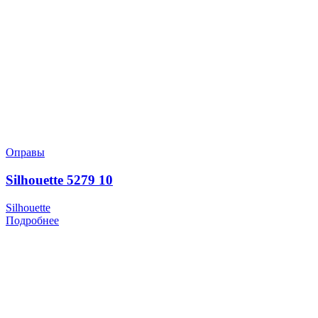
Оправы
Silhouette 5279 10
Silhouette
Подробнее