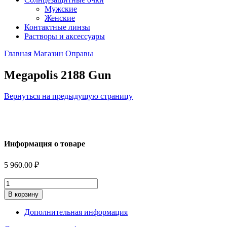
Мужские
Женские
Контактные линзы
Растворы и аксессуары
Главная
Магазин
Оправы
Megapolis 2188 Gun
Вернуться на предыдущую страницу
Информация о товаре
5 960.00
₽
Количество
В корзину
Дополнительная информация