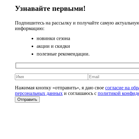
Узнавайте первыми!
Подпишитесь на рассылку и получайте самую актуальну
информацию:
новинки сезона
акции и скидки
полезные рекомендации.
Нажимая кнопку «отправить», я даю свое
согласие на об
персональных данных
и соглашаюсь с
политикой конфид