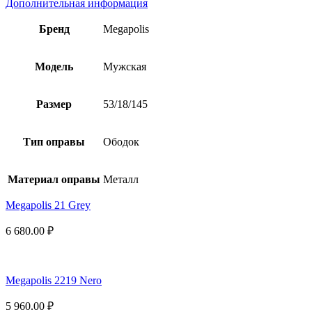
Дополнительная информация
Бренд
Megapolis
Модель
Мужская
Размер
53/18/145
Тип оправы
Ободок
Материал оправы
Металл
Megapolis 21 Grey
6 680.00
₽
Megapolis 2219 Nero
5 960.00
₽