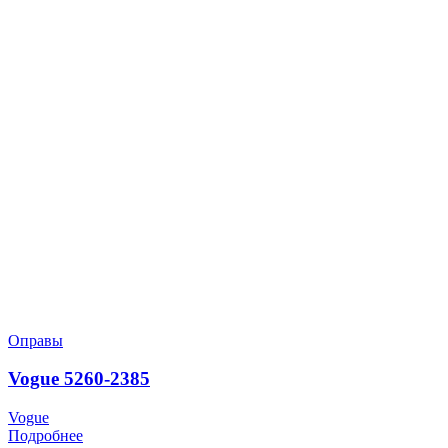
Оправы
Vogue 5260-2385
Vogue
Подробнее