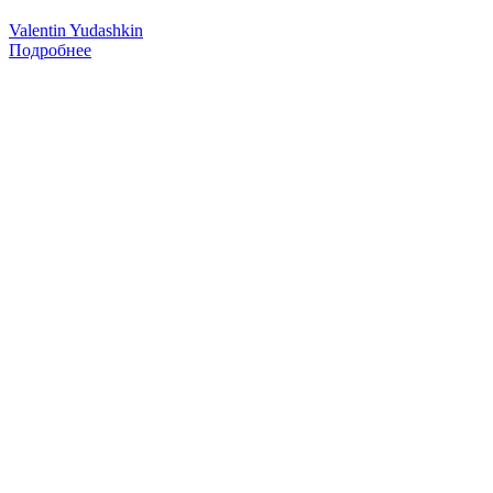
Valentin Yudashkin
Подробнее