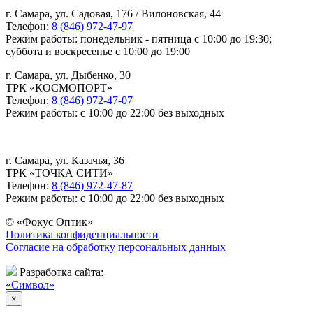
г. Самара, ул. Садовая, 176 / Вилоновская, 44
Телефон:
8 (846) 972-47-97
Режим работы: понедельник - пятница с 10:00 до 19:30;
суббота и воскресенье с 10:00 до 19:00
г. Самара, ул. Дыбенко, 30
ТРК «КОСМОПОРТ»
Телефон:
8 (846) 972-47-07
Режим работы: с 10:00 до 22:00 без выходных
г. Самара, ул. Казачья, 36
ТРК «ТОЧКА СИТИ»
Телефон:
8 (846) 972-47-87
Режим работы: с 10:00 до 22:00 без выходных
© «Фокус Оптик»
Политика конфиденциальности
Согласие на обработку персональных данных
Разработка сайта:
«Символ»
×