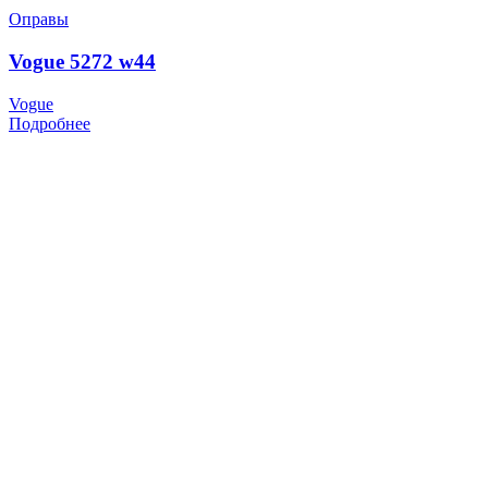
Оправы
Vogue 5272 w44
Vogue
Подробнее