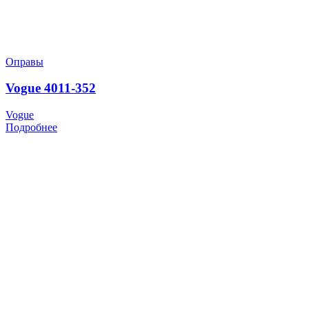
Оправы
Vogue 4011-352
Vogue
Подробнее