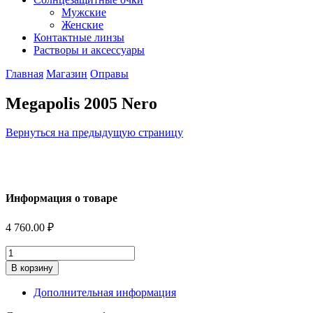
Мужские
Женские
Контактные линзы
Растворы и аксессуары
Главная
Магазин
Оправы
Megapolis 2005 Nero
Вернуться на предыдущую страницу
Информация о товаре
4 760.00
₽
Количество
В корзину
Дополнительная информация