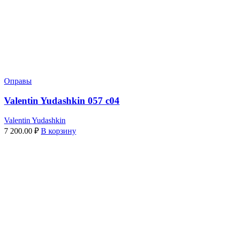
Оправы
Valentin Yudashkin 057 c04
Valentin Yudashkin
7 200.00
₽
В корзину