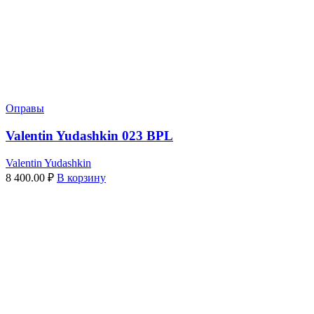
Оправы
Valentin Yudashkin 023 BPL
Valentin Yudashkin
8 400.00
₽
В корзину