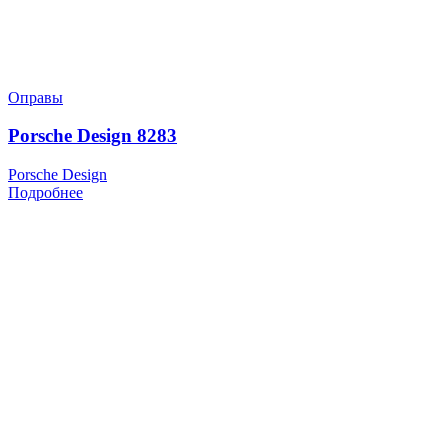
Оправы
Porsche Design 8283
Porsche Design
Подробнее