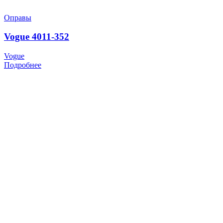
Оправы
Vogue 4011-352
Vogue
Подробнее