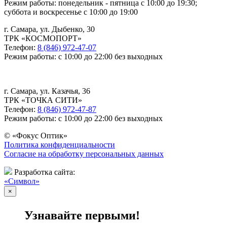
Режим работы: понедельник - пятница с 10:00 до 19:30;
суббота и воскресенье с 10:00 до 19:00
г. Самара, ул. Дыбенко, 30
ТРК «КОСМОПОРТ»
Телефон:
8 (846) 972-47-07
Режим работы: с 10:00 до 22:00 без выходных
г. Самара, ул. Казачья, 36
ТРК «ТОЧКА СИТИ»
Телефон:
8 (846) 972-47-87
Режим работы: с 10:00 до 22:00 без выходных
© «Фокус Оптик»
Политика конфиденциальности
Согласие на обработку персональных данных
Разработка сайта:
«Символ»
×
Узнавайте первыми!