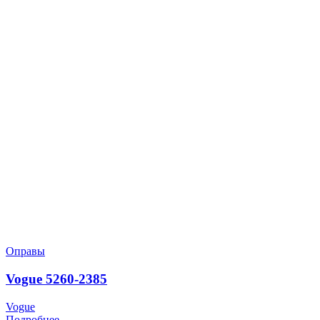
Оправы
Vogue 5260-2385
Vogue
Подробнее