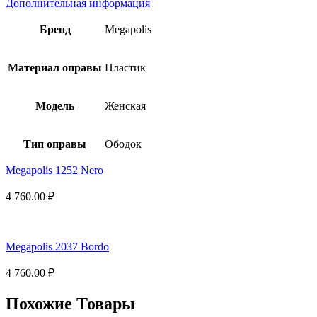
Дополнительная информация
Бренд
Megapolis
Материал оправы
Пластик
Модель
Женская
Тип оправы
Ободок
Megapolis 1252 Nero
4 760.00
₽
Megapolis 2037 Bordo
4 760.00
₽
Похожие Товары