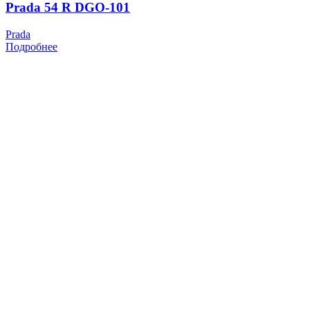
Prada 54 R DGO-101
Prada
Подробнее