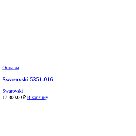
Оправы
Swarovski 5351-016
Swarovski
17 800.00
₽
В корзину