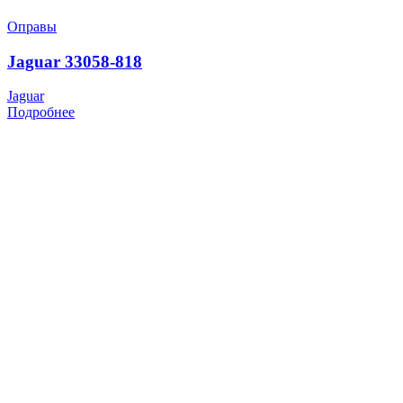
Оправы
Jaguar 33058-818
Jaguar
Подробнее