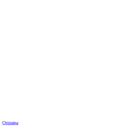
Оправы