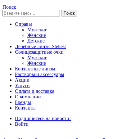
Поиск
Поиск
Оправы
Мужские
Женские
Детские
Лечебные линзы Stellest
Солнцезащитные очки
Мужские
Женские
Контактные линзы
Растворы и аксессуары
Акции
Услуги
Оплата и доставка
О компании
Бренды
Контакты
Подпишитесь на новости!
Войти