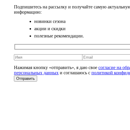
Подпишитесь на рассылку и получайте самую актуальну
информацию:
новинки сезона
акции и скидки
полезные рекомендации.
Нажимая кнопку «отправить», я даю свое
согласие на об
персональных данных
и соглашаюсь с
политикой конфид