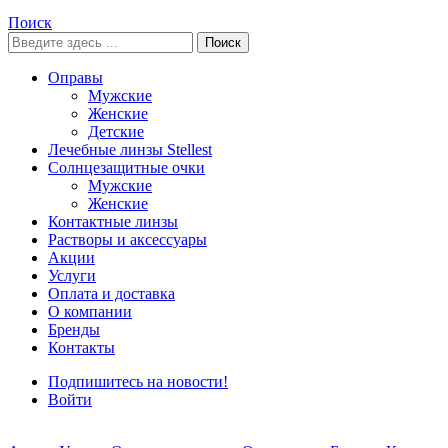
Поиск
Поиск
Оправы
Мужские
Женские
Детские
Лечебные линзы Stellest
Солнцезащитные очки
Мужские
Женские
Контактные линзы
Растворы и аксессуары
Акции
Услуги
Оплата и доставка
О компании
Бренды
Контакты
Подпишитесь на новости!
Войти