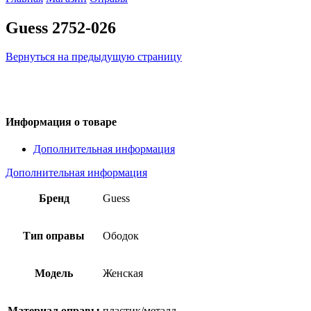
Guess 2752-026
Вернуться на предыдущую страницу
Информация о товаре
Дополнительная информация
Дополнительная информация
Бренд
Guess
Тип оправы
Ободок
Модель
Женская
Материал оправы
пластик/металл