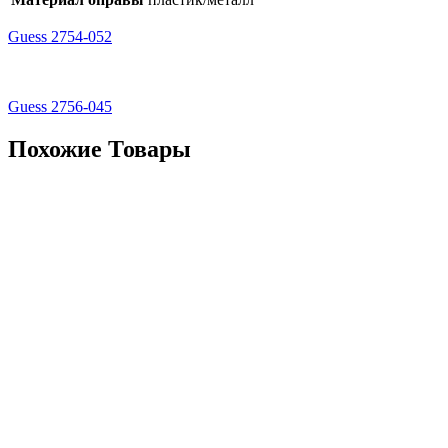
Guess 2754-052
Guess 2756-045
Похожие Товары