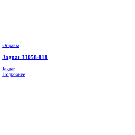
Оправы
Jaguar 33058-818
Jaguar
Подробнее