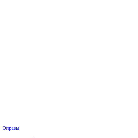
Оправы