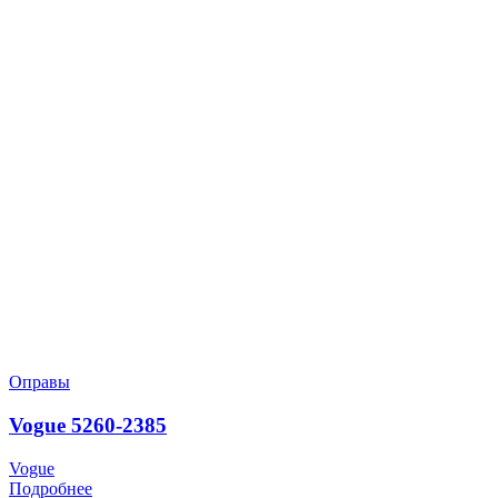
Оправы
Vogue 5260-2385
Vogue
Подробнее