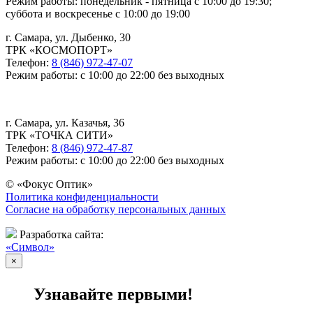
Режим работы: понедельник - пятница с 10:00 до 19:30;
суббота и воскресенье с 10:00 до 19:00
г. Самара, ул. Дыбенко, 30
ТРК «КОСМОПОРТ»
Телефон:
8 (846) 972-47-07
Режим работы: с 10:00 до 22:00 без выходных
г. Самара, ул. Казачья, 36
ТРК «ТОЧКА СИТИ»
Телефон:
8 (846) 972-47-87
Режим работы: с 10:00 до 22:00 без выходных
© «Фокус Оптик»
Политика конфиденциальности
Согласие на обработку персональных данных
Разработка сайта:
«Символ»
×
Узнавайте первыми!