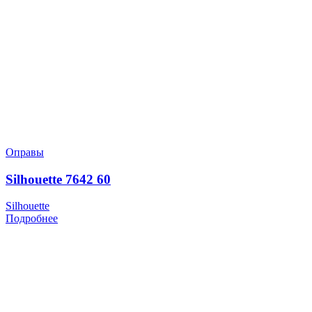
Оправы
Silhouette 7642 60
Silhouette
Подробнее