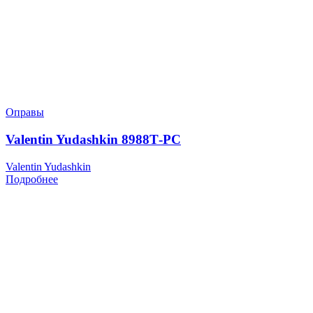
Оправы
Valentin Yudashkin 8988Т-РС
Valentin Yudashkin
Подробнее