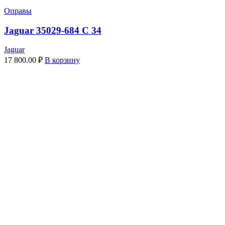
Оправы
Jaguar 35029-684 C 34
Jaguar
17 800.00
₽
В корзину