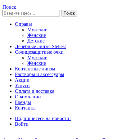
Поиск
Поиск
Оправы
Мужские
Женские
Детские
Лечебные линзы Stellest
Солнцезащитные очки
Мужские
Женские
Контактные линзы
Растворы и аксессуары
Акции
Услуги
Оплата и доставка
О компании
Бренды
Контакты
Подпишитесь на новости!
Войти