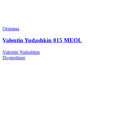
Оправы
Valentin Yudashkin 015 MEOL
Valentin Yudashkin
Подробнее