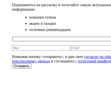
Подпишитесь на рассылку и получайте самую актуальну
информацию:
новинки сезона
акции и скидки
полезные рекомендации.
Нажимая кнопку «отправить», я даю свое
согласие на об
персональных данных
и соглашаюсь с
политикой конфид