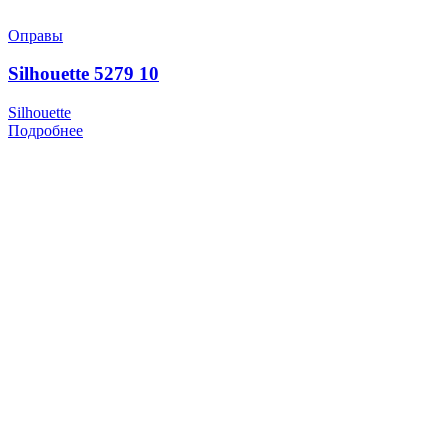
Оправы
Silhouette 5279 10
Silhouette
Подробнее