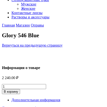
Мужские
Женские
Контактные линзы
Растворы и аксессуары
Главная
Магазин
Оправы
Glory 546 Blue
Вернуться на предыдущую страницу
Информация о товаре
2 240.00
₽
Количество
В корзину
Дополнительная информация