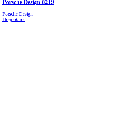
Porsche Design 8219
Porsche Design
Подробнее