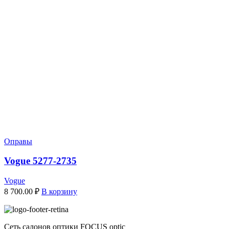
Оправы
Vogue 5277-2735
Vogue
8 700.00
₽
В корзину
Сеть салонов оптики FOCUS optic