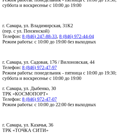
суббота и воскресенье с 10:00 до 19:00
г. Самара, ул. Владимирская, 31К2
(пер. с ул. Пензенской)
Телефон:
8 (846) 247-88-33
,
8 (846) 972-44-04
Режим работы: с 10:00 до 19:00 без выходных
г. Самара, ул. Садовая, 176 / Вилоновская, 44
Телефон:
8 (846) 972-47-97
Режим работы: понедельник - пятница с 10:00 до 19:30;
суббота и воскресенье с 10:00 до 19:00
г. Самара, ул. Дыбенко, 30
ТРК «КОСМОПОРТ»
Телефон:
8 (846) 972-47-07
Режим работы: с 10:00 до 22:00 без выходных
г. Самара, ул. Казачья, 36
ТРК «ТОЧКА СИТИ»