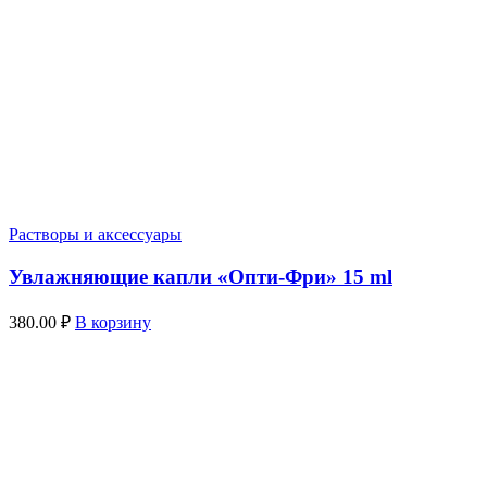
Растворы и аксессуары
Увлажняющие капли «Опти-Фри» 15 ml
380.00
₽
В корзину