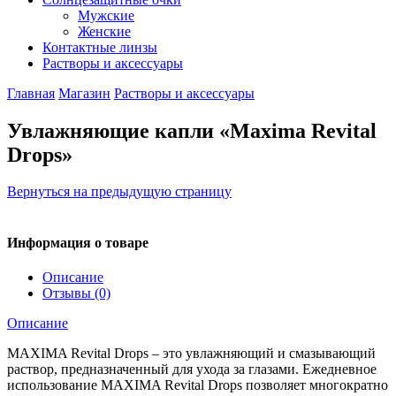
Мужские
Женские
Контактные линзы
Растворы и аксессуары
Главная
Магазин
Растворы и аксессуары
Увлажняющие капли «Maxima Revital
Drops»
Вернуться на предыдущую страницу
Информация о товаре
Описание
Отзывы (0)
Описание
MAXIMA Revital Drops – это увлажняющий и смазывающий
раствор, предназначенный для ухода за глазами. Ежедневное
использование MAXIMA Revital Drops позволяет многократно