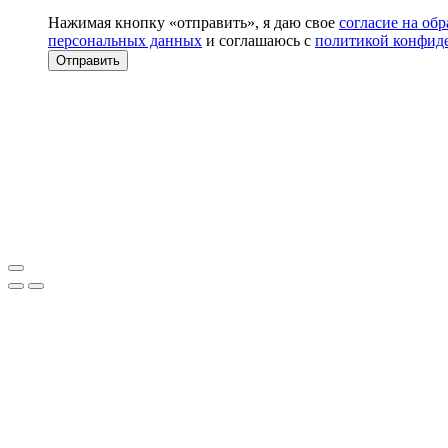
Нажимая кнопку «отправить», я даю свое
согласие на об
персональных данных
и соглашаюсь с
политикой конфид