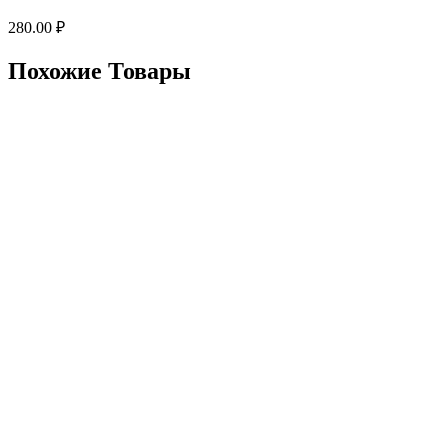
280.00
₽
Похожие Товары