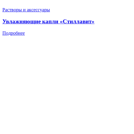
Растворы и аксессуары
Увлажняющие капли «Стиллавит»
Подробнее