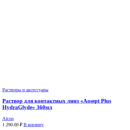
Растворы и аксессуары
Раствор для контактных линз «Aosept Plus
HydraGlyde» 360мл
Alcon
1 290.00
₽
В корзину