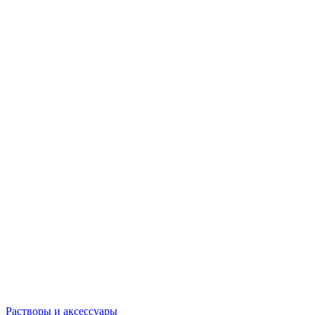
Растворы и аксессуары