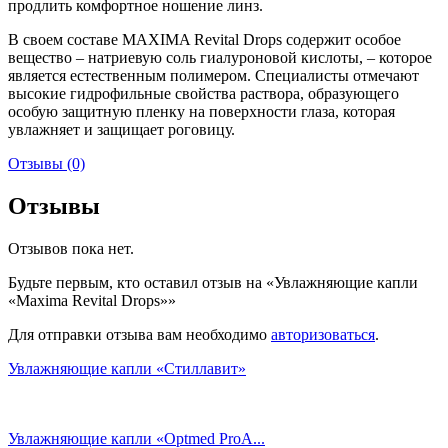
продлить комфортное ношение линз.
В своем составе MAXIMA Revital Drops содержит особое
вещество – натриевую соль гиалуроновой кислоты, – которое
является естественным полимером. Специалисты отмечают
высокие гидрофильные свойства раствора, образующего
особую защитную пленку на поверхности глаза, которая
увлажняет и защищает роговицу.
Отзывы (0)
Отзывы
Отзывов пока нет.
Будьте первым, кто оставил отзыв на «Увлажняющие капли
«Maxima Revital Drops»»
Для отправки отзыва вам необходимо
авторизоваться
.
Увлажняющие капли «Стиллавит»
Увлажняющие капли «Optmed ProA...