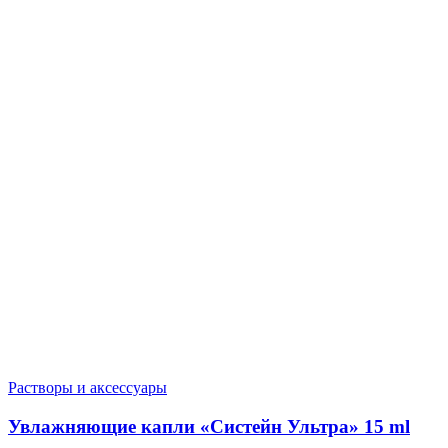
Растворы и аксессуары
Увлажняющие капли «Систейн Ультра» 15 ml