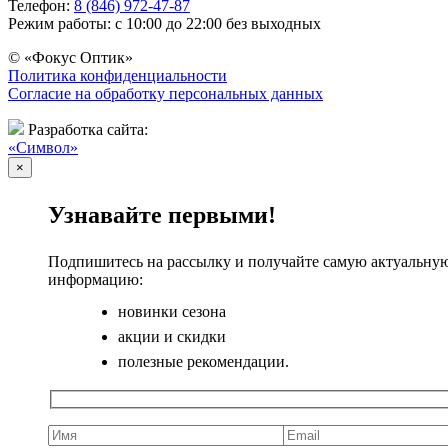
Телефон:
8 (846) 972-47-87
Режим работы: с 10:00 до 22:00 без выходных
© «Фокус Оптик»
Политика конфиденциальности
Согласие на обработку персональных данных
Разработка сайта:
«Символ»
×
Узнавайте первыми!
Подпишитесь на рассылку и получайте самую актуальну
информацию:
новинки сезона
акции и скидки
полезные рекомендации.