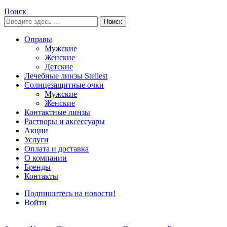
Поиск
Поиск
Оправы
Мужские
Женские
Детские
Лечебные линзы Stellest
Солнцезащитные очки
Мужские
Женские
Контактные линзы
Растворы и аксессуары
Акции
Услуги
Оплата и доставка
О компании
Бренды
Контакты
Подпишитесь на новости!
Войти