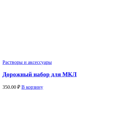
Растворы и аксессуары
Дорожный набор для МКЛ
350.00
₽
В корзину