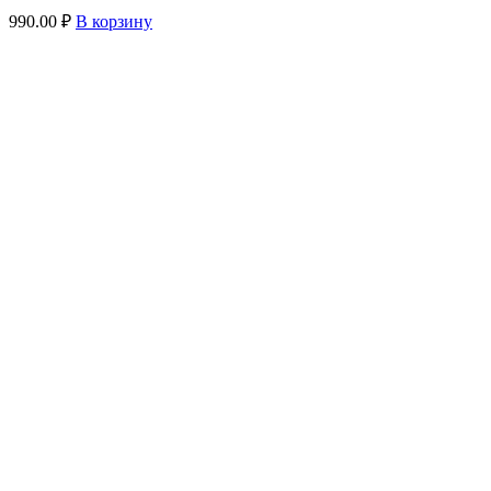
990.00
₽
В корзину