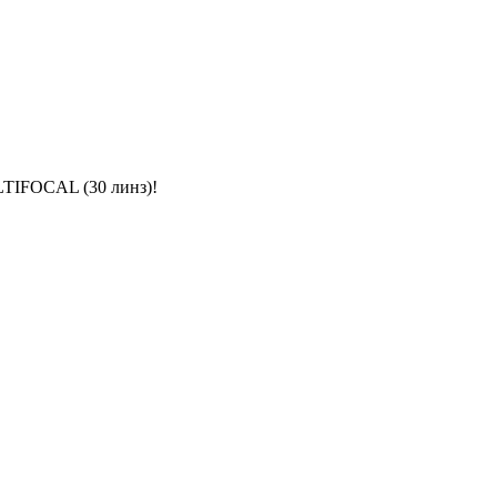
IFOCAL (30 линз)!