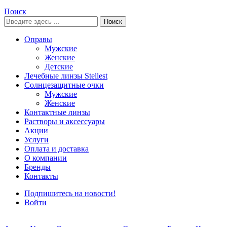
Поиск
Поиск
Оправы
Мужские
Женские
Детские
Лечебные линзы Stellest
Солнцезащитные очки
Мужские
Женские
Контактные линзы
Растворы и аксессуары
Акции
Услуги
Оплата и доставка
О компании
Бренды
Контакты
Подпишитесь на новости!
Войти