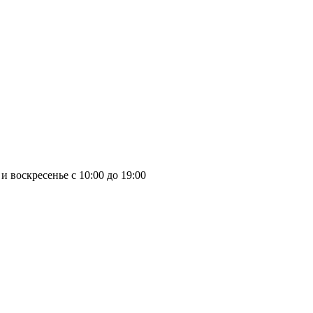
и воскресенье с 10:00 до 19:00