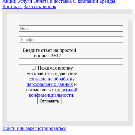
Акции
Услуги
Оплата и доставка
О компании
Бренды
Контакты
Заказать звонок
Оставьте это поле пустым.
Введите ответ на простой
вопрос:
2+12 =
Нажимая кнопку
«отправить», я даю свое
согласие на обработку
персональных данных
и
соглашаюсь с
политикой
конфиденциальности
.
Войти или зарегистрироваться