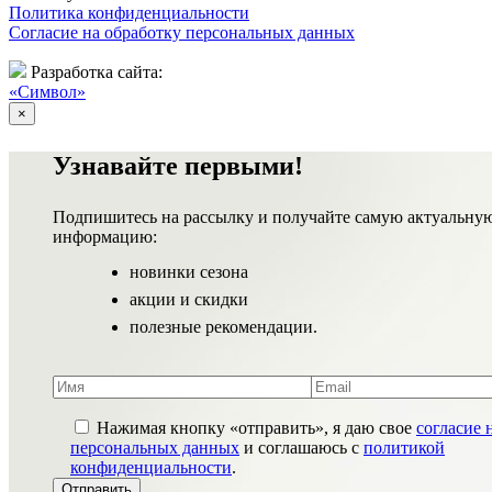
Политика конфиденциальности
Согласие на обработку персональных данных
Разработка сайта:
«Символ»
×
Узнавайте первыми!
Подпишитесь на рассылку и получайте самую актуальну
информацию:
новинки сезона
акции и скидки
полезные рекомендации.
Нажимая кнопку «отправить», я даю свое
согласие 
персональных данных
и соглашаюсь с
политикой
конфиденциальности
.