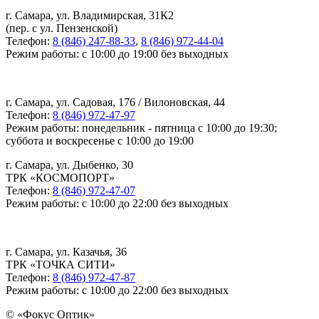
г. Самара, ул. Владимирская, 31К2
(пер. с ул. Пензенской)
Телефон:
8 (846) 247-88-33
,
8 (846) 972-44-04
Режим работы: с 10:00 до 19:00 без выходных
г. Самара, ул. Садовая, 176 / Вилоновская, 44
Телефон:
8 (846) 972-47-97
Режим работы: понедельник - пятница с 10:00 до 19:30;
суббота и воскресенье с 10:00 до 19:00
г. Самара, ул. Дыбенко, 30
ТРК «КОСМОПОРТ»
Телефон:
8 (846) 972-47-07
Режим работы: с 10:00 до 22:00 без выходных
г. Самара, ул. Казачья, 36
ТРК «ТОЧКА СИТИ»
Телефон:
8 (846) 972-47-87
Режим работы: с 10:00 до 22:00 без выходных
© «Фокус Оптик»