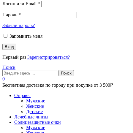
Логин или Email
*
Пароль
*
Забыли пароль?
Запомнить меня
Вход
Первый раз
Зарегистрироваться?
Поиск
Поиск
0
Бесплатная доставка по городу при покупке от 3 500₽
Меню
Оправы
Мужские
Женские
Детские
Лечебные линзы
Солнцезащитные очки
Мужские
Женские