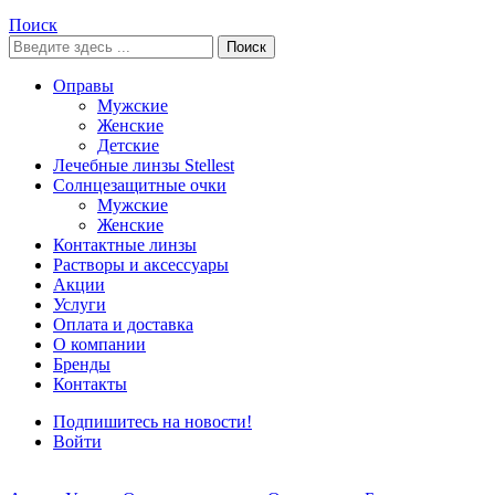
Поиск
Поиск
Оправы
Мужские
Женские
Детские
Лечебные линзы Stellest
Солнцезащитные очки
Мужские
Женские
Контактные линзы
Растворы и аксессуары
Акции
Услуги
Оплата и доставка
О компании
Бренды
Контакты
Подпишитесь на новости!
Войти