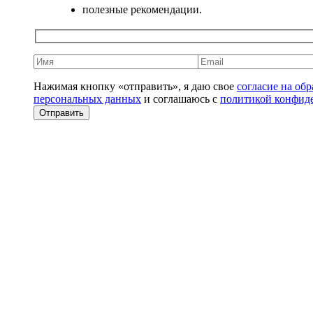
полезные рекомендации.
Нажимая кнопку «отправить», я даю свое
согласие на об
персональных данных
и соглашаюсь с
политикой конфид