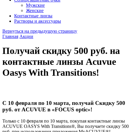
Мужские
Женские
Контактные линзы
Растворы и аксессуары
Вернуться на предыдущую страницу
Главная
Акции
Получай скидку 500 руб. на
контактные линзы Acuvue
Oasys With Transitions!
С 10 февраля по 10 марта, получай Скидку 500
руб. от ACUVUE в «FOCUS optic»!
Только с 10 февраля по 10 марта, покупая контактные линзы
ACUVUE OASYS With Transitions®, Вы получаете скидку 500
руб. при использовании приложения МyАCUVUE®!