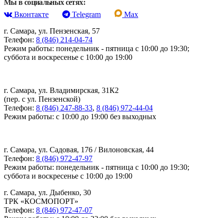
Мы в социальных сетях:
Вконтакте
Telegram
Max
г. Самара, ул. Пензенская, 57
Телефон:
8 (846) 214-04-74
Режим работы: понедельник - пятница с 10:00 до 19:30;
суббота и воскресенье с 10:00 до 19:00
г. Самара, ул. Владимирская, 31К2
(пер. с ул. Пензенской)
Телефон:
8 (846) 247-88-33
,
8 (846) 972-44-04
Режим работы: с 10:00 до 19:00 без выходных
г. Самара, ул. Садовая, 176 / Вилоновская, 44
Телефон:
8 (846) 972-47-97
Режим работы: понедельник - пятница с 10:00 до 19:30;
суббота и воскресенье с 10:00 до 19:00
г. Самара, ул. Дыбенко, 30
ТРК «КОСМОПОРТ»
Телефон:
8 (846) 972-47-07