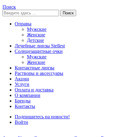
Поиск
Поиск
Оправы
Мужские
Женские
Детские
Лечебные линзы Stellest
Солнцезащитные очки
Мужские
Женские
Контактные линзы
Растворы и аксессуары
Акции
Услуги
Оплата и доставка
О компании
Бренды
Контакты
Подпишитесь на новости!
Войти