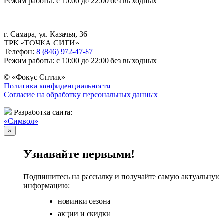
Режим работы: с 10:00 до 22:00 без выходных
г. Самара, ул. Казачья, 36
ТРК «ТОЧКА СИТИ»
Телефон:
8 (846) 972-47-87
Режим работы: с 10:00 до 22:00 без выходных
© «Фокус Оптик»
Политика конфиденциальности
Согласие на обработку персональных данных
Разработка сайта:
«Символ»
×
Узнавайте первыми!
Подпишитесь на рассылку и получайте самую актуальну
информацию:
новинки сезона
акции и скидки