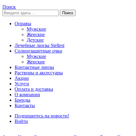
Поиск
Поиск
Оправы
Мужские
Женские
Детские
Лечебные линзы Stellest
Солнцезащитные очки
Мужские
Женские
Контактные линзы
Растворы и аксессуары
Акции
Услуги
Оплата и доставка
О компании
Бренды
Контакты
Подпишитесь на новости!
Войти