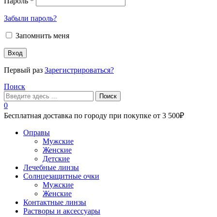
Пароль
*
Забыли пароль?
Запомнить меня
Вход
Первый раз
Зарегистрироваться?
Поиск
Поиск
0
Бесплатная доставка по городу при покупке от 3 500₽
Меню
Оправы
Мужские
Женские
Детские
Лечебные линзы
Солнцезащитные очки
Мужские
Женские
Контактные линзы
Растворы и аксессуары