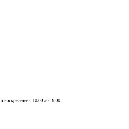
и воскресенье с 10:00 до 19:00