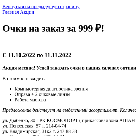
Вернуться на предыдущую страницу
Главная
Акции
Очки на заказ за 999 ₽!
С 11.10.2022 по 11.11.2022
Акция месяца! Успей заказать очки в наших салонах оптики 
В стоимость входит:
Компьютерная диагностика зрения
Оправа + 2 очковые линзы
Работа мастера
Предложение действует на выделенный ассортимент. Количес
ул. Дыбенко, 30 ТРК КОСМОПОРТ ( прикассовая зона АШАН №2
ул. Пензенская, 57 т. 214-04-74
ул. Владимирская, 31к2 т. 247-88-33