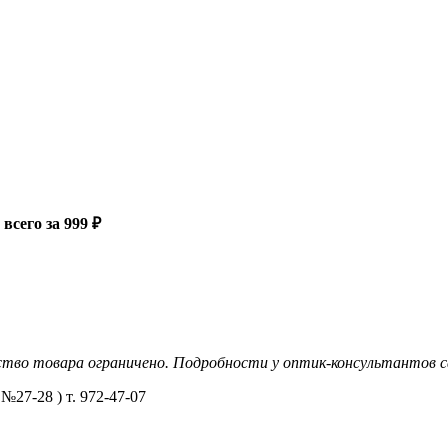
всего за 999 ₽
тво товара ограничено. Подробности у оптик-консультантов 
7-28 ) т. 972-47-07