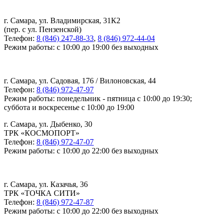
г. Самара, ул. Владимирская, 31К2
(пер. с ул. Пензенской)
Телефон:
8 (846) 247-88-33
,
8 (846) 972-44-04
Режим работы: с 10:00 до 19:00 без выходных
г. Самара, ул. Садовая, 176 / Вилоновская, 44
Телефон:
8 (846) 972-47-97
Режим работы: понедельник - пятница с 10:00 до 19:30;
суббота и воскресенье с 10:00 до 19:00
г. Самара, ул. Дыбенко, 30
ТРК «КОСМОПОРТ»
Телефон:
8 (846) 972-47-07
Режим работы: с 10:00 до 22:00 без выходных
г. Самара, ул. Казачья, 36
ТРК «ТОЧКА СИТИ»
Телефон:
8 (846) 972-47-87
Режим работы: с 10:00 до 22:00 без выходных