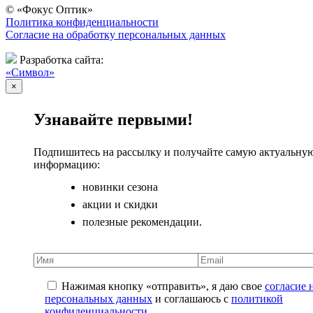
© «Фокус Оптик»
Политика конфиденциальности
Согласие на обработку персональных данных
Разработка сайта:
«Символ»
×
Узнавайте первыми!
Подпишитесь на рассылку и получайте самую актуальну
информацию:
новинки сезона
акции и скидки
полезные рекомендации.
Нажимая кнопку «отправить», я даю свое
согласие 
персональных данных
и соглашаюсь с
политикой
конфиденциальности
.