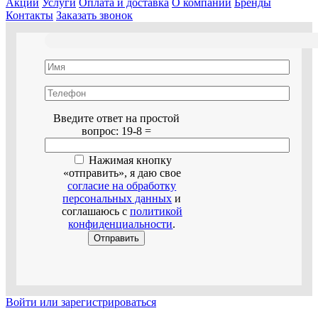
Акции
Услуги
Оплата и доставка
О компании
Бренды
Контакты
Заказать звонок
Оставьте это поле пустым.
Введите ответ на простой
вопрос:
19-8 =
Нажимая кнопку
«отправить», я даю свое
согласие на обработку
персональных данных
и
соглашаюсь с
политикой
конфиденциальности
.
Войти или зарегистрироваться