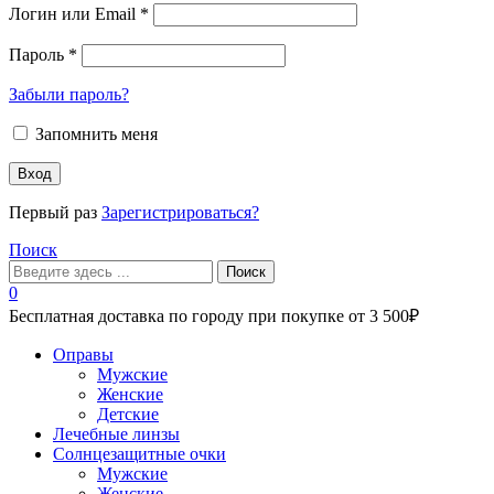
Логин или Email
*
Пароль
*
Забыли пароль?
Запомнить меня
Вход
Первый раз
Зарегистрироваться?
Поиск
Поиск
0
Бесплатная доставка по городу при покупке от 3 500₽
Меню
Оправы
Мужские
Женские
Детские
Лечебные линзы
Солнцезащитные очки
Мужские
Женские