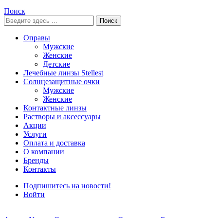
Поиск
Поиск
Оправы
Мужские
Женские
Детские
Лечебные линзы Stellest
Солнцезащитные очки
Мужские
Женские
Контактные линзы
Растворы и аксессуары
Акции
Услуги
Оплата и доставка
О компании
Бренды
Контакты
Подпишитесь на новости!
Войти