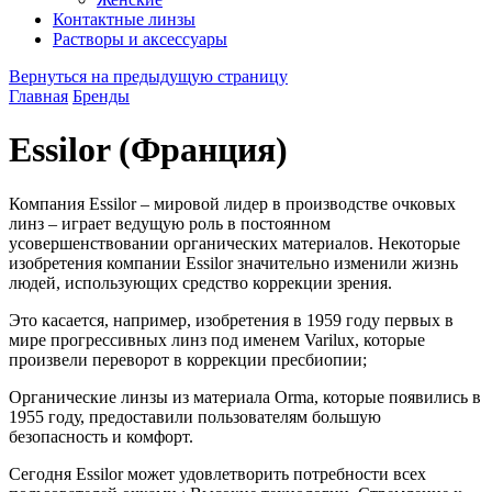
Контактные линзы
Растворы и аксессуары
Вернуться на предыдущую страницу
Главная
Бренды
Essilor (Франция)
Компания Essilor – мировой лидер в производстве очковых
линз – играет ведущую роль в постоянном
усовершенствовании органических материалов. Некоторые
изобретения компании Essilor значительно изменили жизнь
людей, использующих средство коррекции зрения.
Это касается, например, изобретения в 1959 году первых в
мире прогрессивных линз под именем Varilux, которые
произвели переворот в коррекции пресбиопии;
Органические линзы из материала Orma, которые появились в
1955 году, предоставили пользователям большую
безопасность и комфорт.
Сегодня Essilor может удовлетворить потребности всех