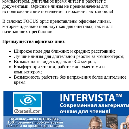
компьютером, длительное время читает и работает с
документами. Офисные линзы не предназначены для
использования вне помещения и вождения автомобиля!
В салонах FOCUS optic представлены офисные линзы,
которые идеально подойдут как для опытных, так и для
начинающих пресбиопов.
Преимущества офисных линз:
Широкое поле для ближних и средних расстояний;
Лучшие линзы для длительной работы за компьютером;
Возможность видеть вдаль до 3-4 метров;
Комфорт при чтении, работе с документами и
компьютером;
Возможность работать без напряжения более длительное
время.