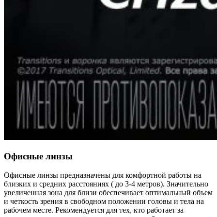
Офисные линзы
Офисные линзы предназначены для комфортной работы на
близких и средних расстояниях ( до 3-4 метров). Значительно
увеличенная зона для близи обеспечивает оптимальный объем
и четкость зрения в свободном положении головы и тела на
рабочем месте. Рекомендуется для тех, кто работает за