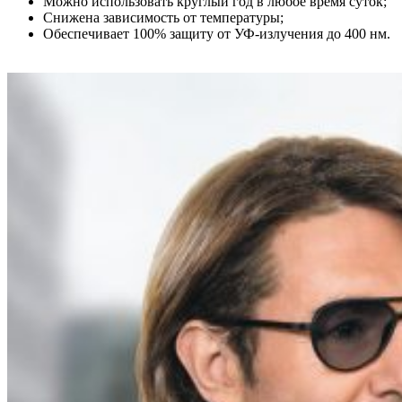
Можно использовать круглый год в любое время суток;
Снижена зависимость от температуры;
Обеспечивает 100% защиту от УФ-излучения до 400 нм.