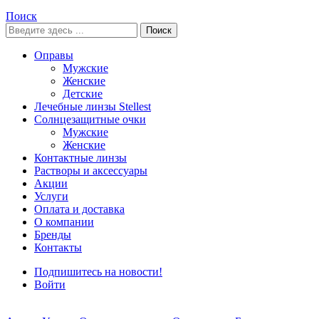
Поиск
Поиск
Оправы
Мужские
Женские
Детские
Лечебные линзы Stellest
Солнцезащитные очки
Мужские
Женские
Контактные линзы
Растворы и аксессуары
Акции
Услуги
Оплата и доставка
О компании
Бренды
Контакты
Подпишитесь на новости!
Войти