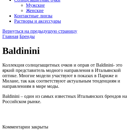
Мужские
Женские
Контактные линзы
Растворы и аксессуары
Вернуться на предыдущую страницу
Главная
Бренды
Baldinini
Коллекция солнцезащитных очков и оправ от Baldinini- это
яркий представитель модного направления в Итальянской
оптике. Многие модели участвуют в показах в Париже и
Милане, так как соответствуют актуальным тенденциям и
направлениям в мире моды.
Baldinini – один из самых известных Итальянских брендов на
Российском рынке.
Комментарии закрыты