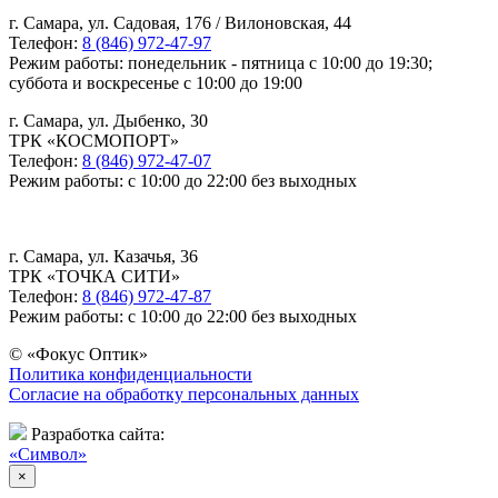
г. Самара, ул. Садовая, 176 / Вилоновская, 44
Телефон:
8 (846) 972-47-97
Режим работы: понедельник - пятница с 10:00 до 19:30;
суббота и воскресенье с 10:00 до 19:00
г. Самара, ул. Дыбенко, 30
ТРК «КОСМОПОРТ»
Телефон:
8 (846) 972-47-07
Режим работы: с 10:00 до 22:00 без выходных
г. Самара, ул. Казачья, 36
ТРК «ТОЧКА СИТИ»
Телефон:
8 (846) 972-47-87
Режим работы: с 10:00 до 22:00 без выходных
© «Фокус Оптик»
Политика конфиденциальности
Согласие на обработку персональных данных
Разработка сайта:
«Символ»
×