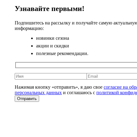
Узнавайте первыми!
Подпишитесь на рассылку и получайте самую актуальну
информацию:
новинки сезона
акции и скидки
полезные рекомендации.
Нажимая кнопку «отправить», я даю свое
согласие на об
персональных данных
и соглашаюсь с
политикой конфид