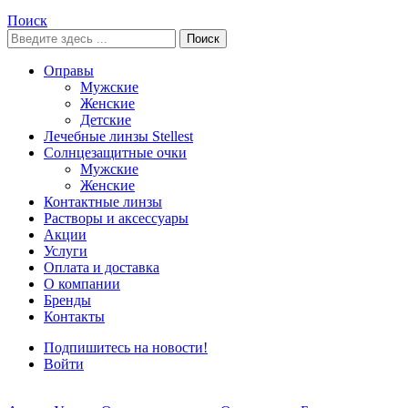
Поиск
Поиск
Оправы
Мужские
Женские
Детские
Лечебные линзы Stellest
Солнцезащитные очки
Мужские
Женские
Контактные линзы
Растворы и аксессуары
Акции
Услуги
Оплата и доставка
О компании
Бренды
Контакты
Подпишитесь на новости!
Войти