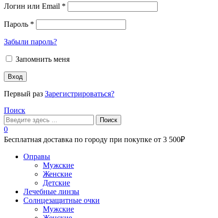
Логин или Email
*
Пароль
*
Забыли пароль?
Запомнить меня
Вход
Первый раз
Зарегистрироваться?
Поиск
Поиск
0
Бесплатная доставка по городу при покупке от 3 500₽
Меню
Оправы
Мужские
Женские
Детские
Лечебные линзы
Солнцезащитные очки
Мужские
Женские