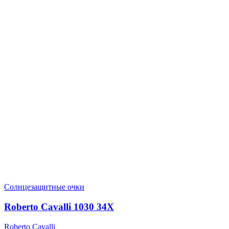
Солнцезащитные очки
Roberto Cavalli 1030 34X
Roberto Cavalli