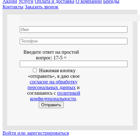
Акции
Услуги
Оплата и доставка
О компании
Бренды
Контакты
Заказать звонок
Оставьте это поле пустым.
Введите ответ на простой
вопрос:
17-5 =
Нажимая кнопку
«отправить», я даю свое
согласие на обработку
персональных данных
и
соглашаюсь с
политикой
конфиденциальности
.
Войти или зарегистрироваться