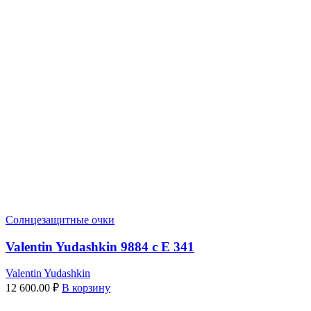
Солнцезащитные очки
Valentin Yudashkin 9884 c E 341
Valentin Yudashkin
12 600.00
₽
В корзину