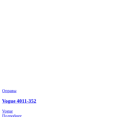
Оправы
Vogue 4011-352
Vogue
Подробнее