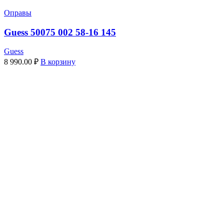
Оправы
Guess 50075 002 58-16 145
Guess
8 990.00
₽
В корзину