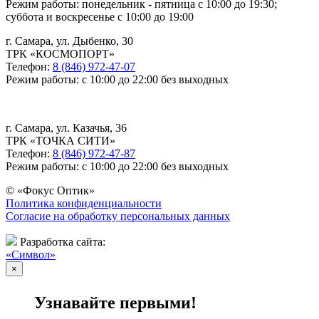
Режим работы: понедельник - пятница с 10:00 до 19:30;
суббота и воскресенье с 10:00 до 19:00
г. Самара, ул. Дыбенко, 30
ТРК «КОСМОПОРТ»
Телефон:
8 (846) 972-47-07
Режим работы: с 10:00 до 22:00 без выходных
г. Самара, ул. Казачья, 36
ТРК «ТОЧКА СИТИ»
Телефон:
8 (846) 972-47-87
Режим работы: с 10:00 до 22:00 без выходных
© «Фокус Оптик»
Политика конфиденциальности
Согласие на обработку персональных данных
Разработка сайта:
«Символ»
×
Узнавайте первыми!