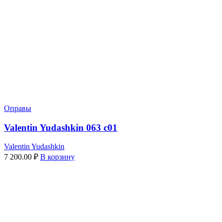
Оправы
Valentin Yudashkin 063 c01
Valentin Yudashkin
7 200.00
₽
В корзину