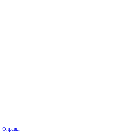
Оправы