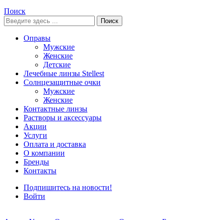
Поиск
Поиск
Оправы
Мужские
Женские
Детские
Лечебные линзы Stellest
Солнцезащитные очки
Мужские
Женские
Контактные линзы
Растворы и аксессуары
Акции
Услуги
Оплата и доставка
О компании
Бренды
Контакты
Подпишитесь на новости!
Войти