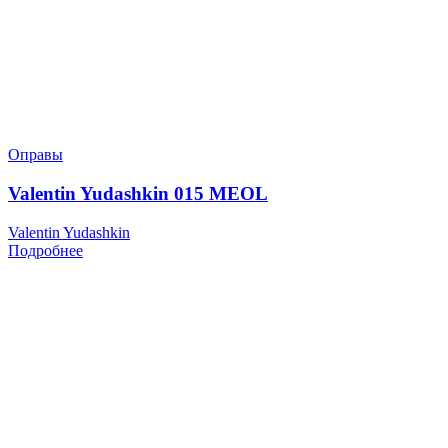
Оправы
Valentin Yudashkin 015 MEOL
Valentin Yudashkin
Подробнее