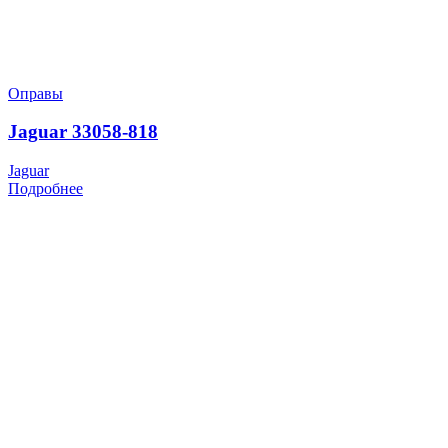
Оправы
Jaguar 33058-818
Jaguar
Подробнее