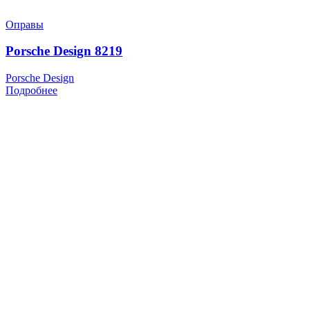
Оправы
Porsche Design 8219
Porsche Design
Подробнее