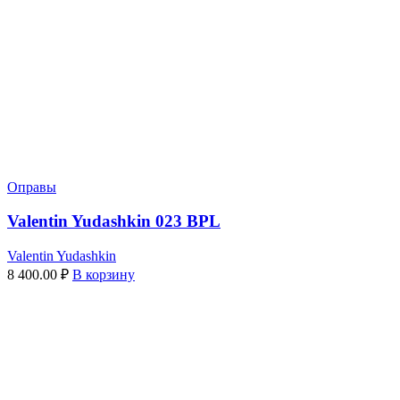
Оправы
Valentin Yudashkin 023 BPL
Valentin Yudashkin
8 400.00
₽
В корзину