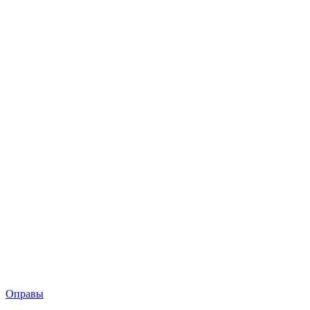
Оправы