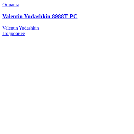
Оправы
Valentin Yudashkin 8988Т-РС
Valentin Yudashkin
Подробнее