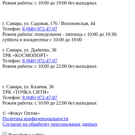
Режим работы: с 10:00 до 19:00 без выходных
г. Самара, ул. Садовая, 176 / Вилоновская, 44
Телефон:
8 (846) 972-47-97
Режим работы: понедельник - пятница с 10:00 до 19:30;
суббота и воскресенье с 10:00 до 19:00
г. Самара, ул. Дыбенко, 30
ТРК «КОСМОПОРТ»
Телефон:
8 (846) 972-47-07
Режим работы: с 10:00 до 22:00 без выходных
г. Самара, ул. Казачья, 36
ТРК «ТОЧКА СИТИ»
Телефон:
8 (846) 972-47-87
Режим работы: с 10:00 до 22:00 без выходных
© «Фокус Оптик»
Политика конфиденциальности
Согласие на обработку персональных данных
Разработка сайта: