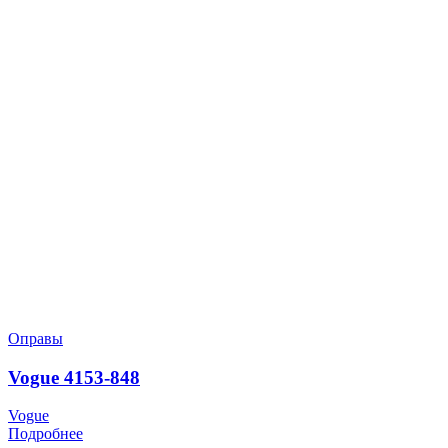
Оправы
Vogue 4153-848
Vogue
Подробнее