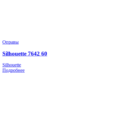
Оправы
Silhouette 7642 60
Silhouette
Подробнее