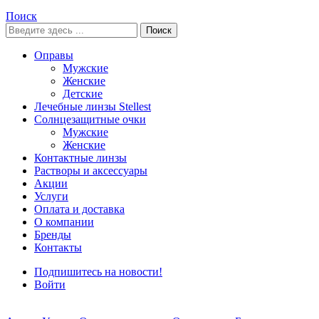
Поиск
Поиск
Оправы
Мужские
Женские
Детские
Лечебные линзы Stellest
Солнцезащитные очки
Мужские
Женские
Контактные линзы
Растворы и аксессуары
Акции
Услуги
Оплата и доставка
О компании
Бренды
Контакты
Подпишитесь на новости!
Войти