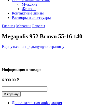
Мужские
Женские
Контактные линзы
Растворы и аксессуары
Главная
Магазин
Оправы
Megapolis 952 Brown 55-16 140
Вернуться на предыдущую страницу
Информация о товаре
6 990.00
₽
Количество
В корзину
Дополнительная информация