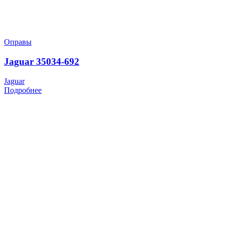
Оправы
Jaguar 35034-692
Jaguar
Подробнее