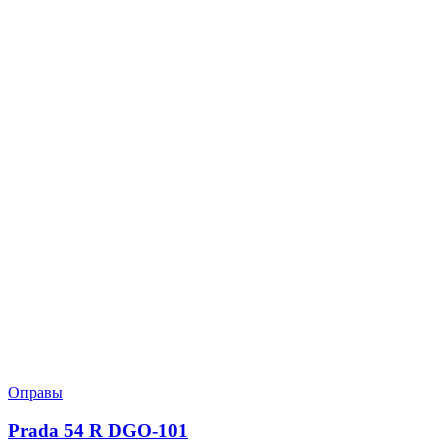
Оправы
Prada 54 R DGO-101