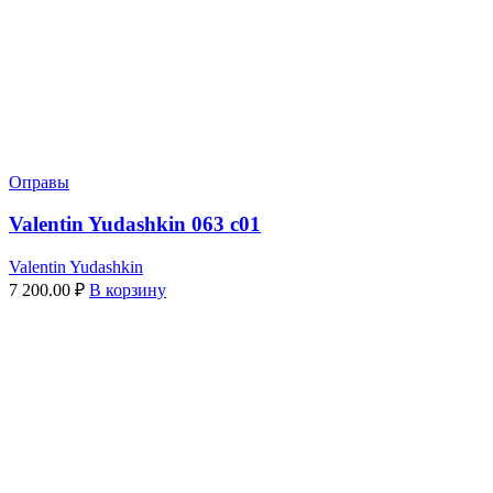
Оправы
Valentin Yudashkin 063 c01
Valentin Yudashkin
7 200.00
₽
В корзину