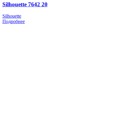
Silhouette 7642 20
Silhouette
Подробнее