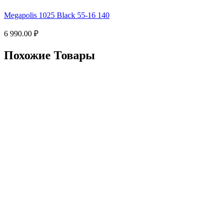
Megapolis 1025 Black 55-16 140
6 990.00
₽
Похожие Товары