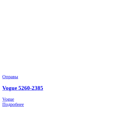
Оправы
Vogue 5260-2385
Vogue
Подробнее