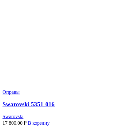
Оправы
Swarovski 5351-016
Swarovski
17 800.00
₽
В корзину