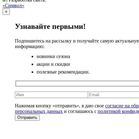
«Символ»
×
Узнавайте первыми!
Подпишитесь на рассылку и получайте самую актуальну
информацию:
новинки сезона
акции и скидки
полезные рекомендации.
Нажимая кнопку «отправить», я даю свое
согласие на об
персональных данных
и соглашаюсь с
политикой конфид