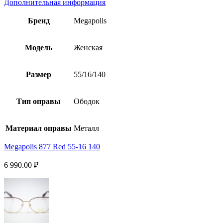
Дополнительная информация
Бренд
Megapolis
Модель
Женская
Размер
55/16/140
Тип оправы
Ободок
Материал оправы
Металл
Megapolis 877 Red 55-16 140
6 990.00
₽