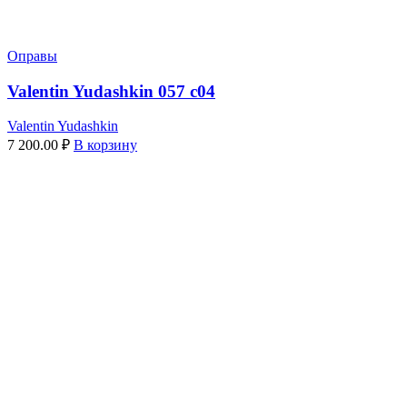
Оправы
Valentin Yudashkin 057 c04
Valentin Yudashkin
7 200.00
₽
В корзину