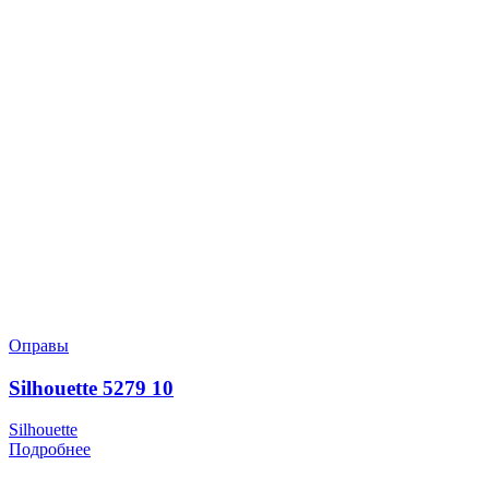
Оправы
Silhouette 5279 10
Silhouette
Подробнее