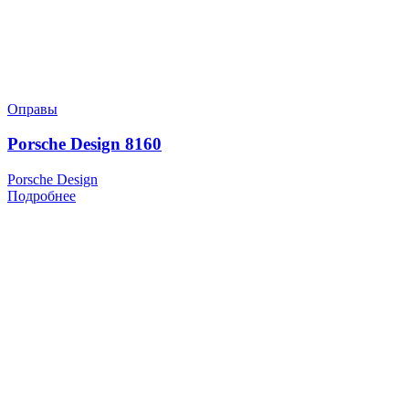
Оправы
Porsche Design 8160
Porsche Design
Подробнее