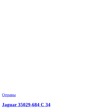
Оправы
Jaguar 35029-684 C 34