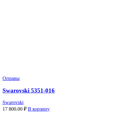
Оправы
Swarovski 5351-016
Swarovski
17 800.00
₽
В корзину