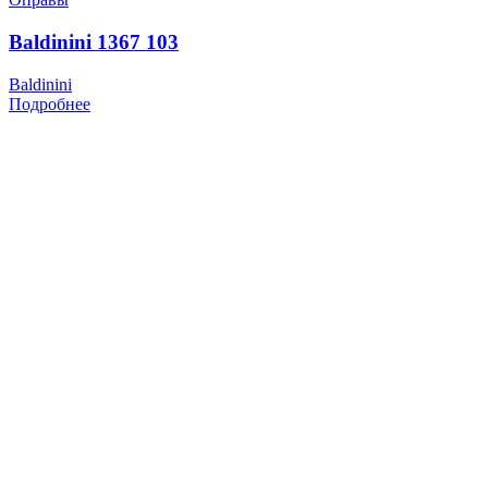
Baldinini 1367 103
Baldinini
Подробнее