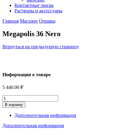
Контактные линзы
Растворы и аксессуары
Главная
Магазин
Оправы
Megapolis 36 Nero
Вернуться на предыдущую страницу
Информация о товаре
5 440.00
₽
Количество
В корзину
Дополнительная информация
Дополнительная информация