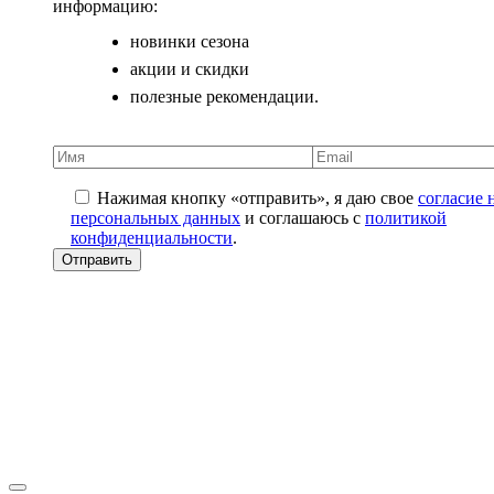
информацию:
новинки сезона
акции и скидки
полезные рекомендации.
Нажимая кнопку «отправить», я даю свое
согласие 
персональных данных
и соглашаюсь с
политикой
конфиденциальности
.