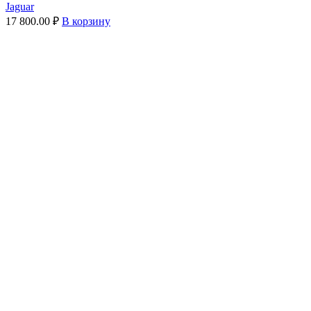
Jaguar
17 800.00
₽
В корзину