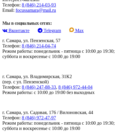
Телефон:
8 (846) 214-03-93
Email:
focussamara@mail.ru
Мы в социальных сетях:
Вконтакте
Telegram
Max
г. Самара, ул. Пензенская, 57
Телефон:
8 (846) 214-04-74
Режим работы: понедельник - пятница с 10:00 до 19:30;
суббота и воскресенье с 10:00 до 19:00
г. Самара, ул. Владимирская, 31К2
(пер. с ул. Пензенской)
Телефон:
8 (846) 247-88-33
,
8 (846) 972-44-04
Режим работы: с 10:00 до 19:00 без выходных
г. Самара, ул. Садовая, 176 / Вилоновская, 44
Телефон:
8 (846) 972-47-97
Режим работы: понедельник - пятница с 10:00 до 19:30;
суббота и воскресенье с 10:00 до 19:00