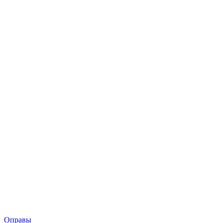
Оправы