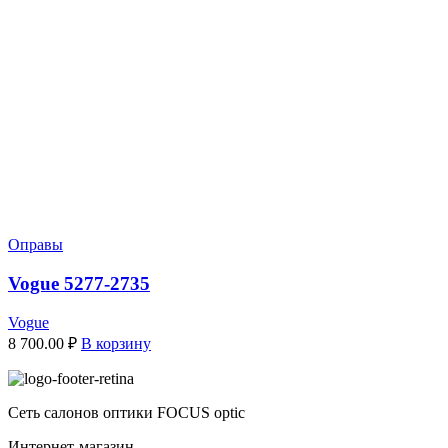
Оправы
Vogue 5277-2735
Vogue
8 700.00
₽
В корзину
Сеть салонов оптики FOCUS optic
Интернет-магазин