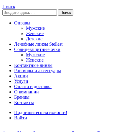
Поиск
Поиск
Оправы
Мужские
Женские
Детские
Лечебные линзы Stellest
Солнцезащитные очки
Мужские
Женские
Контактные линзы
Растворы и аксессуары
Акции
Услуги
Оплата и доставка
О компании
Бренды
Контакты
Подпишитесь на новости!
Войти