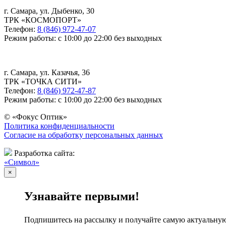
г. Самара, ул. Дыбенко, 30
ТРК «КОСМОПОРТ»
Телефон:
8 (846) 972-47-07
Режим работы: с 10:00 до 22:00 без выходных
г. Самара, ул. Казачья, 36
ТРК «ТОЧКА СИТИ»
Телефон:
8 (846) 972-47-87
Режим работы: с 10:00 до 22:00 без выходных
© «Фокус Оптик»
Политика конфиденциальности
Согласие на обработку персональных данных
Разработка сайта:
«Символ»
×
Узнавайте первыми!
Подпишитесь на рассылку и получайте самую актуальну