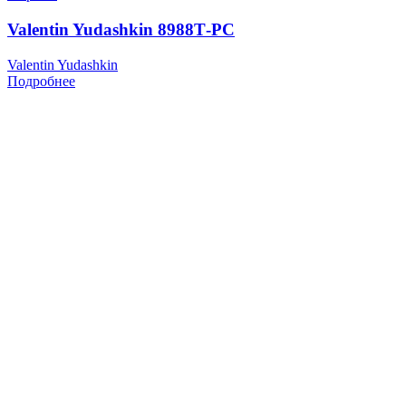
Valentin Yudashkin 8988Т-РС
Valentin Yudashkin
Подробнее