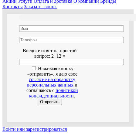
Акции
Услуги
Оплата и доставка
О компании
Бренды
Контакты
Заказать звонок
Оставьте это поле пустым.
Введите ответ на простой
вопрос:
2+12 =
Нажимая кнопку
«отправить», я даю свое
согласие на обработку
персональных данных
и
соглашаюсь с
политикой
конфиденциальности
.
Войти или зарегистрироваться