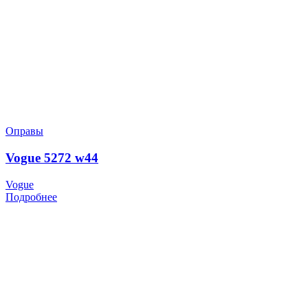
Оправы
Vogue 5272 w44
Vogue
Подробнее