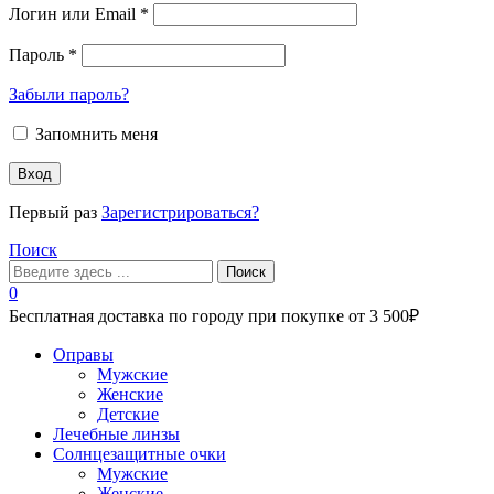
Логин или Email
*
Пароль
*
Забыли пароль?
Запомнить меня
Вход
Первый раз
Зарегистрироваться?
Поиск
Поиск
0
Бесплатная доставка по городу при покупке от 3 500₽
Меню
Оправы
Мужские
Женские
Детские
Лечебные линзы
Солнцезащитные очки
Мужские
Женские