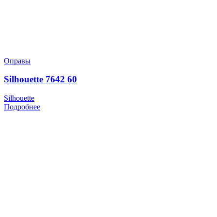
Оправы
Silhouette 7642 60
Silhouette
Подробнее