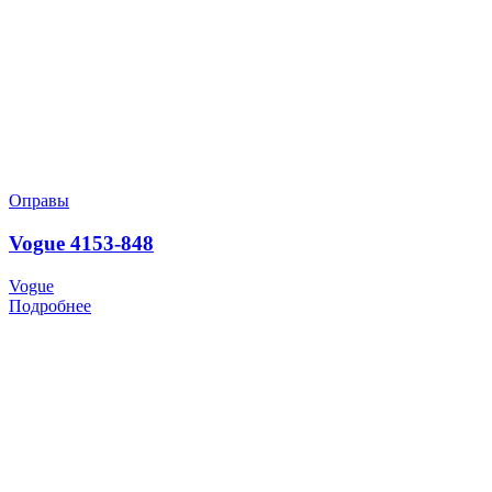
Оправы
Vogue 4153-848
Vogue
Подробнее