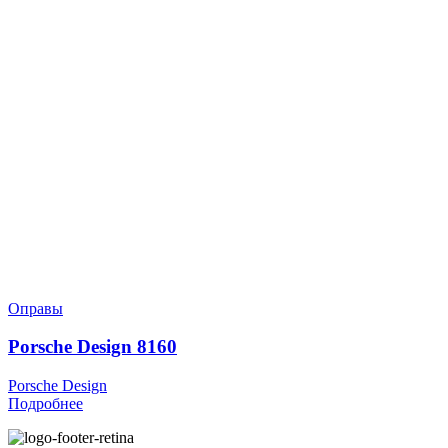
Оправы
Porsche Design 8160
Porsche Design
Подробнее