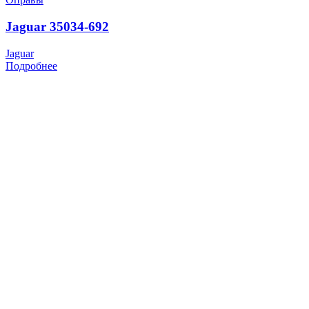
Jaguar 35034-692
Jaguar
Подробнее