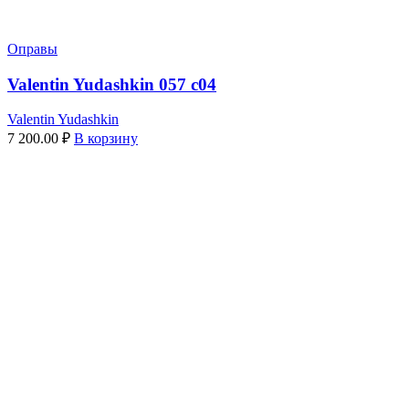
Оправы
Valentin Yudashkin 057 c04
Valentin Yudashkin
7 200.00
₽
В корзину