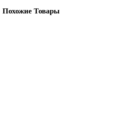
Похожие Товары