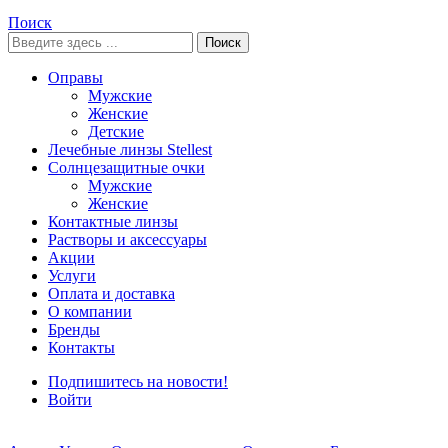
Поиск
Поиск
Оправы
Мужские
Женские
Детские
Лечебные линзы Stellest
Солнцезащитные очки
Мужские
Женские
Контактные линзы
Растворы и аксессуары
Акции
Услуги
Оплата и доставка
О компании
Бренды
Контакты
Подпишитесь на новости!
Войти