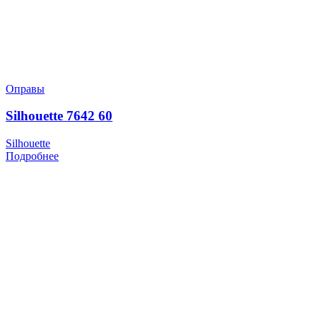
Оправы
Silhouette 7642 60
Silhouette
Подробнее