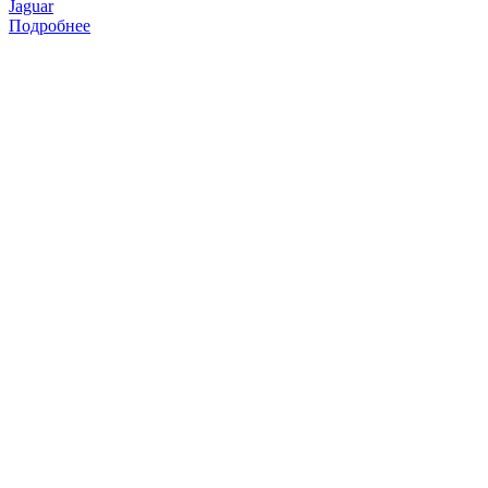
Jaguar
Подробнее