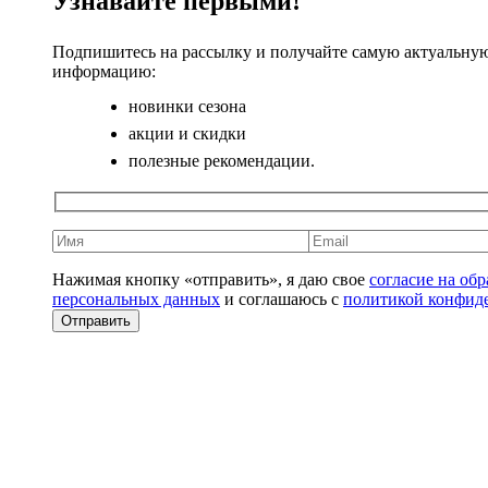
Узнавайте первыми!
Подпишитесь на рассылку и получайте самую актуальну
информацию:
новинки сезона
акции и скидки
полезные рекомендации.
Нажимая кнопку «отправить», я даю свое
согласие на об
персональных данных
и соглашаюсь с
политикой конфид