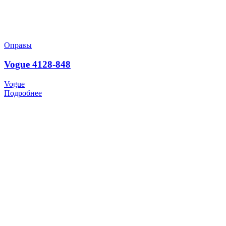
Оправы
Vogue 4128-848
Vogue
Подробнее