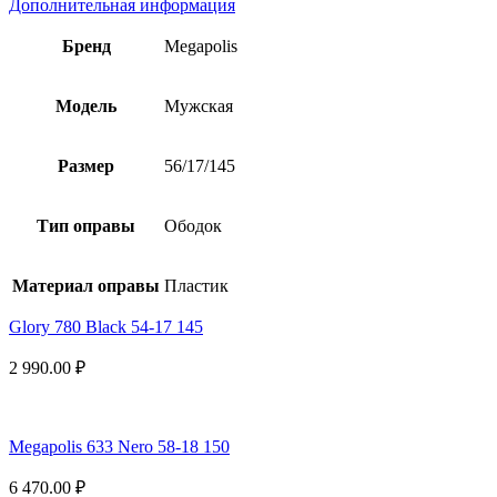
Дополнительная информация
Бренд
Megapolis
Модель
Мужская
Размер
56/17/145
Тип оправы
Ободок
Материал оправы
Пластик
Glory 780 Black 54-17 145
2 990.00
₽
Megapolis 633 Nero 58-18 150
6 470.00
₽