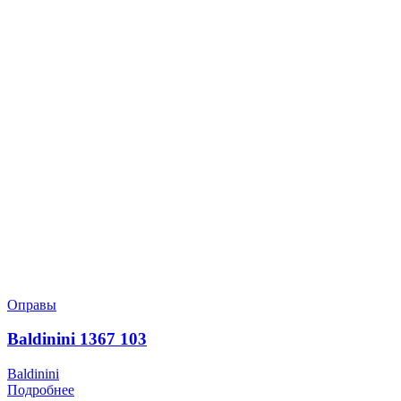
Оправы
Baldinini 1367 103
Baldinini
Подробнее