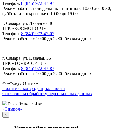
Телефон:
8 (846) 972-47-97
Режим работы: понедельник - пятница с 10:00 до 19:30;
суббота и воскресенье с 10:00 до 19:00
г. Самара, ул. Дыбенко, 30
ТРК «КОСМОПОРТ»
Телефон:
8 (846) 972-47-07
Режим работы: с 10:00 до 22:00 без выходных
г. Самара, ул. Казачья, 36
ТРК «ТОЧКА СИТИ»
Телефон:
8 (846) 972-47-87
Режим работы: с 10:00 до 22:00 без выходных
© «Фокус Оптик»
Политика конфиденциальности
Согласие на обработку персональных данных
Разработка сайта:
«Символ»
×