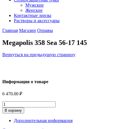
Мужские
Женские
Контактные линзы
Растворы и аксессуары
Главная
Магазин
Оправы
Megapolis 358 Sea 56-17 145
Вернуться на предыдущую страницу
Информация о товаре
6 470.00
₽
Количество
В корзину
Дополнительная информация