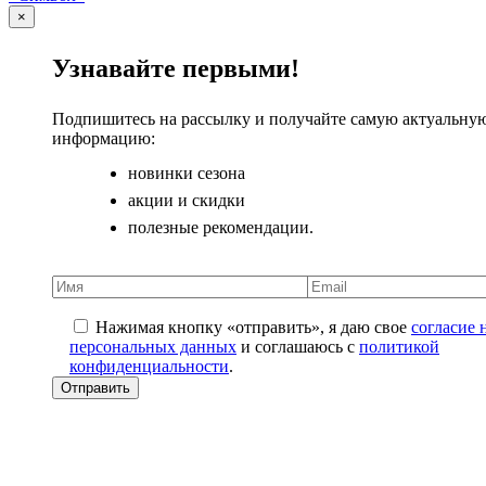
×
Узнавайте первыми!
Подпишитесь на рассылку и получайте самую актуальну
информацию:
новинки сезона
акции и скидки
полезные рекомендации.
Нажимая кнопку «отправить», я даю свое
согласие 
персональных данных
и соглашаюсь с
политикой
конфиденциальности
.