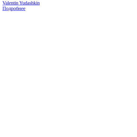
Valentin Yudashkin
Подробнее