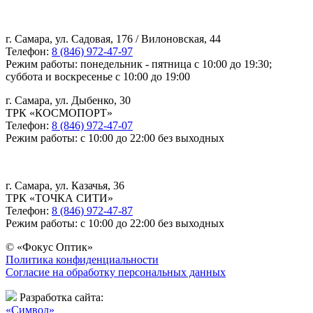
г. Самара, ул. Садовая, 176 / Вилоновская, 44
Телефон:
8 (846) 972-47-97
Режим работы: понедельник - пятница с 10:00 до 19:30;
суббота и воскресенье с 10:00 до 19:00
г. Самара, ул. Дыбенко, 30
ТРК «КОСМОПОРТ»
Телефон:
8 (846) 972-47-07
Режим работы: с 10:00 до 22:00 без выходных
г. Самара, ул. Казачья, 36
ТРК «ТОЧКА СИТИ»
Телефон:
8 (846) 972-47-87
Режим работы: с 10:00 до 22:00 без выходных
© «Фокус Оптик»
Политика конфиденциальности
Согласие на обработку персональных данных
Разработка сайта:
«Символ»