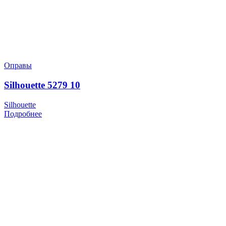
Оправы
Silhouette 5279 10
Silhouette
Подробнее