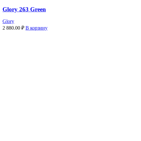
Glory 263 Green
Glory
2 880.00
₽
В корзину