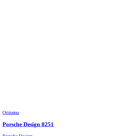
Оправы
Porsche Design 8251