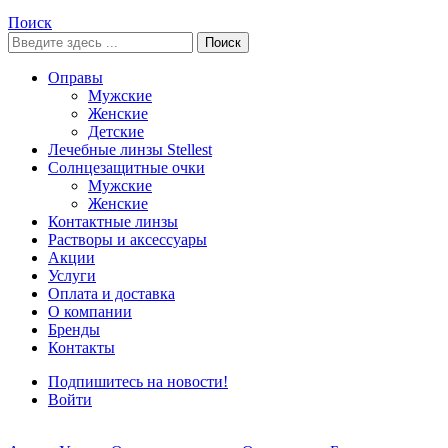
Поиск
Поиск
Оправы
Мужские
Женские
Детские
Лечебные линзы Stellest
Солнцезащитные очки
Мужские
Женские
Контактные линзы
Растворы и аксессуары
Акции
Услуги
Оплата и доставка
О компании
Бренды
Контакты
Подпишитесь на новости!
Войти