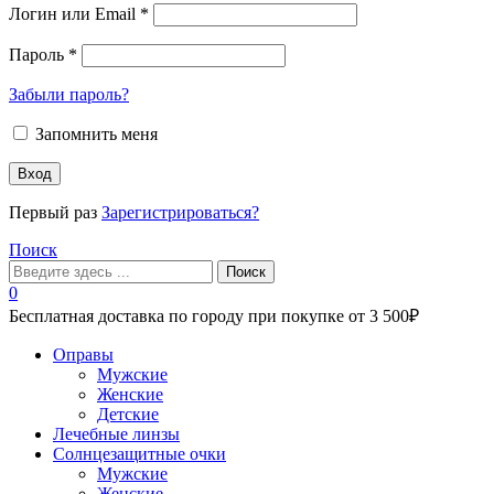
Логин или Email
*
Пароль
*
Забыли пароль?
Запомнить меня
Вход
Первый раз
Зарегистрироваться?
Поиск
Поиск
0
Бесплатная доставка по городу при покупке от 3 500₽
Меню
Оправы
Мужские
Женские
Детские
Лечебные линзы
Солнцезащитные очки
Мужские
Женские