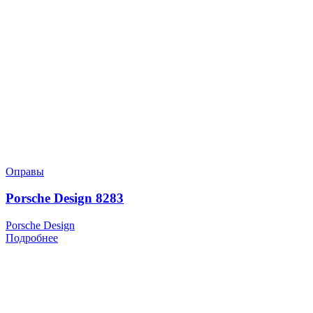
Оправы
Porsche Design 8283
Porsche Design
Подробнее