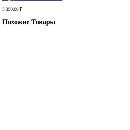
5 350.00
₽
Похожие Товары