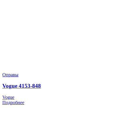
Оправы
Vogue 4153-848
Vogue
Подробнее