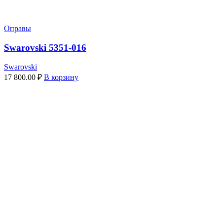
Оправы
Swarovski 5351-016
Swarovski
17 800.00
₽
В корзину