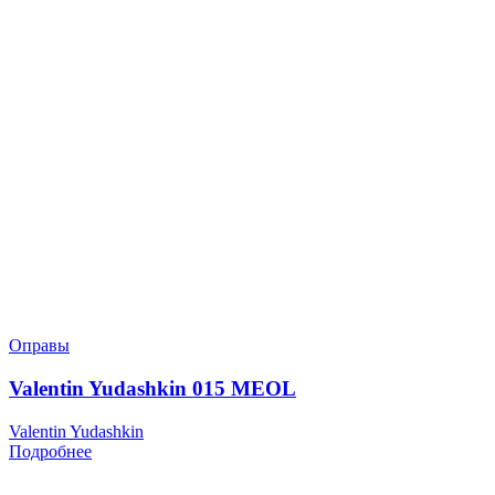
Оправы
Valentin Yudashkin 015 MEOL
Valentin Yudashkin
Подробнее