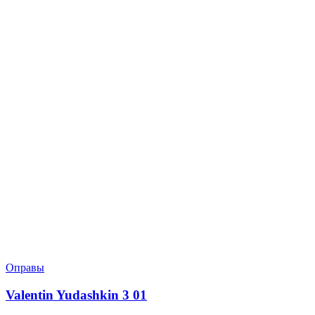
Оправы
Valentin Yudashkin 3 01