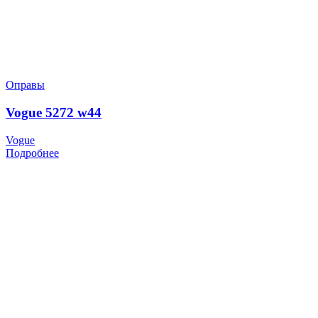
Оправы
Vogue 5272 w44
Vogue
Подробнее