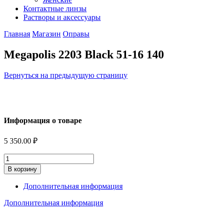
Контактные линзы
Растворы и аксессуары
Главная
Магазин
Оправы
Megapolis 2203 Black 51-16 140
Вернуться на предыдущую страницу
Информация о товаре
5 350.00
₽
Количество
В корзину
Дополнительная информация
Дополнительная информация