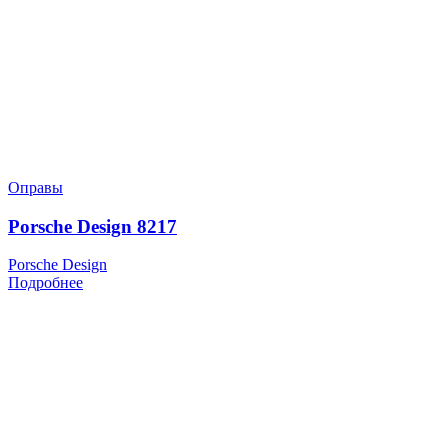
Оправы
Porsche Design 8217
Porsche Design
Подробнее