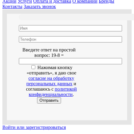
Акции
Услуги
Оплата и доставка
О компании
Бренды
Контакты
Заказать звонок
Оставьте это поле пустым.
Введите ответ на простой
вопрос:
19-8 =
Нажимая кнопку
«отправить», я даю свое
согласие на обработку
персональных данных
и
соглашаюсь с
политикой
конфиденциальности
.
Войти или зарегистрироваться