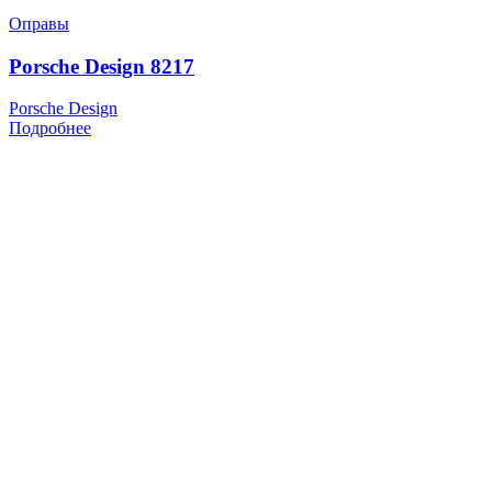
Оправы
Porsche Design 8217
Porsche Design
Подробнее