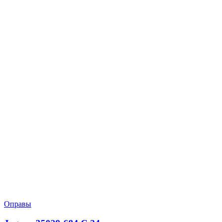
Оправы