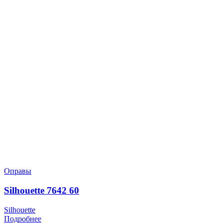
Оправы
Silhouette 7642 60
Silhouette
Подробнее