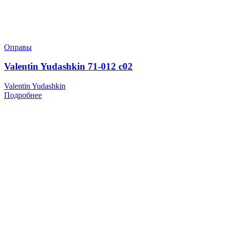
Оправы
Valentin Yudashkin 71-012 c02
Valentin Yudashkin
Подробнее