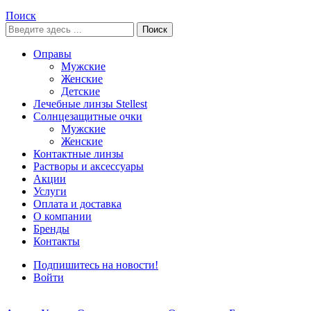
Поиск
Поиск
Оправы
Мужские
Женские
Детские
Лечебные линзы Stellest
Солнцезащитные очки
Мужские
Женские
Контактные линзы
Растворы и аксессуары
Акции
Услуги
Оплата и доставка
О компании
Бренды
Контакты
Подпишитесь на новости!
Войти