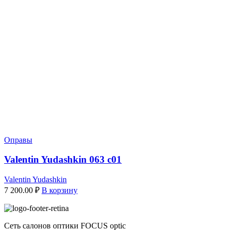
Оправы
Valentin Yudashkin 063 c01
Valentin Yudashkin
7 200.00
₽
В корзину
Сеть салонов оптики FOCUS optic