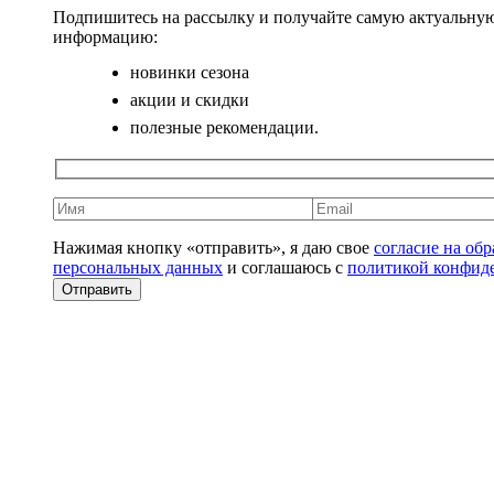
Подпишитесь на рассылку и получайте самую актуальну
информацию:
новинки сезона
акции и скидки
полезные рекомендации.
Нажимая кнопку «отправить», я даю свое
согласие на об
персональных данных
и соглашаюсь с
политикой конфид