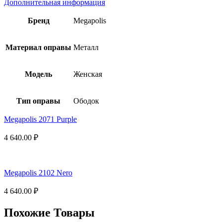
Дополнительная информация
Бренд
Megapolis
Материал оправы
Металл
Модель
Женская
Тип оправы
Ободок
Megapolis 2071 Purple
4 640.00
₽
Megapolis 2102 Nero
4 640.00
₽
Похожие Товары