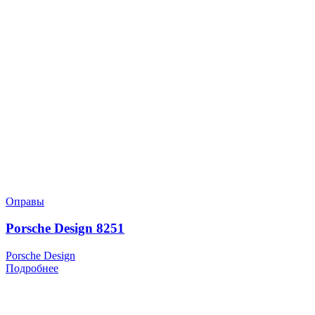
Оправы
Porsche Design 8251
Porsche Design
Подробнее