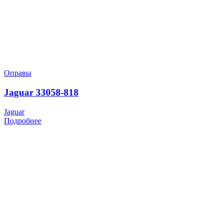
Оправы
Jaguar 33058-818
Jaguar
Подробнее