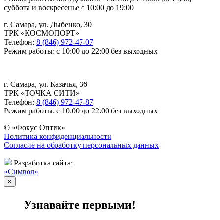
суббота и воскресенье с 10:00 до 19:00
г. Самара, ул. Дыбенко, 30
ТРК «КОСМОПОРТ»
Телефон:
8 (846) 972-47-07
Режим работы: с 10:00 до 22:00 без выходных
г. Самара, ул. Казачья, 36
ТРК «ТОЧКА СИТИ»
Телефон:
8 (846) 972-47-87
Режим работы: с 10:00 до 22:00 без выходных
© «Фокус Оптик»
Политика конфиденциальности
Согласие на обработку персональных данных
Разработка сайта:
«Символ»
×
Узнавайте первыми!