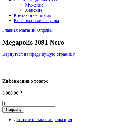
Мужские
Женские
Контактные линзы
Растворы и аксессуары
Главная
Магазин
Оправы
Megapolis 2091 Nero
Вернуться на предыдущую страницу
Информация о товаре
6 080.00
₽
Количество
В корзину
Дополнительная информация