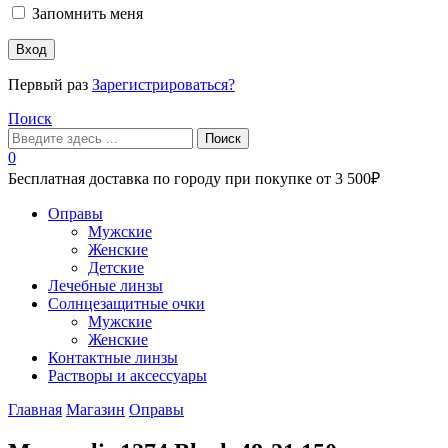
Запомнить меня
Вход
Первый раз
Зарегистрироваться?
Поиск
Поиск
0
Бесплатная доставка по городу при покупке от 3 500₽
Меню
Оправы
Мужские
Женские
Детские
Лечебные линзы
Солнцезащитные очки
Мужские
Женские
Контактные линзы
Растворы и аксессуары
Главная
Магазин
Оправы