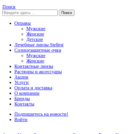
Поиск
Поиск
Оправы
Мужские
Женские
Детские
Лечебные линзы Stellest
Солнцезащитные очки
Мужские
Женские
Контактные линзы
Растворы и аксессуары
Акции
Услуги
Оплата и доставка
О компании
Бренды
Контакты
Подпишитесь на новости!
Войти