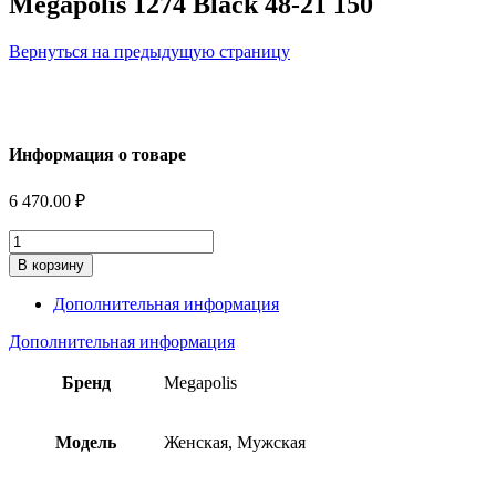
Megapolis 1274 Black 48-21 150
Вернуться на предыдущую страницу
Информация о товаре
6 470.00
₽
Количество
В корзину
Дополнительная информация
Дополнительная информация
Бренд
Megapolis
Модель
Женская, Мужская