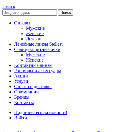
Поиск
Поиск
Оправы
Мужские
Женские
Детские
Лечебные линзы Stellest
Солнцезащитные очки
Мужские
Женские
Контактные линзы
Растворы и аксессуары
Акции
Услуги
Оплата и доставка
О компании
Бренды
Контакты
Подпишитесь на новости!
Войти