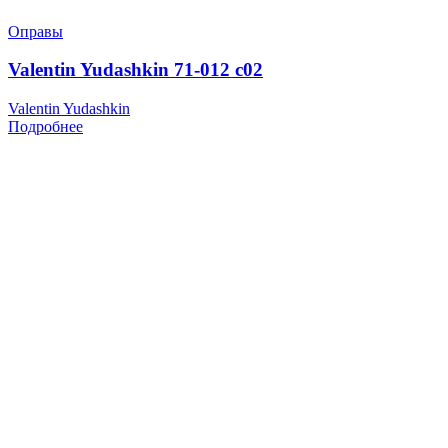
Оправы
Valentin Yudashkin 71-012 c02
Valentin Yudashkin
Подробнее