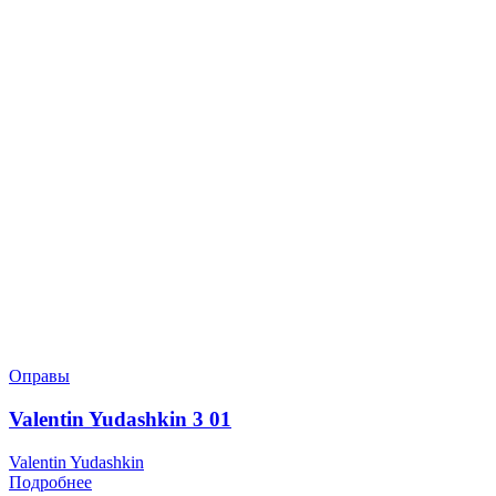
Оправы
Valentin Yudashkin 3 01
Valentin Yudashkin
Подробнее