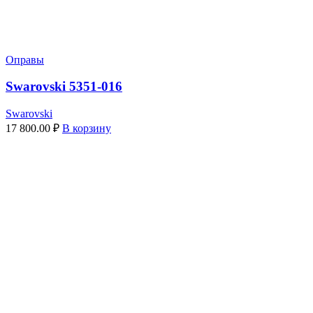
Оправы
Swarovski 5351-016
Swarovski
17 800.00
₽
В корзину