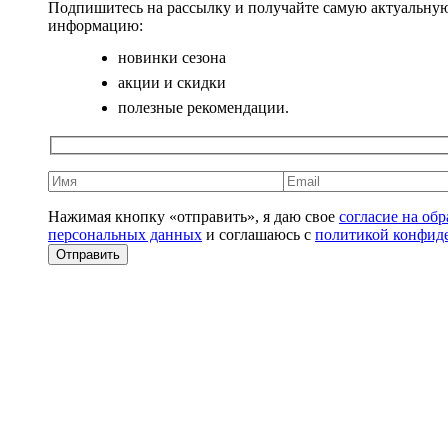
Подпишитесь на рассылку и получайте самую актуальну
информацию:
новинки сезона
акции и скидки
полезные рекомендации.
Нажимая кнопку «отправить», я даю свое
согласие на об
персональных данных
и соглашаюсь с
политикой конфид