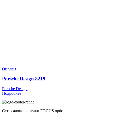
Оправы
Porsche Design 8219
Porsche Design
Подробнее
Сеть салонов оптики FOCUS optic