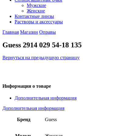
Мужские
Женские
Контактные линзы
Растворы и аксессуары
Главная
Магазин
Оправы
Guess 2914 029 54-18 135
Вернуться на предыдущую страницу
Информация о товаре
Дополнительная информация
Дополнительная информация
Бренд
Guess
Модель
Женская