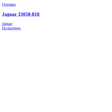
Оправы
Jaguar 33058-818
Jaguar
Подробнее