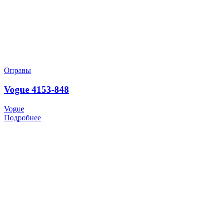
Оправы
Vogue 4153-848
Vogue
Подробнее