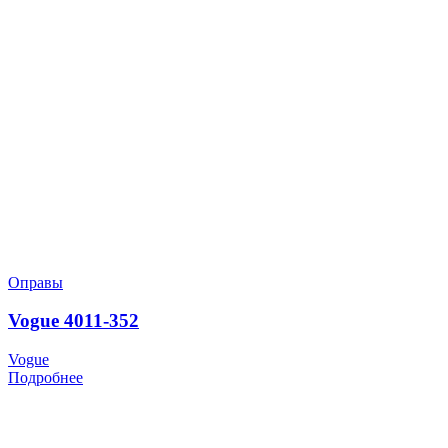
Оправы
Vogue 4011-352
Vogue
Подробнее