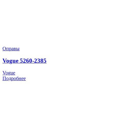
Оправы
Vogue 5260-2385
Vogue
Подробнее