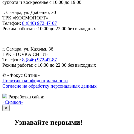
суббота и воскресенье с 10:00 до 19:00
г. Самара, ул. Дыбенко, 30
ТРК «КОСМОПОРТ»
Телефон:
8 (846) 972-47-07
Режим работы: с 10:00 до 22:00 без выходных
г. Самара, ул. Казачья, 36
ТРК «ТОЧКА СИТИ»
Телефон:
8 (846) 972-47-87
Режим работы: с 10:00 до 22:00 без выходных
© «Фокус Оптик»
Политика конфиденциальности
Согласие на обработку персональных данных
Разработка сайта:
«Символ»
×
Узнавайте первыми!