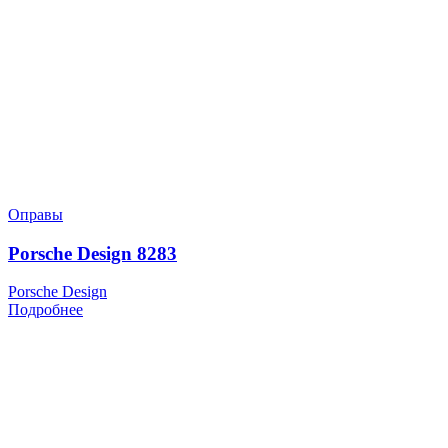
Оправы
Porsche Design 8283
Porsche Design
Подробнее