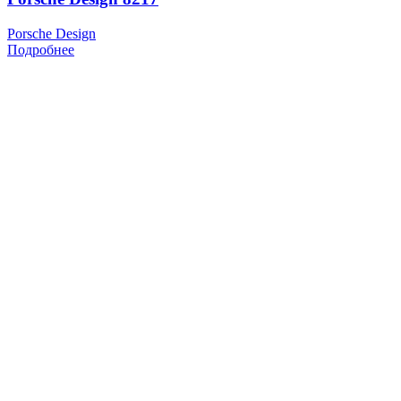
Porsche Design
Подробнее