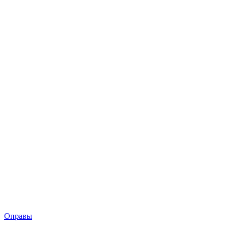
Оправы