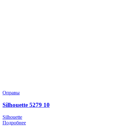
Оправы
Silhouette 5279 10
Silhouette
Подробнее