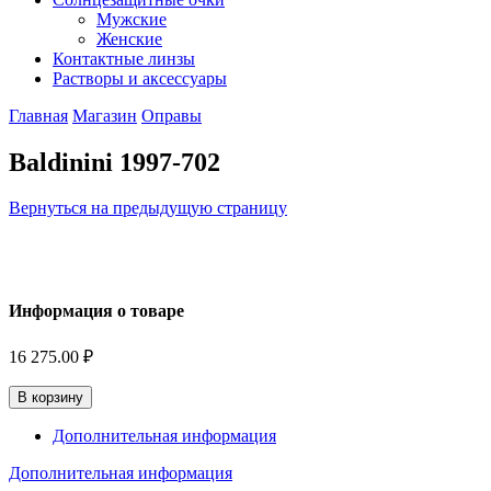
Мужские
Женские
Контактные линзы
Растворы и аксессуары
Главная
Магазин
Оправы
Baldinini 1997-702
Вернуться на предыдущую страницу
Информация о товаре
16 275.00
₽
В корзину
Дополнительная информация
Дополнительная информация