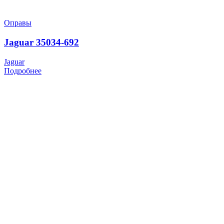
Оправы
Jaguar 35034-692
Jaguar
Подробнее