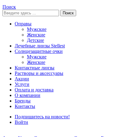
Поиск
Поиск
Оправы
Мужские
Женские
Детские
Лечебные линзы Stellest
Солнцезащитные очки
Мужские
Женские
Контактные линзы
Растворы и аксессуары
Акции
Услуги
Оплата и доставка
О компании
Бренды
Контакты
Подпишитесь на новости!
Войти