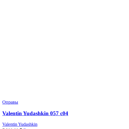
Оправы
Valentin Yudashkin 057 c04
Valentin Yudashkin