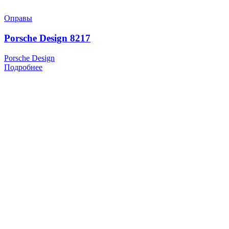
Оправы
Porsche Design 8217
Porsche Design
Подробнее