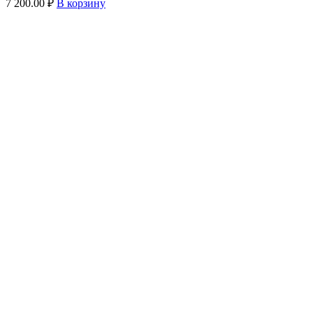
7 200.00
₽
В корзину