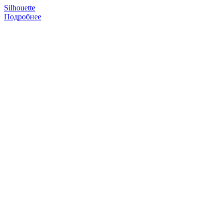
Silhouette
Подробнее