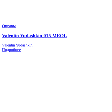
Оправы
Valentin Yudashkin 015 MEOL
Valentin Yudashkin
Подробнее