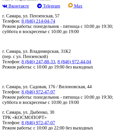
Вконтакте
Telegram
Max
г. Самара, ул. Пензенская, 57
Телефон:
8 (846) 214-04-74
Режим работы: понедельник - пятница с 10:00 до 19:30;
суббота и воскресенье с 10:00 до 19:00
г. Самара, ул. Владимирская, 31К2
(пер. с ул. Пензенской)
Телефон:
8 (846) 247-88-33
,
8 (846) 972-44-04
Режим работы: с 10:00 до 19:00 без выходных
г. Самара, ул. Садовая, 176 / Вилоновская, 44
Телефон:
8 (846) 972-47-97
Режим работы: понедельник - пятница с 10:00 до 19:30;
суббота и воскресенье с 10:00 до 19:00
г. Самара, ул. Дыбенко, 30
ТРК «КОСМОПОРТ»
Телефон:
8 (846) 972-47-07
Режим работы: с 10:00 до 22:00 без выходных