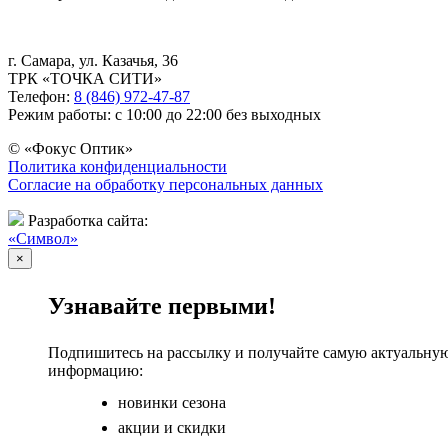
г. Самара, ул. Казачья, 36
ТРК «ТОЧКА СИТИ»
Телефон:
8 (846) 972-47-87
Режим работы: с 10:00 до 22:00 без выходных
© «Фокус Оптик»
Политика конфиденциальности
Согласие на обработку персональных данных
Разработка сайта:
«Символ»
×
Узнавайте первыми!
Подпишитесь на рассылку и получайте самую актуальну
информацию:
новинки сезона
акции и скидки