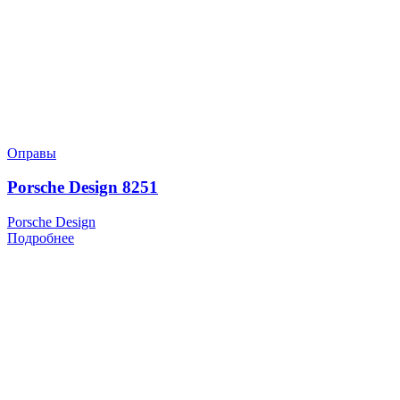
Оправы
Porsche Design 8251
Porsche Design
Подробнее