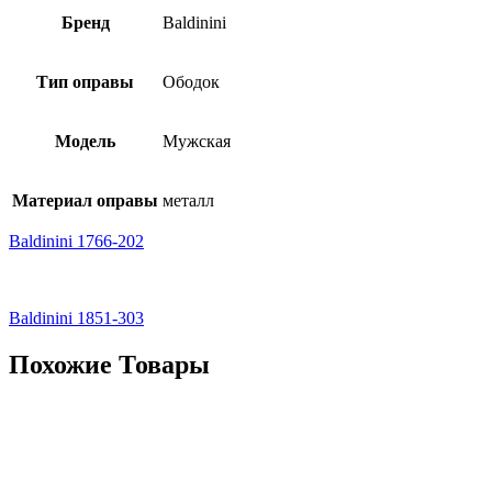
Бренд
Baldinini
Тип оправы
Ободок
Модель
Мужская
Материал оправы
металл
Baldinini 1766-202
Baldinini 1851-303
Похожие Товары