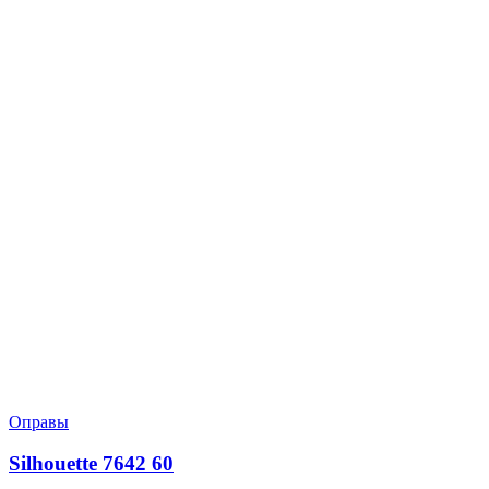
Оправы
Silhouette 7642 60