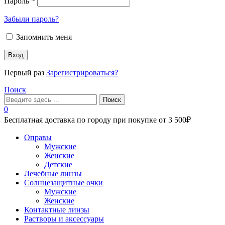
Пароль
*
Забыли пароль?
Запомнить меня
Вход
Первый раз
Зарегистрироваться?
Поиск
Поиск
0
Бесплатная доставка по городу при покупке от 3 500₽
Меню
Оправы
Мужские
Женские
Детские
Лечебные линзы
Солнцезащитные очки
Мужские
Женские
Контактные линзы
Растворы и аксессуары