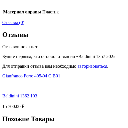
Материал оправы
Пластик
Отзывы (0)
Отзывы
Отзывов пока нет.
Будьте первым, кто оставил отзыв на «Baldinini 1357 202»
Для отправки отзыва вам необходимо
авторизоваться
.
Gianfranco Ferre 405-04 C B01
Baldinini 1362 103
15 700.00
₽
Похожие Товары