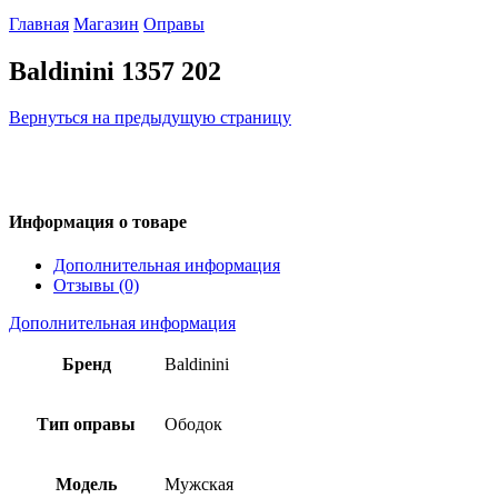
Главная
Магазин
Оправы
Baldinini 1357 202
Вернуться на предыдущую страницу
Информация о товаре
Дополнительная информация
Отзывы (0)
Дополнительная информация
Бренд
Baldinini
Тип оправы
Ободок
Модель
Мужская