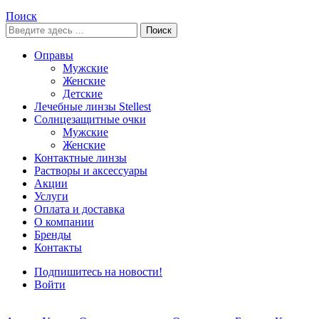
Поиск
Поиск
Оправы
Мужские
Женские
Детские
Лечебные линзы Stellest
Солнцезащитные очки
Мужские
Женские
Контактные линзы
Растворы и аксессуары
Акции
Услуги
Оплата и доставка
О компании
Бренды
Контакты
Подпишитесь на новости!
Войти