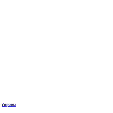
Оправы