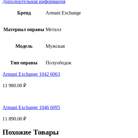
Дополнительная информация
Бренд
Armani Exchange
Материал оправы
Металл
Модель
Мужская
Тип оправы
Полуободок
Armani Exchange 1042 6063
11 980.00
₽
Armani Exchange 1046 6095
11 890.00
₽
Похожие Товары