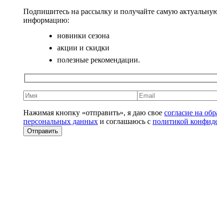
Подпишитесь на рассылку и получайте самую актуальну
информацию:
новинки сезона
акции и скидки
полезные рекомендации.
Нажимая кнопку «отправить», я даю свое
согласие на об
персональных данных
и соглашаюсь с
политикой конфид