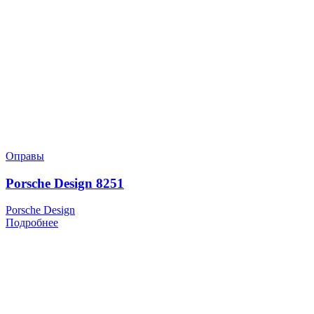
Оправы
Porsche Design 8251
Porsche Design
Подробнее