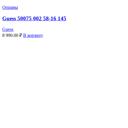
Оправы
Guess 50075 002 58-16 145
Guess
8 990.00
₽
В корзину