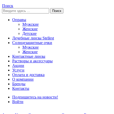
Поиск
Поиск
Оправы
Мужские
Женские
Детские
Лечебные линзы Stellest
Солнцезащитные очки
Мужские
Женские
Контактные линзы
Растворы и аксессуары
Акции
Услуги
Оплата и доставка
О компании
Бренды
Контакты
Подпишитесь на новости!
Войти