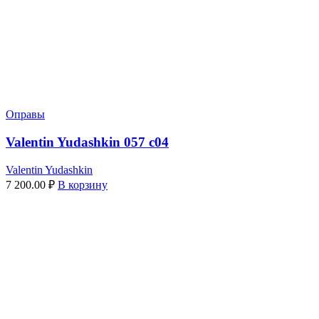
Оправы
Valentin Yudashkin 057 c04
Valentin Yudashkin
7 200.00
₽
В корзину