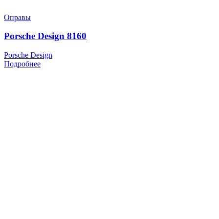
Оправы
Porsche Design 8160
Porsche Design
Подробнее