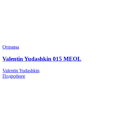
Оправы
Valentin Yudashkin 015 MEOL
Valentin Yudashkin
Подробнее