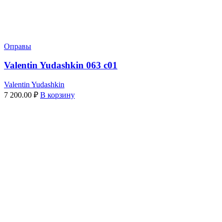
Оправы
Valentin Yudashkin 063 c01
Valentin Yudashkin
7 200.00
₽
В корзину