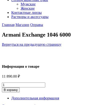
Мужские
Женские
Контактные линзы
Растворы и аксессуары
Главная
Магазин
Оправы
Armani Exchange 1046 6000
Вернуться на предыдущую страницу
Информация о товаре
11 890.00
₽
Количество
В корзину
Дополнительная информация