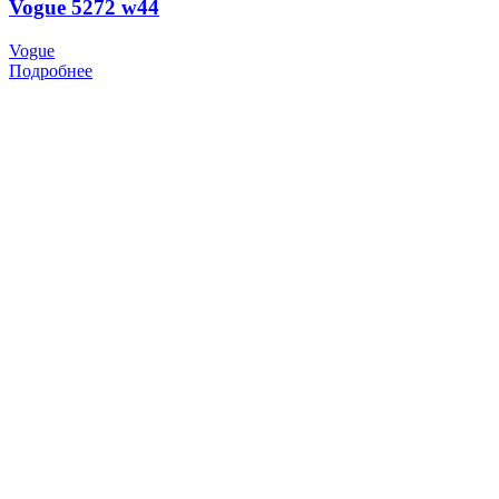
Vogue 5272 w44
Vogue
Подробнее