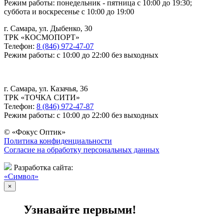
Режим работы: понедельник - пятница с 10:00 до 19:30;
суббота и воскресенье с 10:00 до 19:00
г. Самара, ул. Дыбенко, 30
ТРК «КОСМОПОРТ»
Телефон:
8 (846) 972-47-07
Режим работы: с 10:00 до 22:00 без выходных
г. Самара, ул. Казачья, 36
ТРК «ТОЧКА СИТИ»
Телефон:
8 (846) 972-47-87
Режим работы: с 10:00 до 22:00 без выходных
© «Фокус Оптик»
Политика конфиденциальности
Согласие на обработку персональных данных
Разработка сайта:
«Символ»
×
Узнавайте первыми!