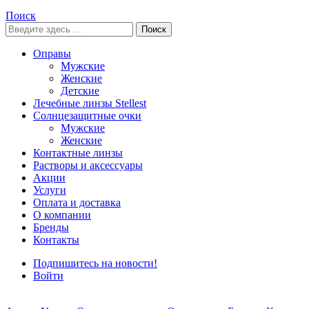
Поиск
Поиск
Оправы
Мужские
Женские
Детские
Лечебные линзы Stellest
Солнцезащитные очки
Мужские
Женские
Контактные линзы
Растворы и аксессуары
Акции
Услуги
Оплата и доставка
О компании
Бренды
Контакты
Подпишитесь на новости!
Войти