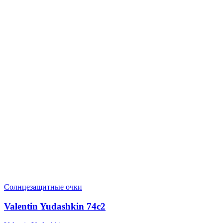
Солнцезащитные очки
Valentin Yudashkin 74c2