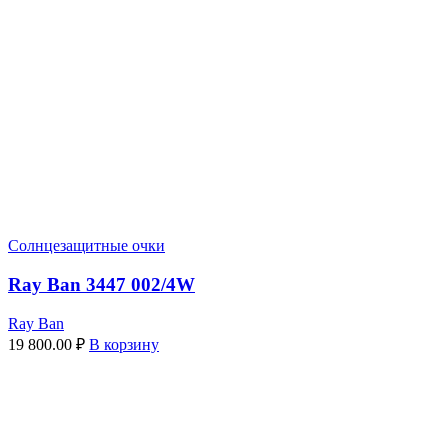
Солнцезащитные очки
Ray Ban 3447 002/4W
Ray Ban
19 800.00
₽
В корзину