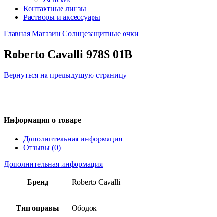
Контактные линзы
Растворы и аксессуары
Главная
Магазин
Солнцезащитные очки
Roberto Cavalli 978S 01B
Вернуться на предыдущую страницу
Информация о товаре
Дополнительная информация
Отзывы (0)
Дополнительная информация
Бренд
Roberto Cavalli
Тип оправы
Ободок