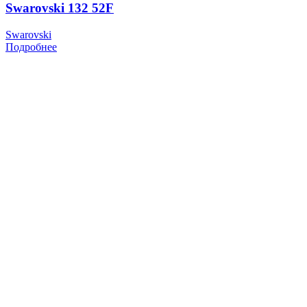
Swarovski 132 52F
Swarovski
Подробнее