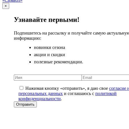
«Символ»
×
Узнавайте первыми!
Подпишитесь на рассылку и получайте самую актуальну
информацию:
новинки сезона
акции и скидки
полезные рекомендации.
Нажимая кнопку «отправить», я даю свое
согласие 
персональных данных
и соглашаюсь с
политикой
конфиденциальности
.