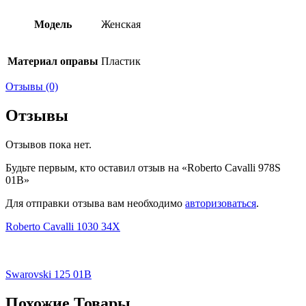
Модель
Женская
Материал оправы
Пластик
Отзывы (0)
Отзывы
Отзывов пока нет.
Будьте первым, кто оставил отзыв на «Roberto Cavalli 978S
01B»
Для отправки отзыва вам необходимо
авторизоваться
.
Roberto Cavalli 1030 34X
Swarovski 125 01B
Похожие Товары