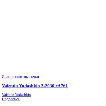
Солнцезащитные очки
Valentin Yudashkin 3-2030 cA761
Valentin Yudashkin
Подробнее