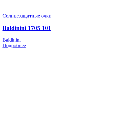
Солнцезащитные очки
Baldinini 1705 101
Baldinini
Подробнее