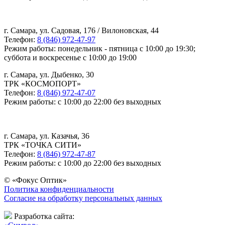
г. Самара, ул. Садовая, 176 / Вилоновская, 44
Телефон:
8 (846) 972-47-97
Режим работы: понедельник - пятница с 10:00 до 19:30;
суббота и воскресенье с 10:00 до 19:00
г. Самара, ул. Дыбенко, 30
ТРК «КОСМОПОРТ»
Телефон:
8 (846) 972-47-07
Режим работы: с 10:00 до 22:00 без выходных
г. Самара, ул. Казачья, 36
ТРК «ТОЧКА СИТИ»
Телефон:
8 (846) 972-47-87
Режим работы: с 10:00 до 22:00 без выходных
© «Фокус Оптик»
Политика конфиденциальности
Согласие на обработку персональных данных
Разработка сайта: