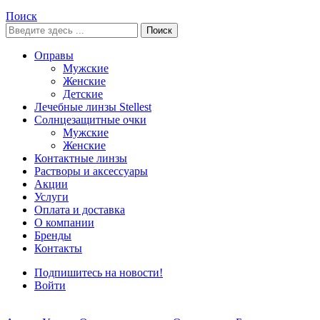
Поиск
Поиск
Оправы
Мужские
Женские
Детские
Лечебные линзы Stellest
Солнцезащитные очки
Мужские
Женские
Контактные линзы
Растворы и аксессуары
Акции
Услуги
Оплата и доставка
О компании
Бренды
Контакты
Подпишитесь на новости!
Войти