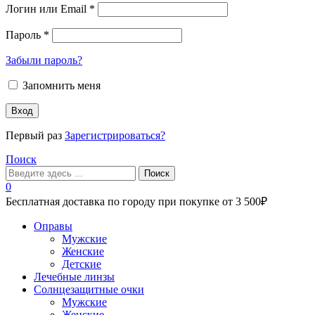
Логин или Email
*
Пароль
*
Забыли пароль?
Запомнить меня
Вход
Первый раз
Зарегистрироваться?
Поиск
Поиск
0
Бесплатная доставка по городу при покупке от 3 500₽
Меню
Оправы
Мужские
Женские
Детские
Лечебные линзы
Солнцезащитные очки
Мужские
Женские