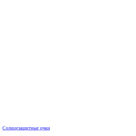
Солнцезащитные очки