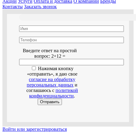
Акции
Услуги
Оплата и доставка
О компании
Бренды
Контакты
Заказать звонок
Оставьте это поле пустым.
Введите ответ на простой
вопрос:
2+12 =
Нажимая кнопку
«отправить», я даю свое
согласие на обработку
персональных данных
и
соглашаюсь с
политикой
конфиденциальности
.
Войти или зарегистрироваться