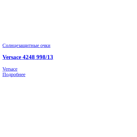
Солнцезащитные очки
Versace 4248 998/13
Versace
Подробнее