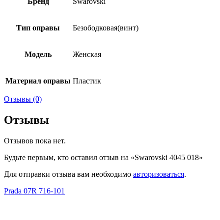
Бренд
Swarovski
Тип оправы
Безободковая(винт)
Модель
Женская
Материал оправы
Пластик
Отзывы (0)
Отзывы
Отзывов пока нет.
Будьте первым, кто оставил отзыв на «Swarovski 4045 018»
Для отправки отзыва вам необходимо
авторизоваться
.
Prada 07R 716-101