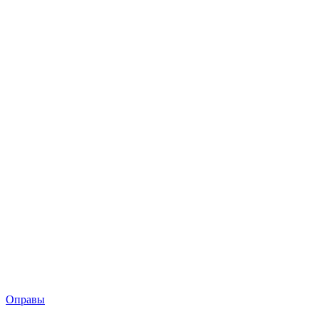
Оправы