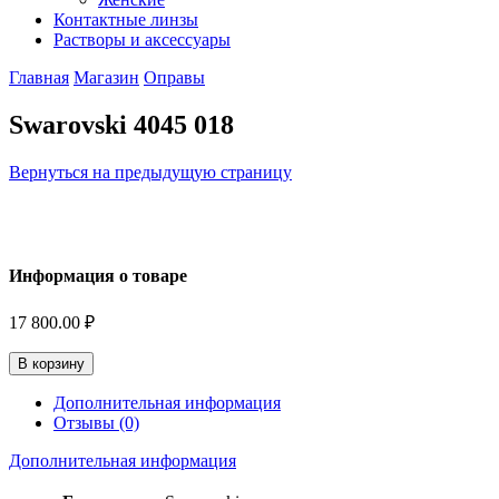
Контактные линзы
Растворы и аксессуары
Главная
Магазин
Оправы
Swarovski 4045 018
Вернуться на предыдущую страницу
Информация о товаре
17 800.00
₽
В корзину
Дополнительная информация
Отзывы (0)
Дополнительная информация