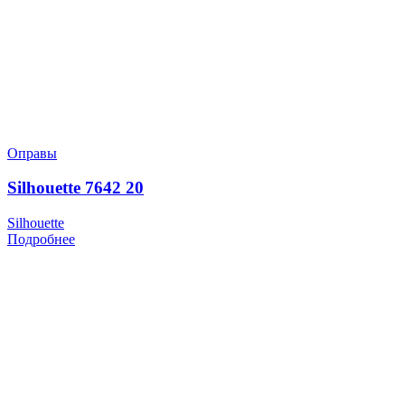
Оправы
Silhouette 7642 20
Silhouette
Подробнее