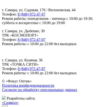
г. Самара, ул. Садовая, 176 / Вилоновская, 44
Телефон:
8 (846) 972-47-97
Режим работы: понедельник - пятница с 10:00 до 19:30;
суббота и воскресенье с 10:00 до 19:00
г. Самара, ул. Дыбенко, 30
ТРК «КОСМОПОРТ»
Телефон:
8 (846) 972-47-07
Режим работы: с 10:00 до 22:00 без выходных
г. Самара, ул. Казачья, 36
ТРК «ТОЧКА СИТИ»
Телефон:
8 (846) 972-47-87
Режим работы: с 10:00 до 22:00 без выходных
© «Фокус Оптик»
Политика конфиденциальности
Согласие на обработку персональных данных
Разработка сайта:
«Символ»