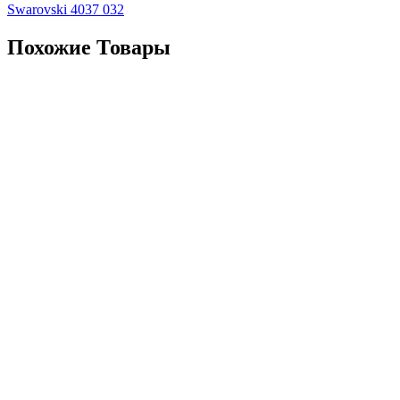
Swarovski 4037 032
Похожие Товары