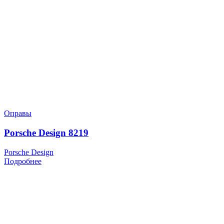
Оправы
Porsche Design 8219
Porsche Design
Подробнее