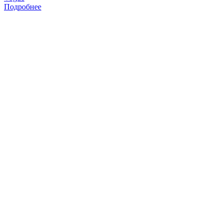
Подробнее