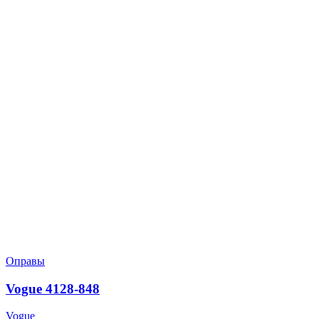
Оправы
Vogue 4128-848
Vogue