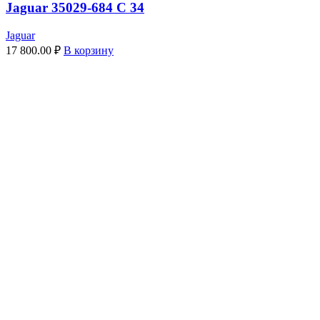
Jaguar 35029-684 C 34
Jaguar
17 800.00
₽
В корзину