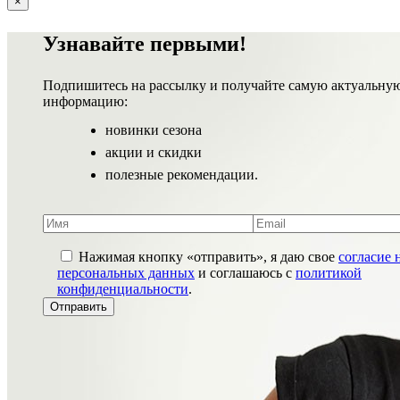
×
Узнавайте первыми!
Подпишитесь на рассылку и получайте самую актуальну
информацию:
новинки сезона
акции и скидки
полезные рекомендации.
Нажимая кнопку «отправить», я даю свое
согласие 
персональных данных
и соглашаюсь с
политикой
конфиденциальности
.