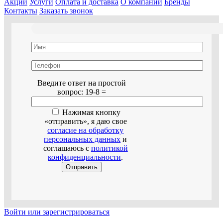
Акции
Услуги
Оплата и доставка
О компании
Бренды
Контакты
Заказать звонок
Оставьте это поле пустым.
Введите ответ на простой
вопрос:
19-8 =
Нажимая кнопку
«отправить», я даю свое
согласие на обработку
персональных данных
и
соглашаюсь с
политикой
конфиденциальности
.
Войти или зарегистрироваться