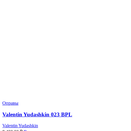
Оправы
Valentin Yudashkin 023 BPL
Valentin Yudashkin