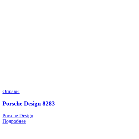
Оправы
Porsche Design 8283
Porsche Design
Подробнее