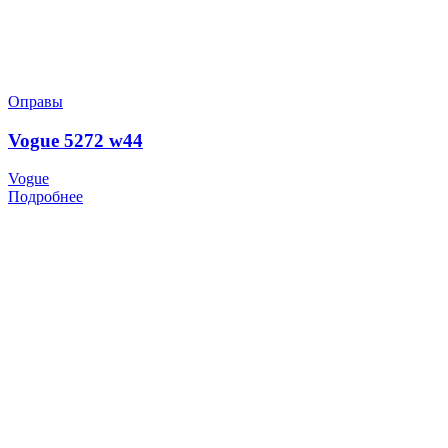
Оправы
Vogue 5272 w44
Vogue
Подробнее