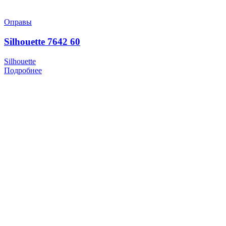
Оправы
Silhouette 7642 60
Silhouette
Подробнее