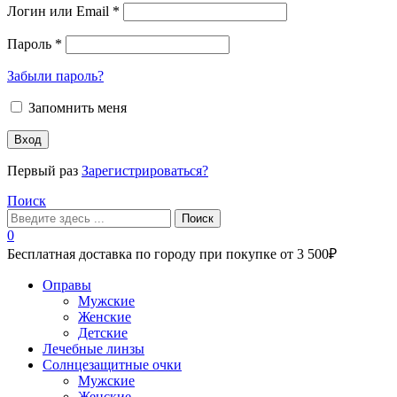
Логин или Email
*
Пароль
*
Забыли пароль?
Запомнить меня
Вход
Первый раз
Зарегистрироваться?
Поиск
Поиск
0
Бесплатная доставка по городу при покупке от 3 500₽
Меню
Оправы
Мужские
Женские
Детские
Лечебные линзы
Солнцезащитные очки
Мужские
Женские