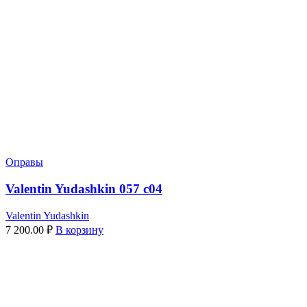
Оправы
Valentin Yudashkin 057 c04
Valentin Yudashkin
7 200.00
₽
В корзину