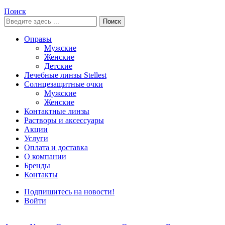
Поиск
Поиск
Оправы
Мужские
Женские
Детские
Лечебные линзы Stellest
Солнцезащитные очки
Мужские
Женские
Контактные линзы
Растворы и аксессуары
Акции
Услуги
Оплата и доставка
О компании
Бренды
Контакты
Подпишитесь на новости!
Войти